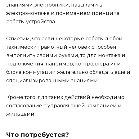
знаниями электроники, навыками в
электромонтаже и пониманием принципа
работы устройства.
Отметим, что если некоторые работы любой
технически грамотный человек способен
выполнить своими руками, то для монтажа и
подключения, например, контроллера или
блока коммутации желательно обладать ещё и
специализированными знаниями.
Кроме того, для таких действий необходимо
согласование с управляющей компанией и
жильцами.
Что потребуется?