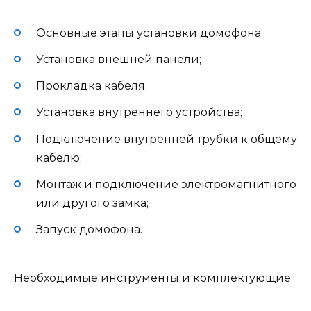
Основные этапы установки домофона
Установка внешней панели;
Прокладка кабеля;
Установка внутреннего устройства;
Подключение внутренней трубки к общему
кабелю;
Монтаж и подключение электромагнитного
или другого замка;
Запуск домофона.
Необходимые инструменты и комплектующие