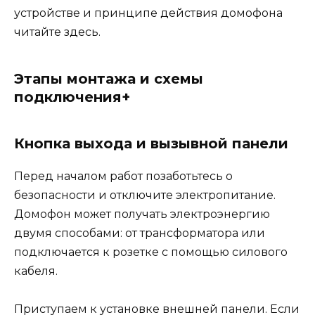
устройстве и принципе действия домофона
читайте здесь.
Этапы монтажа и схемы
подключения+
Кнопка выхода и вызывной панели
Перед началом работ позаботьтесь о
безопасности и отключите электропитание.
Домофон может получать электроэнергию
двумя способами: от трансформатора или
подключается к розетке с помощью силового
кабеля.
Приступаем к установке внешней панели. Если