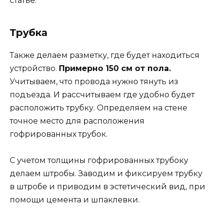
статье.
Трубка
Также делаем разметку, где будет находиться
устройство.
Примерно 150 см от пола.
Учитываем, что провода нужно тянуть из
подъезда. И рассчитываем где удобно будет
расположить трубку. Определяем на стене
точное место для расположения
гофрированных трубок.
С учетом толщины гофрированных трубоку
делаем штробы. Заводим и фиксируем трубку
в штробе и приводим в эстетический вид, при
помощи цемента и шпаклевки.