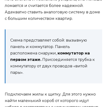
ломается и считается более надежной.
Адекватно ставить аналоговую систему в доме
с большим количеством квартир.
Схема представляет собой: вызывную
панель и коммутатор. Панель
расположена снаружи,
коммутатор на
первом этаже.
Присоединяется трубка к
коммутатору от двух проводов «витой
пары».
Подключаем жилы к щитку. Для этого нужно
найти маленький короб от которого идут