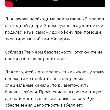
Для начала необходимо найти главный провод
от входной двери. Затем нужно его удлинить и
подключить к самому домофону при помощи
экранированной «витой пары».
Соблюдайте меры безопасности, отключите на
время работ электропитание.
Для того, чтобы его проложить к нужному этажу
необходимо пробить электродрелью
специальные каналы, по диаметру, чуть
больше, кабеля. Профессионалы рекомендуют
сделать монтаж в пластиковые каналы. Для
обеспечения целостности кабеля его