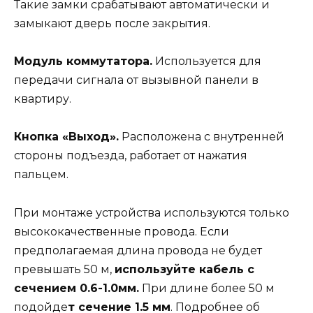
Такие замки срабатывают автоматически и
замыкают дверь после закрытия.
Модуль коммутатора.
Используется для
передачи сигнала от вызывной панели в
квартиру.
Кнопка «Выход».
Расположена с внутренней
стороны подъезда, работает от нажатия
пальцем.
При монтаже устройства используются только
высококачественные провода. Если
предполагаемая длина провода не будет
превышать 50 м,
используйте кабель с
сечением 0.6-1.0мм.
При длине более 50 м
подойде
т сечение 1.5 мм
. Подробнее об