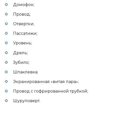
Домофон;
Провод;
Отвертки;
Пассатижи;
Уровень;
Дрель;
Зубило;
Шпаклевка;
Экранированная «витая пара»;
Провод с гофрированной трубкой;
Шуруповерт.