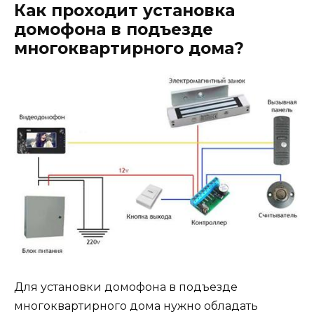
Как проходит установка
домофона в подъезде
многоквартирного дома?
Для установки домофона в подъезде
многоквартирного дома нужно обладать