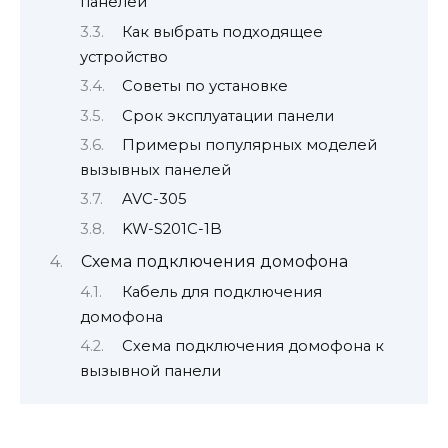
панелей
Как выбрать подходящее
устройство
Советы по установке
Срок эксплуатации панели
Примеры популярных моделей
вызывных панелей
AVC-305
KW-S201C-1B
Схема подключения домофона
Кабель для подключения
домофона
Схема подключения домофона к
вызывной панели