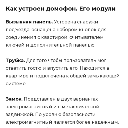
Как устроен домофон. Его модули
Вызывная панель.
Устроена снаружи
подъезда, оснащена набором кнопок для
соединения с квартирой, считывателем
ключей и дополнительной панелью.
Трубка.
Для того чтобы пользователь мог
ответить гостю и впустить его. Находится в
квартире и подключена к общей замыкающей
системе.
Замок.
Представлен в двух вариантах:
электромагнитный и с металлической
задвижкой. По уровню безопасности
электромагнитный является более надежным.