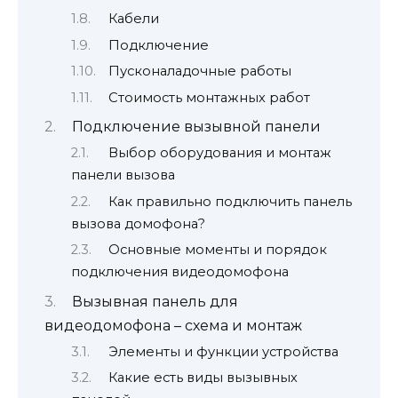
Кабели
Подключение
Пусконаладочные работы
Стоимость монтажных работ
Подключение вызывной панели
Выбор оборудования и монтаж
панели вызова
Как правильно подключить панель
вызова домофона?
Основные моменты и порядок
подключения видеодомофона
Вызывная панель для
видеодомофона – схема и монтаж
Элементы и функции устройства
Какие есть виды вызывных