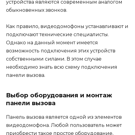
устройства являются современным аналогом
обыкновенных звонков.
Как правило, видеодомофоны устанавливают и
подключают технические специалисты.
Однако на данный момент имеется
возможность подключения этих устройств
собственными силами. В этом случае
необходимо знать всю схему подключения
панели вызова.
Выбор оборудования и монтаж
панели вызова
Панель вызова является одной из элементов
видеодомофона. Любой пользователь может
приобрести такое простое оборудование,