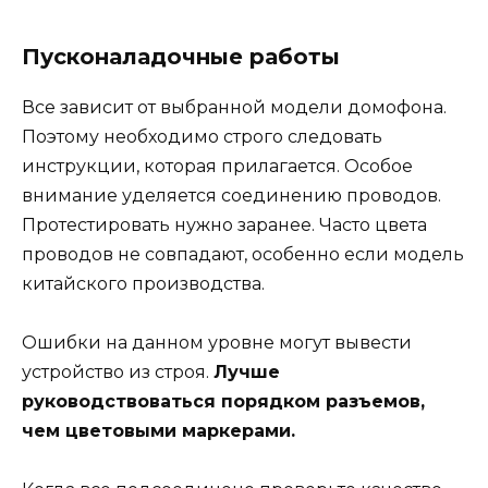
Пусконаладочные работы
Все зависит от выбранной модели домофона.
Поэтому необходимо строго следовать
инструкции, которая прилагается. Особое
внимание уделяется соединению проводов.
Протестировать нужно заранее. Часто цвета
проводов не совпадают, особенно если модель
китайского производства.
Ошибки на данном уровне могут вывести
устройство из строя.
Лучше
руководствоваться порядком разъемов,
чем цветовыми маркерами.