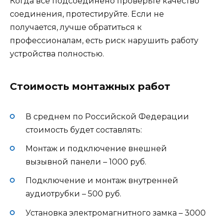
Когда все подсоединено проверьте качество
соединения, протестируйте. Если не
получается, лучше обратиться к
профессионалам, есть риск нарушить работу
устройства полностью.
Стоимость монтажных работ
В среднем по Российской Федерации
стоимость будет составлять:
Монтаж и подключение внешней
вызывной панели – 1000 руб.
Подключение и монтаж внутренней
аудиотрубки – 500 руб.
Установка электромагнитного замка – 3000