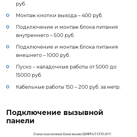
руб.
Монтаж кнопки выхода – 400 руб.
Подключение и монтаж блока питания
внутреннего – 500 руб.
Подключение и монтаж блока питания
внешнего – 1000 руб.
Пуско – наладочные работы от 5000 до
15000 руб.
Кабельные работы 150 – 200 руб. за метр.
Подключение вызывной
панели