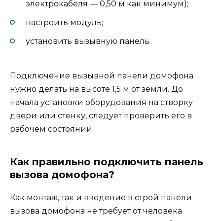
электрокабеля — 0,50 м как минимум);
настроить модуль;
установить вызывную панель.
Подключение вызывной панели домофона
нужно делать на высоте 1,5 м от земли. До
начала установки оборудования на створку
двери или стенку, следует проверить его в
рабочем состоянии.
Как правильно подключить панель
вызова домофона?
Как монтаж, так и введение в строй панели
вызова домофона не требует от человека