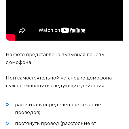
На фото представлена вызывная панель
домофона
При самостоятельной установке домофона
нужно выполнить следующие действия:
рассчитать определённое сечение
проводов;
протянуть провод (расстояние от