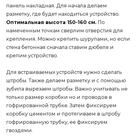
панель накладная. Для начала делаем
разметку, где будет находиться устройство.
Оптимальная высота 150-160 см.
По
намеченным точкам сверлим отверстия для
крепления. Можно крепить шурупами, но если
стена бетонная сначала ставим дюбеля и
крепим устройство.
Для встраиваемых устройств нужно сделать
штробы. Также делаем разметку и с помощью
зубила вырезаем штробы. Важно учитывать не
только размер коробки но и проводов в
гофрированной трубке. Затем фиксируем
коробку цементом и протягиваем в штробу
гофрированную трубку, ее фиксируем
гвоздями.