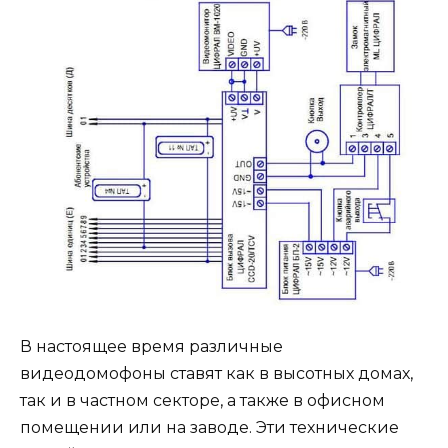
В настоящее время различные
видеодомофоны ставят как в высотных домах,
так и в частном секторе, а также в офисном
помещении или на заводе. Эти технические