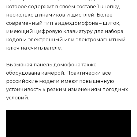
которое содержит в своём составе 1 кнопку,
несколько динамиков и дисплей. Более
современный тип видеодомофона – щиток,
имеющий цифровую клавиатуру для набора
кодов и электронный или электромагнитный
ключ на считывателе.
Вызывная панель домофона также
оборудована камерой. Практически все
российские модели имеют повышенную
устойчивость к резким изменениям погодных
условий.