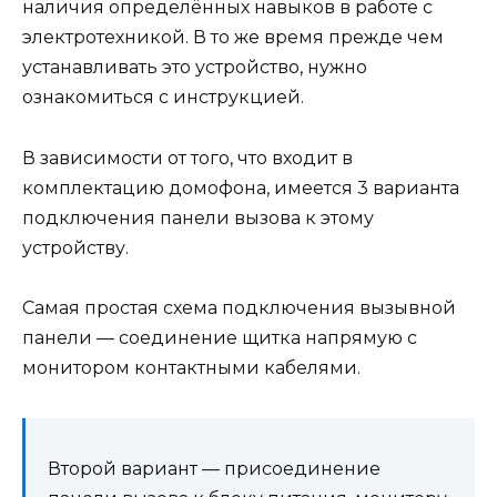
наличия определённых навыков в работе с
электротехникой. В то же время прежде чем
устанавливать это устройство, нужно
ознакомиться с инструкцией.
В зависимости от того, что входит в
комплектацию домофона, имеется 3 варианта
подключения панели вызова к этому
устройству.
Самая простая схема подключения вызывной
панели — соединение щитка напрямую с
монитором контактными кабелями.
Второй вариант — присоединение