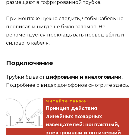
размещают в гофрированной трубке.
При монтаже нужно следить, чтобы кабель не
провисал и нигде не было заломов. Не
рекомендуется прокладывать провод вблизи
силового кабеля.
Подключение
Трубки бывают
цифровыми и аналоговыми.
Подробнее о видах домофонов смотрите здесь.
Читайте также:
Принцип действия
линейных пожарных
извещателей: контактный,
электронный и оптический