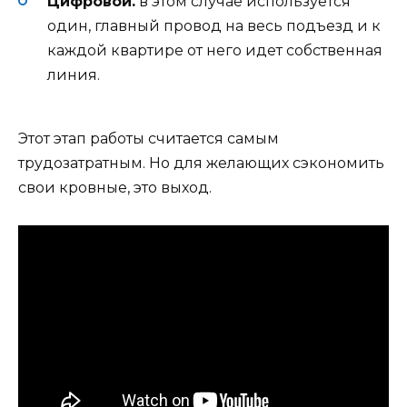
Цифровой.
в этом случае используется
один, главный провод на весь подъезд и к
каждой квартире от него идет собственная
линия.
Этот этап работы считается самым
трудозатратным. Но для желающих сэкономить
свои кровные, это выход.