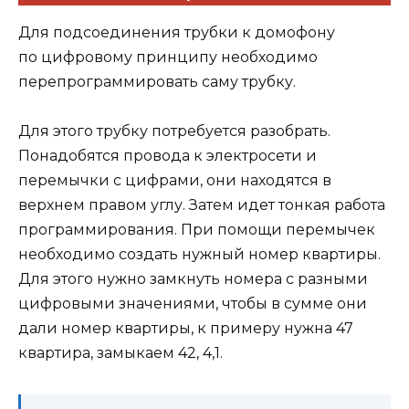
Для подсоединения трубки к домофону
по цифровому принципу необходимо
перепрограммировать саму трубку.
Для этого трубку потребуется разобрать.
Понадобятся провода к электросети и
перемычки с цифрами, они находятся в
верхнем правом углу. Затем идет тонкая работа
программирования. При помощи перемычек
необходимо создать нужный номер квартиры.
Для этого нужно замкнуть номера с разными
цифровыми значениями, чтобы в сумме они
дали номер квартиры, к примеру нужна 47
квартира, замыкаем 42, 4,1.