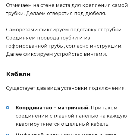
Отмечаем на стене места для крепления самой
трубки. Делаем отверстия под дюбеля.
Саморезами фиксируем подставку от трубки.
Соединяем провода трубки и из
гофрированной трубы, согласно инструкции.
Далее фиксируем устройство винтами.
Кабели
Существует два вида установки подключения.
Координатно – матричный.
При таком
соединении с главной панелью на каждую
квартиру тянется отдельный кабель.