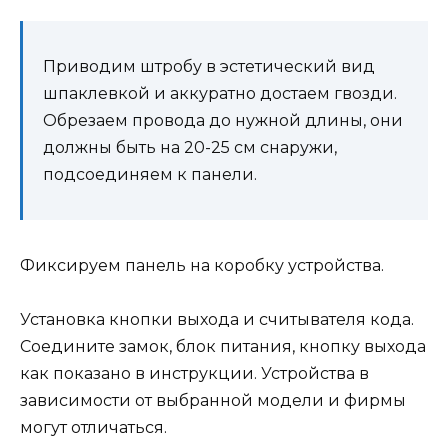
Приводим штробу в эстетический вид
шпаклевкой и аккуратно достаем гвозди.
Обрезаем провода до нужной длины, они
должны быть на 20-25 см снаружи,
подсоединяем к панели.
Фиксируем панель на коробку устройства.
Установка кнопки выхода и считывателя кода.
Соедините замок, блок питания, кнопку выхода
как показано в инструкции. Устройства в
зависимости от выбранной модели и фирмы
могут отличаться.