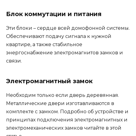
Блок коммутации и питания
Эти блоки – сердце всей домофонной системы.
Обеспечивают подачу сигнала к нужной
квартире, а также стабильное
энергоснабжение электромагнитов замков и
связи.
Электромагнитный замок
Необходим только если дверь деревянная.
Металлические двери изготавливаются в
комплекте с замком. Подробно об устройстве и
принципах подключения электромагнитных и
электромеханических замков читайте в этой