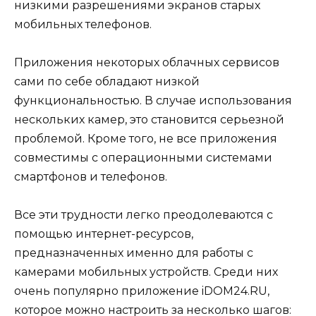
низкими разрешениями экранов старых
мобильных телефонов.
Приложения некоторых облачных сервисов
сами по себе обладают низкой
функциональностью. В случае использования
нескольких камер, это становится серьезной
проблемой. Кроме того, не все приложения
совместимы с операционными системами
смартфонов и телефонов.
Все эти трудности легко преодолеваются с
помощью интернет-ресурсов,
предназначенных именно для работы с
камерами мобильных устройств. Среди них
очень популярно приложение iDOM24.RU,
которое можно настроить за несколько шагов: