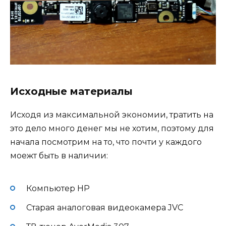
Исходные материалы
Исходя из максимальной экономии, тратить на
это дело много денег мы не хотим, поэтому для
начала посмотрим на то, что почти у каждого
моежт быть в наличии:
Компьютер HP
Старая аналоговая видеокамера JVC