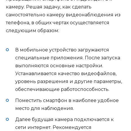
камеру. Решая задачу, как сделать
самостоятельно камеру видеонаблюдения из
телефона, в общих чертах осуществляется
следующим образом:
В мобильное устройство загружаются
специальные приложения. После запуска
выполняются основные настройки.
Устанавливается качество видеофайлов,
уровень разрешения и другие параметры,
обеспечивающие работоспособность.
Поместить смартфон в наиболее удобное
место для наблюдения.
Далее будущая камера подключается к
сети интернет. Рекомендуется