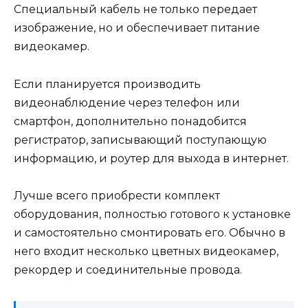
Специальный кабель не только передает
изображение, но и обеспечивает питание
видеокамер.
Если планируется производить
видеонаблюдение через телефон или
смартфон, дополнительно понадобится
регистратор, записывающий поступающую
информацию, и роутер для выхода в интернет.
Лучше всего приобрести комплект
оборудования, полностью готового к установке
и самостоятельно смонтировать его. Обычно в
него входит несколько цветных видеокамер,
рекордер и соединительные провода.