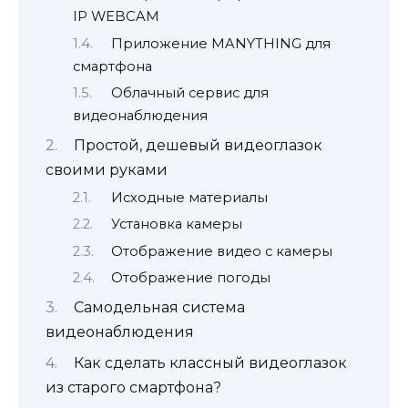
IP WEBCAM
Приложение MANYTHING для
смартфона
Облачный сервис для
видеонаблюдения
Простой, дешевый видеоглазок
своими руками
Исходные материалы
Установка камеры
Отображение видео с камеры
Отображение погоды
Самодельная система
видеонаблюдения
Как сделать классный видеоглазок
из старого смартфона?