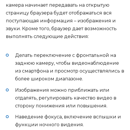
камера начинает передавать на открытую
страницу браузера будет отображаться вся
поступающая информация – изображения и
звуки. Кроме того, браузер дает возможность
выполнять следующие действия:
Делать переключение с фронтальной на
заднюю камеру, чтобы видеонаблюдение
из смартфона и просмотр осуществлялись в
более широком диапазоне.
Изображения можно приближать или
отдалять, регулировать качество видео в
сторону понижения или повышения.
Наведение фокуса, включение вспышки и
функции ночного видения.