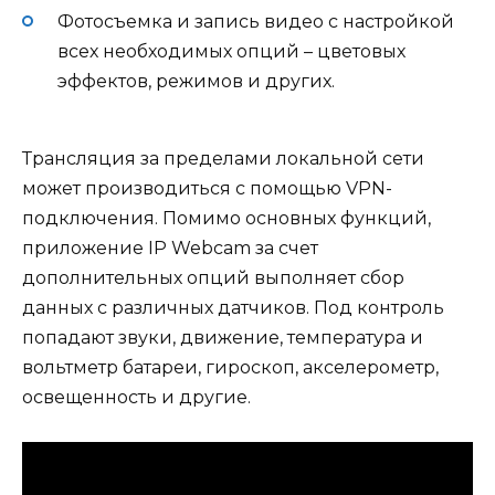
Фотосъемка и запись видео с настройкой
всех необходимых опций – цветовых
эффектов, режимов и других.
Трансляция за пределами локальной сети
может производиться с помощью VPN-
подключения. Помимо основных функций,
приложение IP Webcam за счет
дополнительных опций выполняет сбор
данных с различных датчиков. Под контроль
попадают звуки, движение, температура и
вольтметр батареи, гироскоп, акселерометр,
освещенность и другие.