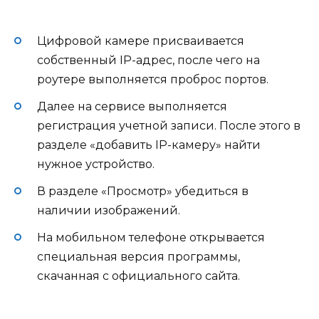
Цифровой камере присваивается
собственный IP-адрес, после чего на
роутере выполняется проброс портов.
Далее на сервисе выполняется
регистрация учетной записи. После этого в
разделе «добавить IP-камеру» найти
нужное устройство.
В разделе «Просмотр» убедиться в
наличии изображений.
На мобильном телефоне открывается
специальная версия программы,
скачанная с официального сайта.