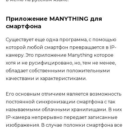
Приложение MANYTHING для
смартфона
Существует еще одна программа, с помощью
которой любой смартфон превращается в IP-
камеру. Это приложение Manything которое
хотя и не русифицировано, но, тем не менее,
обладает собственными положительными
качествами и характеристиками.
Его основным отличием является возможность
постоянной синхронизации смартфона с так
называемыми облачными хранилищами. В них
IP-камера непрерывно передает записанные
изображения. В случае поломки смартфона все