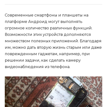
Современные смартфоны и планшеты на
платформе Андроид могут выполнять
огромное количество различных функций.
Возможности этих устройств дополняются
множеством полезных приложений. Благодаря
им, можно дать вторую жизнь старым или даже
поврежденным гаджетам, например, при
решении задачи, как сделать камеру
видеонаблюдения из телефона.