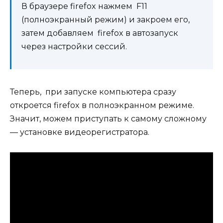
В браузере firefox нажмем F11
(полноэкранный режим) и закроем его,
затем добавляем firefox в автозапуск
через настройки сессий.
Теперь, при запуске компьютера сразу
откроется firefox в полноэкранном режиме.
Значит, можем приступать к самому сложному
— установке видеорегистратора.