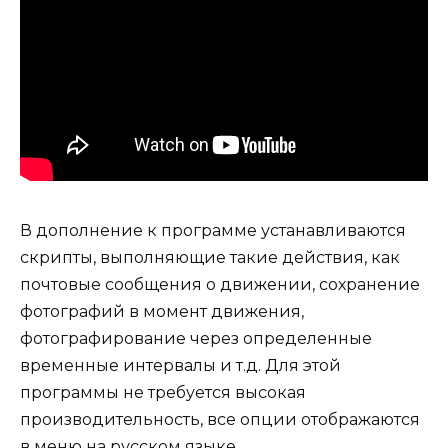
В дополнение к программе устанавливаются
скрипты, выполняющие такие действия, как
почтовые сообщения о движении, сохранение
фотографий в момент движения,
фотографирование через определенные
временные интервалы и т.д. Для этой
программы не требуется высокая
производительность, все опции отображаются
в меню на русском языке.