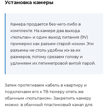
Установка камеры
Камера продается без чего-либо в
комплекте. На камере два выхода
«тюльпан» и один выход питания (9V)
примерно как разъем старой нокии. Эти
разъемы не столь удобны из-за их
размеров, потому срезаем голову и
удлиняем их пятиметровой витой парой.
Затем протягиваем кабель в квартиру и
подключаем его к ТВ-тюнеру опять же
обычным «тюльпаном». Закрепить камеру
можно в обычный пластиковый канал для