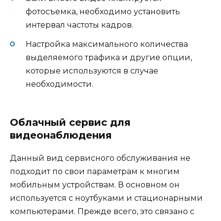
фотосъемка, необходимо установить
интервал частоты кадров.
Настройка максимального количества
выделяемого трафика и другие опции,
которые используются в случае
необходимости.
Облачный сервис для
видеонаблюдения
Данный вид сервисного обслуживания не
подходит по свои параметрам к многим
мобильным устройствам. В основном он
используется с ноутбуками и стационарными
компьютерами. Прежде всего, это связано с