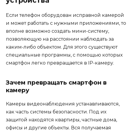
устройства
Если телефон оборудован исправной камерой
и может работать с нужными приложениями, то
вполне возможно создать мини-систему,
позволяющую на расстоянии наблюдать за
каким-либо объектом. Для этого существуют
специальные программы, с помощью которых
смартфон легко превращается в IP-камеру.
Зачем превращать смартфон в
камеру
Камеры видеонаблюдения устанавливаются,
как часть системы безопасности. Под их
защитой находятся квартиры, частные дома,
офисы и другие объекты. Вся получаемая