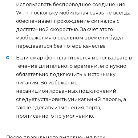
использовать беспроводное соединение
Wi-Fi, поскольку мобильная связь не всегда
обеспечивает прохождение сигналов с
достаточной скоростью. За счет этого
изображения в реальном времени будут
передаваться без потерь качества.
Если смартфон планируется использовать в
течение длительного времени, его нужно
обязательно подключить к источнику
питания. Во избежание
несанкционированных подключений,
следует установить уникальный пароль, а
также сделать изменения порта,
прописанного по умолчанию.
После правильного выполнения всех