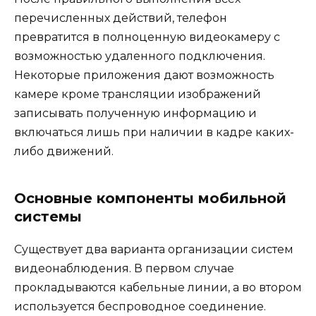
перечисленных действий, телефон
превратится в полноценную видеокамеру с
возможностью удаленного подключения.
Некоторые приложения дают возможность
камере кроме трансляции изображений
записывать полученную информацию и
включаться лишь при наличии в кадре каких-
либо движений.
Основные компоненты мобильной
системы
Существует два варианта организации систем
видеонаблюдения. В первом случае
прокладываются кабельные линии, а во втором
используется беспроводное соединение.