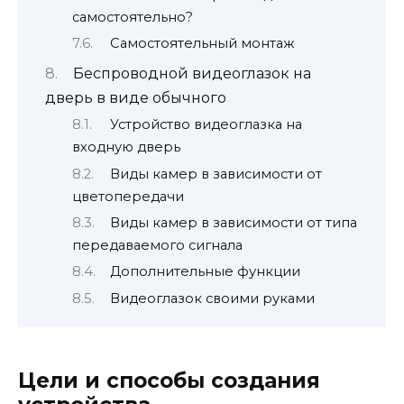
самостоятельно?
Самостоятельный монтаж
Беспроводной видеоглазок на
дверь в виде обычного
Устройство видеоглазка на
входную дверь
Виды камер в зависимости от
цветопередачи
Виды камер в зависимости от типа
передаваемого сигнала
Дополнительные функции
Видеоглазок своими руками
Цели и способы создания