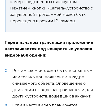
камер, соединенных с аккаунтом.
Нажатием кнопки «Camera», устройство с
запущенной программой может быть
переведено в режим IP-камеры.
Перед началом трансляции приложение
настраивается под конкретные условия
видеонаблюдения:
Режим съемки может быть постоянным
или только при появлении в кадре
снимаемого объекта. Оповещение о
движении в кадре настраивается и для
других устройств, вошедших в аккаунт.
Если вместо видео планируется