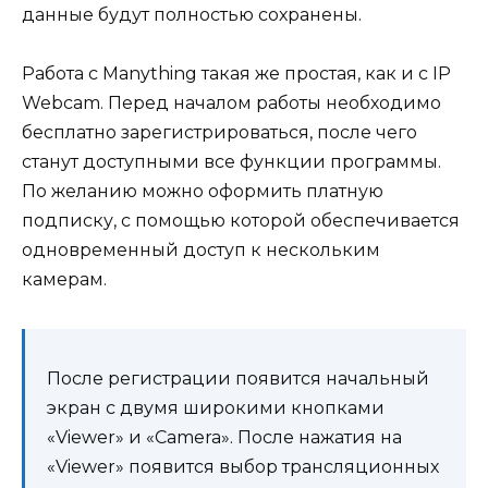
данные будут полностью сохранены.
Работа с Manything такая же простая, как и с IP
Webcam. Перед началом работы необходимо
бесплатно зарегистрироваться, после чего
станут доступными все функции программы.
По желанию можно оформить платную
подписку, с помощью которой обеспечивается
одновременный доступ к нескольким
камерам.
После регистрации появится начальный
экран с двумя широкими кнопками
«Viewer» и «Camera». После нажатия на
«Viewer» появится выбор трансляционных