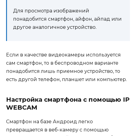
Для просмотра изображений
понадобится смартфон, айфон, айпад или
другое аналогичное устройство.
Если в качестве видеокамеры используется
сам смартфон, то в беспроводном варианте
понадобится лишь приемное устройство, то
есть другой телефон, планшет или компьютер.
Настройка смартфона с помощью IP
WEBCAM
Смартфон на базе Андроид легко
превращается в веб-камеру с помощью