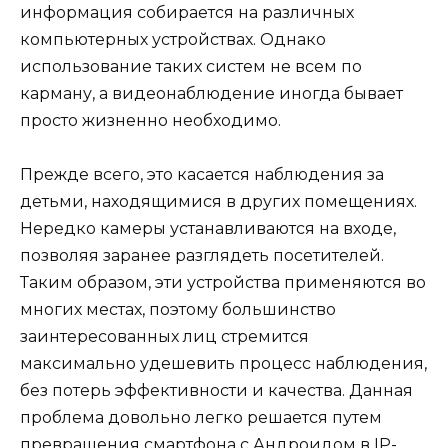
информация собирается на различных
компьютерных устройствах. Однако
использование таких систем не всем по
карману, а видеонаблюдение иногда бывает
просто жизненно необходимо.
Прежде всего, это касается наблюдения за
детьми, находящимися в других помещениях.
Нередко камеры устанавливаются на входе,
позволяя заранее разглядеть посетителей.
Таким образом, эти устройства применяются во
многих местах, поэтому большинство
заинтересованных лиц стремится
максимально удешевить процесс наблюдения,
без потерь эффективности и качества. Данная
проблема довольно легко решается путем
превращения смартфона с Андроидом в IP-