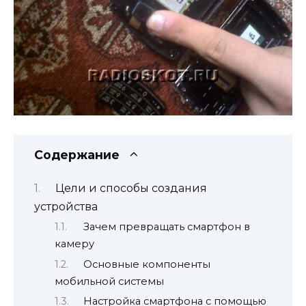
Содержание
Цели и способы создания
устройства
Зачем превращать смартфон в
камеру
Основные компоненты
мобильной системы
Настройка смартфона с помощью