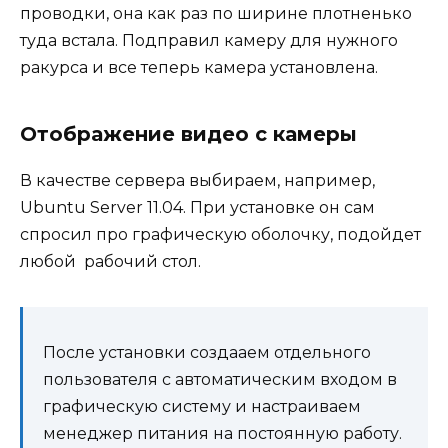
проводки, она как раз по ширине плотненько
туда встала. Подправил камеру для нужного
ракурса и все теперь камера установлена.
Отображение видео с камеры
В качестве сервера выбираем, например,
Ubuntu Server 11.04. При установке он сам
спросил про графическую оболочку, подойдет
любой рабочий стол.
После установки создааем отдельного
пользователя с автоматическим входом в
графическую систему и настраиваем
менеджер питания на постоянную работу.