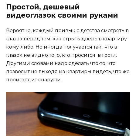
Простой, дешевый
видеоглазок своими руками
Вероятно, каждый привык с детства смотреть в
глазок перед тем, как отрыть дверь в квартиру
кому-либо. Но иногда получается так, что в
глазок не видно того, кто просится в гости.
Другими словами надо сделать что-то, что
позволит не выходя из квартиры видеть, что же
происходит снаружи.