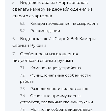
Видеокамера из смартфона: как
сделать камеру видеонаблюдения из
старого смартфона
Камера наблюдения из смартфона
Рекомендации
Видеоглазок Из Старой Веб Камеры
Своими Руками
Особенности изготовления
видеоглазка своими руками
Комплектация устройства
Функциональные особенности
работы
Разновидности видеоглазков
Основные преимущества
устройств, сделанных своими руками
Можно ли собрать видеоглазок