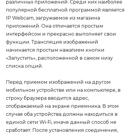
различных приложений. Среди них наиболее
популярной бесплатной программой является
IP Webcam, загружаемое из магазина
приложений. Она отличается простым
интерфейсом и прекрасно выполняет свои
функции. Трансляция изображений
начинается простым нажатием кнопки
«Запустить», расположенной в самом низу
списка опций.
Перед приемом изображений на другом
мобильном устройстве или на компьютере, в
строку браузера вводится адрес,
отображаемый на экране приемника. В этом
случае оба устройства должны находиться в
единой сети Wi-Fi, иначе данный способ не
сработает. После установления соединения,