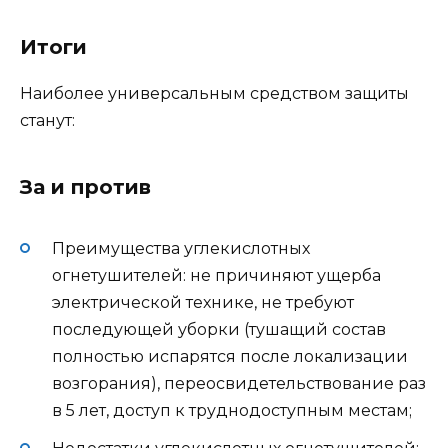
Итоги
Наиболее универсальным средством защиты
станут:
За и против
Преимущества углекислотных
огнетушителей: не причиняют ущерба
электрической технике, не требуют
последующей уборки (тушащий состав
полностью испарятся после локализации
возгорания), переосвидетельствование раз
в 5 лет, доступ к труднодоступным местам;