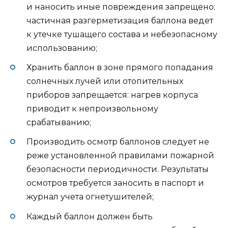
и наносить иные повреждения запрещено:
частичная разгерметизация баллона ведет
к утечке тушащего состава и небезопасному
использованию;
Хранить баллон в зоне прямого попадания
солнечных лучей или отопительных
приборов запрещается: нагрев корпуса
приводит к непроизвольному
срабатыванию;
Производить осмотр баллонов следует не
реже установленной правилами пожарной
безопасности периодичности. Результаты
осмотров требуется заносить в паспорт и
журнал учета огнетушителей;
Каждый баллон должен быть