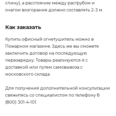
спину), а расстояние между раструбом и
очагом возгорания должно составлять 2-3 м.
Как заказать
Купить офисный огнетушитель можно в
Пожарном магазине. Здесь же вы сможете
заключить договор на последующую
перезарядку. Товары реализуются я с
доставкой или путем самовывоза с
московского склада.
Для получения дополнительной консультации
свяжитесь со специалистом по телефону 8
(800) 301-4-101.