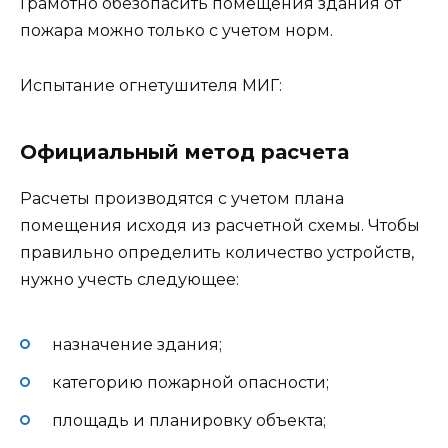
Грамотно обезопасить помещения здания от
пожара можно только с учетом норм.
Испытание огнетушителя МИГ:
Официальный метод расчета
Расчеты производятся с учетом плана
помещения исходя из расчетной схемы. Чтобы
правильно определить количество устройств,
нужно учесть следующее:
назначение здания;
категорию пожарной опасности;
площадь и планировку объекта;