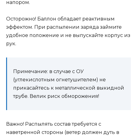
напором.
Осторожно! Баллон обладает реактивным
эффектом. При распылении заряда займите
удобное положение и не выпускайте корпус из
рук.
Примечание: в случае с ОУ
(углекислотным огнетушителем) не
прикасайтесь к металлической выкидной
трубе. Велик риск обморожения!
Важно! Распылять состав требуется с
наветренной стороны (ветер должен дуть в