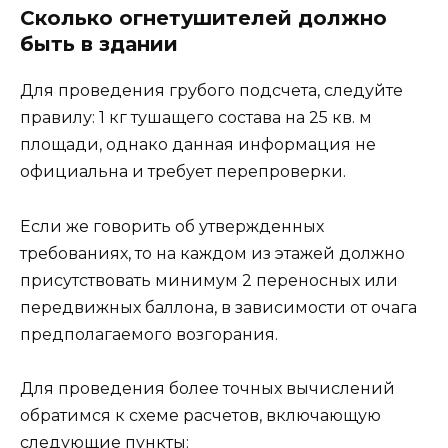
Сколько огнетушителей должно
быть в здании
Для проведения грубого подсчета, следуйте
правилу: 1 кг тушащего состава на 25 кв. м
площади, однако данная информация не
официальна и требует перепроверки.
Если же говорить об утвержденных
требованиях, то на каждом из этажей должно
присутствовать минимум 2 переносных или
передвижных баллона, в зависимости от очага
предполагаемого возгорания.
Для проведения более точных вычислений
обратимся к схеме расчетов, включающую
следующие пункты: