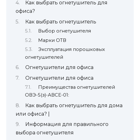
Как выбрать огнетушитель для
офиса?
Как выбрать огнетушитель
Выбор огнетушителя
Марки ОТВ
Эксплуатация порошковых
огнетушителей
Огнетушители для офиса
Огнетушители для офиса
Преимущества огнетушителей
ОВЭ-5(з)-АВСЕ-01:
Как выбрать огнетушитель для дома
или офиса? |
Информация для правильного
выбора огнетушителя