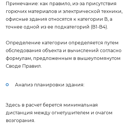
Примечание: как правило, из-за присутствия
горючих материалов и электрической техники,
офисные здания относятся к категории В, а
точнее одной из ее подкатегорий (В1-В4).
Определение категории определяется путем
обследования объекта и вычислений согласно
формулам, предложенным в вышеупомянутом
Своде Правил.
Анализ планировки здания:
Здесь в расчет берется минимальная
дистанция между огнетушителем и очагом
возгорания.