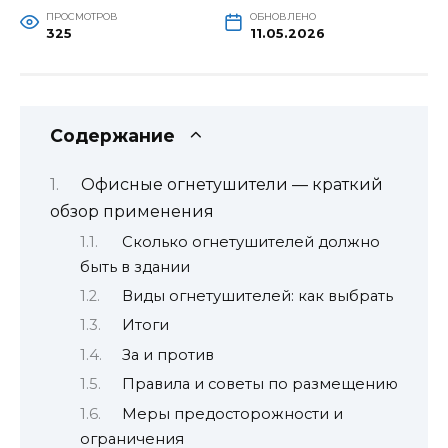
ПРОСМОТРОВ
ОБНОВЛЕНО
325
11.05.2026
Содержание
Офисные огнетушители — краткий
обзор применения
Сколько огнетушителей должно
быть в здании
Виды огнетушителей: как выбрать
Итоги
За и против
Правила и советы по размещению
Меры предосторожности и
ограничения