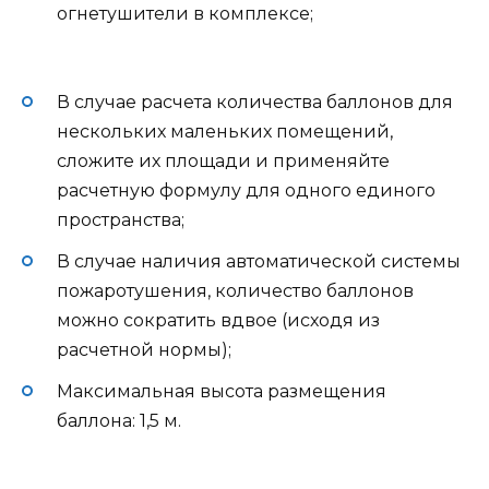
огнетушители в комплексе;
В случае расчета количества баллонов для
нескольких маленьких помещений,
сложите их площади и применяйте
расчетную формулу для одного единого
пространства;
В случае наличия автоматической системы
пожаротушения, количество баллонов
можно сократить вдвое (исходя из
расчетной нормы);
Максимальная высота размещения
баллона: 1,5 м.