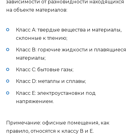
зависимости от разновидности находящихся
на объекте материалов:
Класс А: твердые вещества и материалы,
склонные к тлению;
Класс В: горючие жидкости и плавящиеся
материалы;
Класс С: бытовые газы;
Класс D: металлы и сплавы;
Класс E: электроустановки под
напряжением.
Примечание: офисные помещения, как
правило, относятся к классу В и Е.