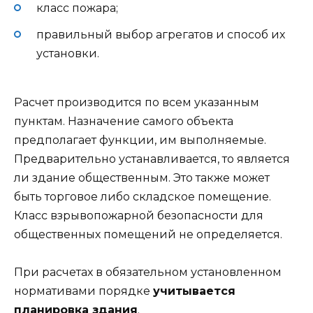
класс пожара;
правильный выбор агрегатов и способ их
установки.
Расчет производится по всем указанным
пунктам. Назначение самого объекта
предполагает функции, им выполняемые.
Предварительно устанавливается, то является
ли здание общественным. Это также может
быть торговое либо складское помещение.
Класс взрывопожарной безопасности для
общественных помещений не определяется.
При расчетах в обязательном установленном
нормативами порядке
учитывается
планировка здания
.