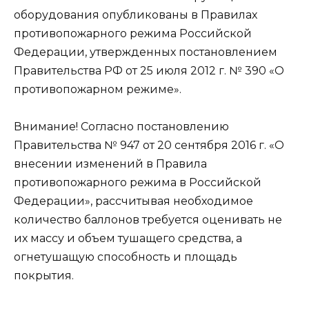
оборудования опубликованы в Правилах
противопожарного режима Российской
Федерации, утвержденных постановлением
Правительства РФ от 25 июля 2012 г. № 390 «О
противопожарном режиме».
Внимание! Согласно постановлению
Правительства № 947 от 20 сентября 2016 г. «О
внесении изменений в Правила
противопожарного режима в Российской
Федерации», рассчитывая необходимое
количество баллонов требуется оценивать не
их массу и объем тушащего средства, а
огнетушащую способность и площадь
покрытия.