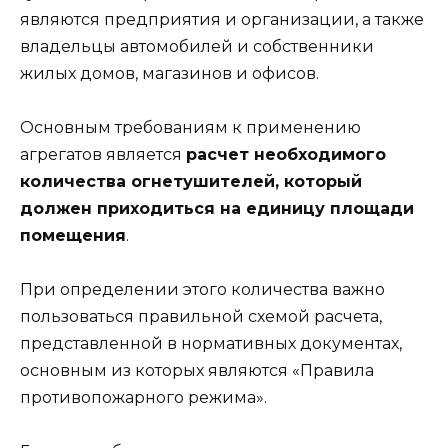
являются предприятия и организации, а также
владельцы автомобилей и собственники
жилых домов, магазинов и офисов.
Основным требованиям к применению
агрегатов является
расчет необходимого
количества огнетушителей, который
должен приходиться на единицу площади
помещения
.
При определении этого количества важно
пользоваться правильной схемой расчета,
представленной в нормативных документах,
основным из которых являются «Правила
противопожарного режима».