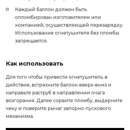
Каждый баллон должен быть
опломбирован изготовителем или
компанией, осуществляющей перезарядку.
Использование огнетушителя без пломбы
запрещается.
Как использовать
Для того чтобы привести огнетушитель в
действие, встряхните баллон вверх-вниз и
направьте раструб в направлении очага
возгорания. Далее сорвите пломбу, выдерните
чеку и поверите рычаг запорно-пускового
механизма.