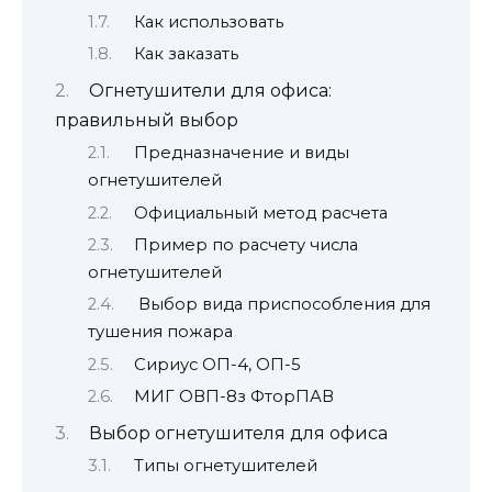
Как использовать
Как заказать
Огнетушители для офиса:
правильный выбор
Предназначение и виды
огнетушителей
Официальный метод расчета
Пример по расчету числа
огнетушителей
Выбор вида приспособления для
тушения пожара
Сириус ОП-4, ОП-5
МИГ ОВП-8з ФторПАВ
Выбор огнетушителя для офиса
Типы огнетушителей