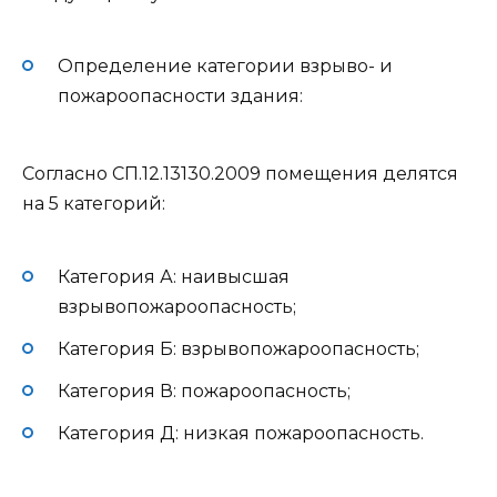
Определение категории взрыво- и
пожароопасности здания:
Согласно СП.12.13130.2009 помещения делятся
на 5 категорий:
Категория А: наивысшая
взрывопожароопасность;
Категория Б: взрывопожароопасность;
Категория В: пожароопасность;
Категория Д: низкая пожароопасность.