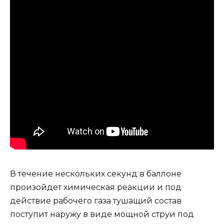
В течение нескольких секунд в баллоне
произойдет химическая реакции и под
действие рабочего газа тушащий состав
поступит наружу в виде мощной струи под