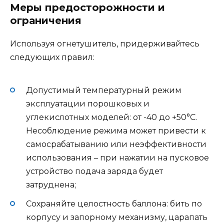
Меры предосторожности и
ограничения
Используя огнетушитель, придерживайтесь
следующих правил:
Допустимый температурный режим
эксплуатации порошковых и
углекислотных моделей: от -40 до +50°С.
Несоблюдение режима может привести к
самосрабатыванию или неэффективности
использования – при нажатии на пусковое
устройство подача заряда будет
затруднена;
Сохраняйте целостность баллона: бить по
корпусу и запорному механизму, царапать