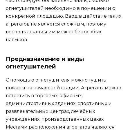
часто. Следует обязательно знать, сколько
огнетушителей необходимо в помещении с
конкретной площадью. Ввод в действие таких
агрегатов не является сложным, поэтому
воспользоваться им можно без особых
навыков.
Предназначение и виды
огнетушителей
С помощью огнетушителя можно тушить
пожары на начальной стадии. Агрегаты можно
встретить в торговых, офисных,
административных зданиях, спортивных и
развлекательных центрах, лечебных
учреждениях, производственных цехах.
Местами расположения агрегатов являются