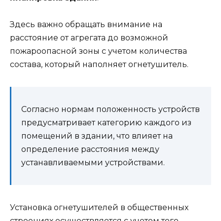
Здесь важно обращать внимание на
расстояние от агрегата до возможной
пожароопасной зоны с учетом количества
состава, который наполняет огнетушитель.
Согласно нормам положенность устройств
предусматривает категорию каждого из
помещений в здании, что влияет на
определение расстояния между
устанавливаемыми устройствами.
Установка огнетушителей в общественных
строениях осуществляется с учетом того,