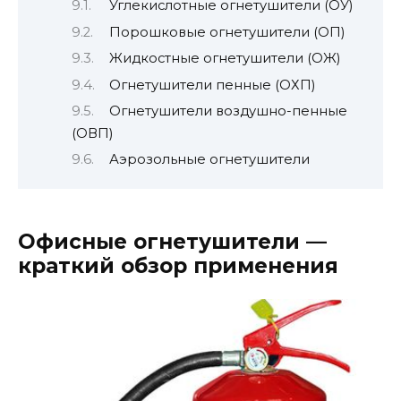
Углекислотные огнетушители (ОУ)
Порошковые огнетушители (ОП)
Жидкостные огнетушители (ОЖ)
Огнетушители пенные (ОХП)
Огнетушители воздушно-пенные
(ОВП)
Аэрозольные огнетушители
Офисные огнетушители —
краткий обзор применения