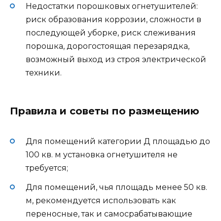
Недостатки порошковых огнетушителей:
риск образования коррозии, сложности в
последующей уборке, риск слеживания
порошка, дорогостоящая перезарядка,
возможный выход из строя электрической
техники.
Правила и советы по размещению
Для помещений категории Д площадью до
100 кв. м установка огнетушителя не
требуется;
Для помещений, чья площадь менее 50 кв.
м, рекомендуется использовать как
переносные, так и самосрабатывающие