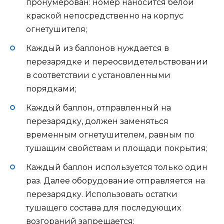
пронумерован: номер наносится белой
краской непосредственно на корпус
огнетушителя;
Каждый из баллонов нуждается в
перезарядке и переосвидетельствовании
в соответствии с установленными
порядками;
Каждый баллон, отправленный на
перезарядку, должен заменяться
временным огнетушителем, равным по
тушащим свойствам и площади покрытия;
Каждый баллон используется только один
раз. Далее оборудование отправляется на
перезарядку. Использовать остатки
тушащего состава для последующих
возгораний запрещается;