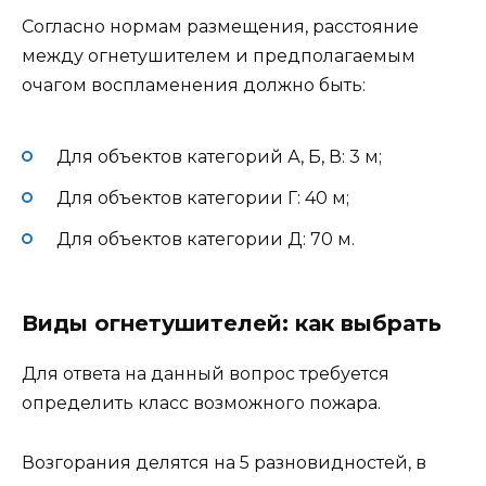
Согласно нормам размещения, расстояние
между огнетушителем и предполагаемым
очагом воспламенения должно быть:
Для объектов категорий А, Б, В: 3 м;
Для объектов категории Г: 40 м;
Для объектов категории Д: 70 м.
Виды огнетушителей: как выбрать
Для ответа на данный вопрос требуется
определить класс возможного пожара.
Возгорания делятся на 5 разновидностей, в