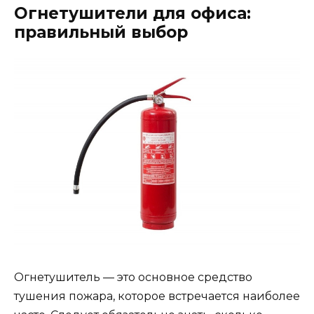
Огнетушители для офиса:
правильный выбор
Огнетушитель — это основное средство
тушения пожара, которое встречается наиболее