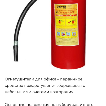
Огнетушители для офиса – первичное
средство пожаротушения, борющееся с
небольшими очагами возгорания.
Основные положения по выбору защитного