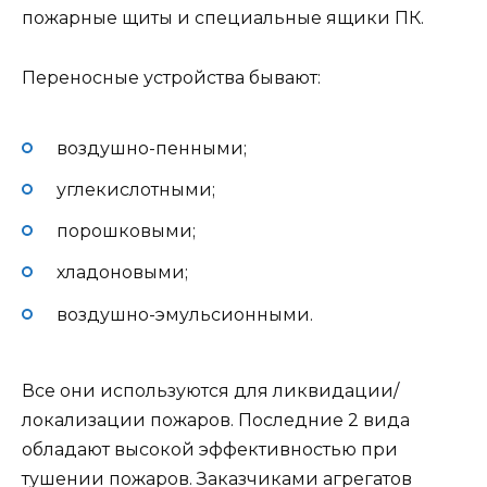
пожарные щиты и специальные ящики ПК.
Переносные устройства бывают:
воздушно-пенными;
углекислотными;
порошковыми;
хладоновыми;
воздушно-эмульсионными.
Все они используются для ликвидации/
локализации пожаров. Последние 2 вида
обладают высокой эффективностью при
тушении пожаров. Заказчиками агрегатов