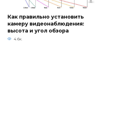
Как правильно установить
камеру видеонаблюдения:
высота и угол обзора
4.6к.