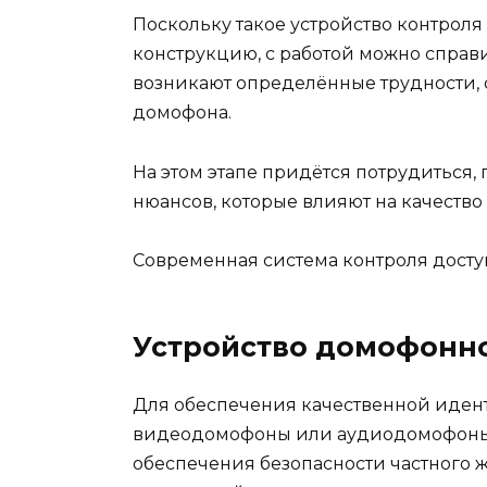
Поскольку такое устройство контрол
конструкцию, с работой можно справ
возникают определённые трудности, 
домофона.
На этом этапе придётся потрудиться,
нюансов, которые влияют на качество 
Современная система контроля досту
Устройство домофонн
Для обеспечения качественной иден
видеодомофоны или аудиодомофоны.
обеспечения безопасности частного ж