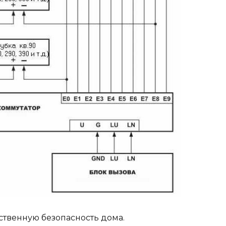
ственную безопасность дома.