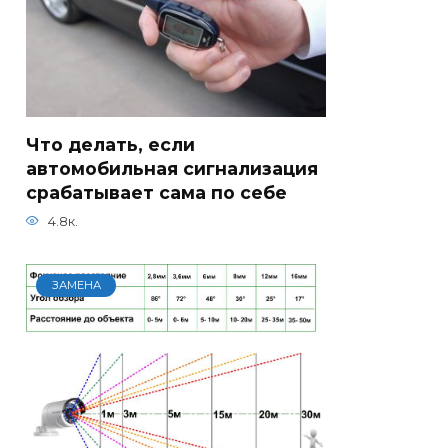
Что делать, если
автомобильная сигнализация
срабатывает сама по себе
4.8к.
ЗАМЕНА