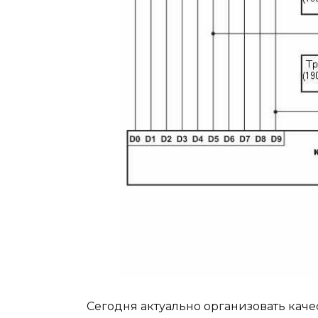
Сегодня актуально организовать каче