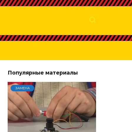
Популярные материалы
ЗАМЕНА