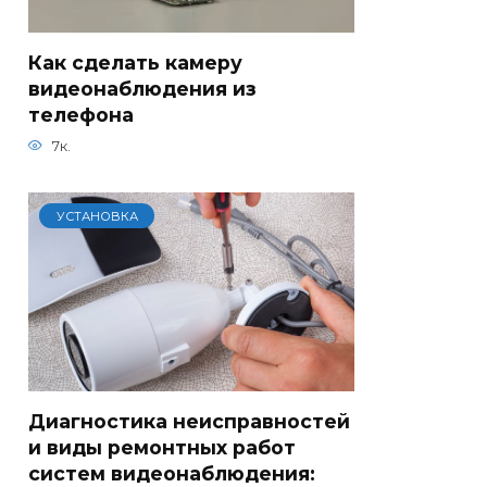
Как сделать камеру
видеонаблюдения из
телефона
7к.
УСТАНОВКА
Диагностика неисправностей
и виды ремонтных работ
систем видеонаблюдения: