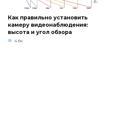
Как правильно установить
камеру видеонаблюдения:
высота и угол обзора
4.6к.