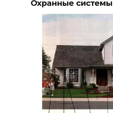
Охранные системы 