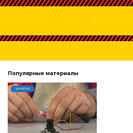
Популярные материалы
ЗАМЕНА