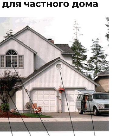
для частного дома