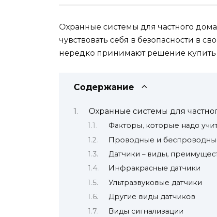
Охранные системы для частного дома
чувствовать себя в безопасности в с
нередко принимают решение купить 
Содержание
Охранные системы для частно
Факторы, которые надо учи
Проводные и беспроводные
Датчики – виды, преимущест
Инфракрасные датчики
Ультразвуковые датчики
Другие виды датчиков
Виды сигнализации