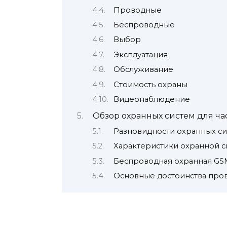
Проводные
Беспроводные
Выбор
Эксплуатация
Обслуживание
Стоимость охраны
Видеонаблюдение
Обзор охранных систем для ча
Разновидности охранных с
Характеристики охранной 
Беспроводная охранная GS
Основные достоинства про