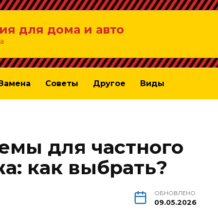
ия для дома и авто
а
Замена
Советы
Другое
Виды
емы для частного
а: как выбрать?
ОБНОВЛЕНО
09.05.2026