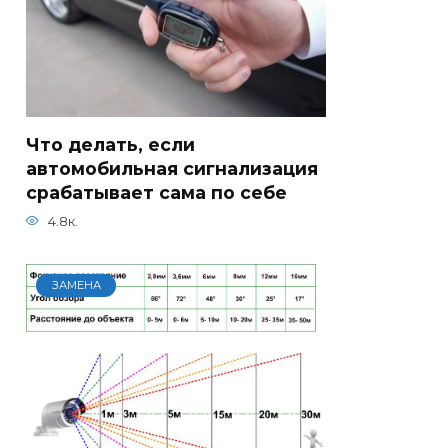
Что делать, если
автомобильная сигнализация
срабатывает сама по себе
4.8к.
ЗАМЕНА