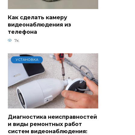
Как сделать камеру
видеонаблюдения из
телефона
7к.
УСТАНОВКА
Диагностика неисправностей
и виды ремонтных работ
систем видеонаблюдения: