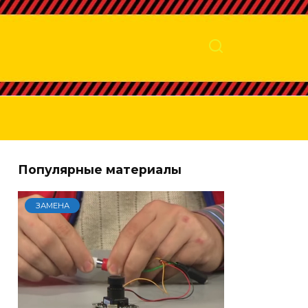
Популярные материалы
ЗАМЕНА