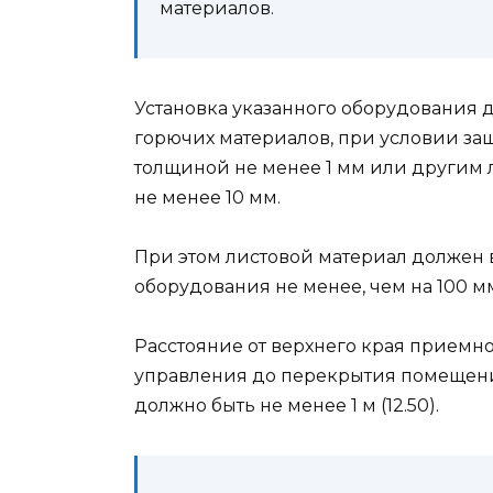
материалов.
Установка указанного оборудования 
горючих материалов, при условии за
толщиной не менее 1 мм или другим
не менее 10 мм.
При этом листовой материал должен в
оборудования не менее, чем на 100 мм 
Расстояние от верхнего края приемн
управления до перекрытия помещени
должно быть не менее 1 м (12.50).