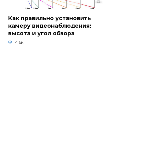
Как правильно установить
камеру видеонаблюдения:
высота и угол обзора
4.6к.