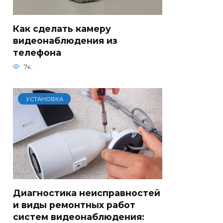
Как сделать камеру
видеонаблюдения из
телефона
7к.
УСТАНОВКА
Диагностика неисправностей
и виды ремонтных работ
систем видеонаблюдения: