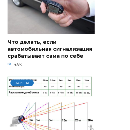
Что делать, если
автомобильная сигнализация
срабатывает сама по себе
4.8к.
ЗАМЕНА