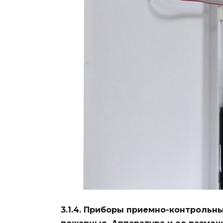
3.1.4. Приборы приемно-контрольн