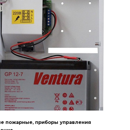
ые пожарные, приборы управления