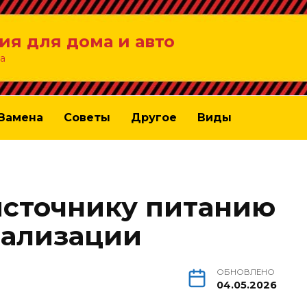
ия для дома и авто
а
Замена
Советы
Другое
Виды
источнику питанию
нализации
ОБНОВЛЕНО
04.05.2026