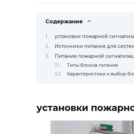
Содержание
установки пожарной сигнали
Источники питания для систе
Питание пожарной сигнализа
Типы блоков питания
Характеристики и выбор бл
установки пожарн