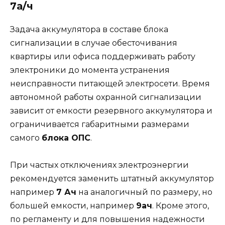
7а/ч
Задача аккумулятора в составе блока
сигнализации в случае обесточивания
квартиры или офиса поддерживать работу
электроники до момента устранения
неисправности питающей электросети. Время
автономной работы охранной сигнализации
зависит от емкости резервного аккумулятора и
ограничивается габаритными размерами
самого
блока ОПС
.
При частых отключениях электроэнергии
рекомендуется заменить штатный аккумулятор
например
7 Ач
на аналогичный по размеру, но
большей емкости, например
9ач
. Кроме этого,
по регламенту и для повышения надежности