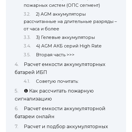
пожарных систем (ОПС сегмент)
2) AGM аккумуляторы
рассчитанные на длительные разряды –
от часа и более
3) Гелевые аккумуляторы
4) AGM АКБ серий High Rate
Вторая часть >>>
Расчет емкости аккумуляторных
батарей ИБП
Советую почитать:
❶ Как рассчитать пожарную
сигнализацию
Расчет емкости аккумуляторной
батареи онлайн
Расчет и подбор аккумуляторных