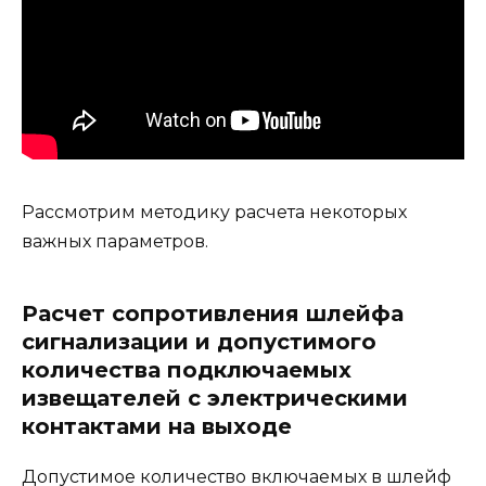
Рассмотрим методику расчета некоторых
важных параметров.
Расчет сопротивления шлейфа
сигнализации и допустимого
количества подключаемых
извещателей с электрическими
контактами на выходе
Допустимое количество включаемых в шлейф