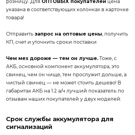
розницу. Для
ОПТОВЫХ покупателей
цена
указана в соответствующих колонках в карточке
товара!
Отправить
запрос на оптовые цены
, получить
КП, счет и уточнить сроки поставки
Чем мех дороже — тем он лучше.
Тоже, с
АКБ, основной компонент аккумулятора, это
свинец, чем он чище, тем прослужит дольше, а
чистый свинец — не может стоить дешево! В
габаритах АКБ на 1.2 а/ч лучший показатель по
отзывам наших покупателей у двух моделей:
Срок службы аккумулятора для
сигнализаций