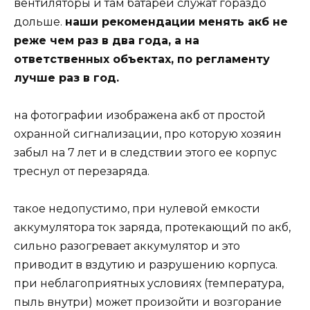
вентиляторы и там батареи служат гораздо
дольше.
наши рекомендации менять акб не
реже чем раз в два года, а на
ответственных объектах, по регламенту
лучше раз в год.
на фотографии изображена акб от простой
охранной сигнализации, про которую хозяин
забыл на 7 лет и в следствии этого ее корпус
треснул от перезаряда.
такое недопустимо, при нулевой емкости
аккумулятора ток заряда, протекающий по акб,
сильно разогревает аккумулятор и это
приводит в вздутию и разрушению корпуса.
при неблагоприятных условиях (температура,
пыль внутри) может произойти и возгорание