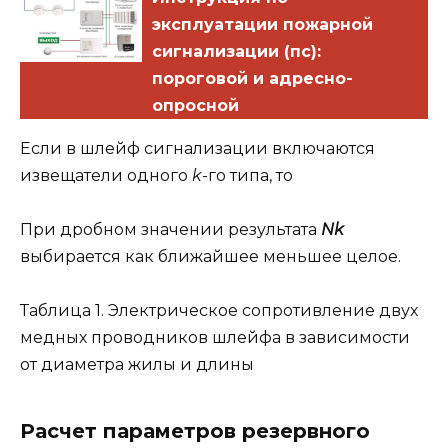
эксплуатации пожарной
сигнализации (пс):
пороговой и адресно-
опросной
Если в шлейф сигнализации включаются
извещатели одного
k
-го типа, то
При дробном значении результата
Nk
выбирается как ближайшее меньшее целое.
Таблица 1. Электрическое сопротивление двух
медных проводников шлейфа в зависимости
от диаметра жилы и длины
Расчет параметров резервного