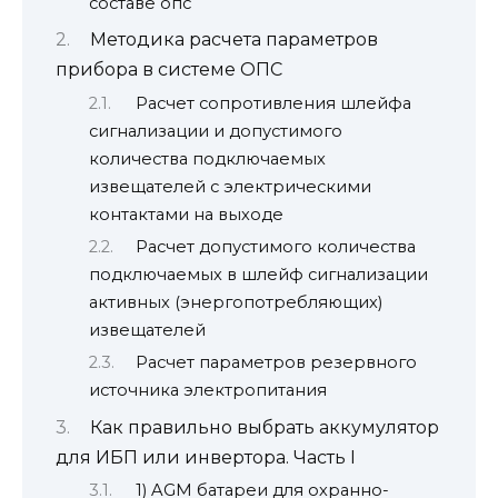
составе опс
Методика расчета параметров
прибора в системе ОПС
Расчет сопротивления шлейфа
сигнализации и допустимого
количества подключаемых
извещателей с электрическими
контактами на выходе
Расчет допустимого количества
подключаемых в шлейф сигнализации
активных (энергопотребляющих)
извещателей
Расчет параметров резервного
источника электропитания
Как правильно выбрать аккумулятор
для ИБП или инвертора. Часть I
1) AGM батареи для охранно-