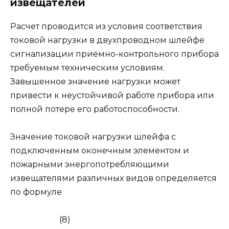
извещателей
Расчет проводится из условия соответствия
токовой нагрузки в двухпроводном шлейфе
сигнализации приёмно-контрольного прибора
требуемым техническим условиям.
Завышенное значение нагрузки может
привести к неустойчивой работе прибора или
полной потере его работоспособности.
Значение токовой нагрузки шлейфа с
подключенным оконечным элементом и
пожарными энергопотребляющими
извещателями различных видов определяется
по формуле
(8)