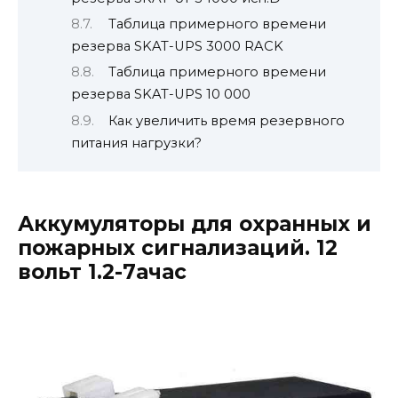
Таблица примерного времени
резерва SKAT-UPS 3000 RACK
Таблица примерного времени
резерва SKAT-UPS 10 000
Как увеличить время резервного
питания нагрузки?
Аккумуляторы для охранных и
пожарных сигнализаций. 12
вольт 1.2-7ачас