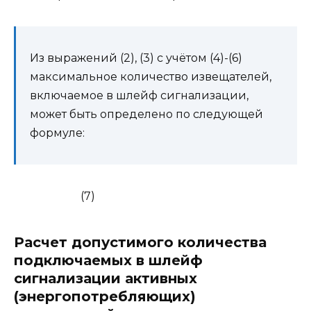
Из выражений (2), (3) с учётом (4)-(6)
максимальное количество извещателей,
включаемое в шлейф сигнализации,
может быть определено по следующей
формуле:
(7)
Расчет допустимого количества
подключаемых в шлейф
сигнализации активных
(энергопотребляющих)