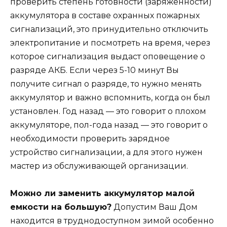
проверить степень готовности (заряженности)
аккумулятора в составе охранных пожарных
сигнализаций, это принудительно отключить
электропитание и посмотреть на время, через
которое сигнализация выдаст оповещение о
разряде АКБ. Если через 5-10 минут Вы
получите сигнал о разряде, то нужно менять
аккумулятор и важно вспомнить, когда он был
установлен. Год назад — это говорит о плохом
аккумуляторе, пол-года назад — это говорит о
необходимости проверить зарядное
устройство сигнализации, а для этого нужен
мастер из обслуживающей организации.
Можно ли заменить аккумулятор малой
емкости на большую?
Допустим Ваш Дом
находится в труднодоступном зимой особенно