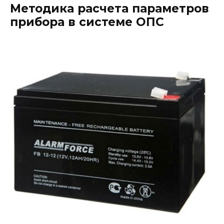
Методика расчета параметров
прибора в системе ОПС