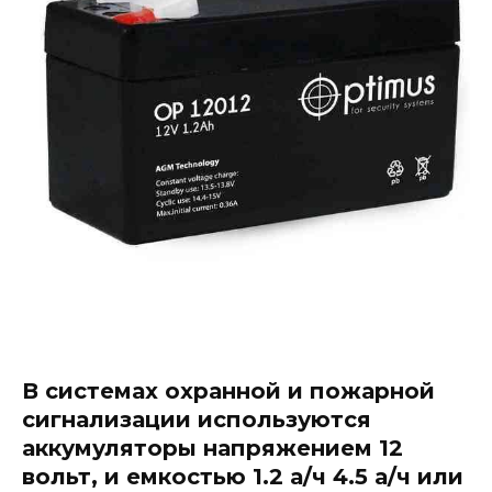
В системах охранной и пожарной
сигнализации используются
аккумуляторы напряжением 12
вольт, и емкостью 1.2 а/ч 4.5 а/ч или