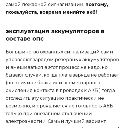
самой пожарной сигнализации.
поэтому,
пожалуйста, вовремя меняйте акб!
эксплуатация аккумуляторов в
составе опс
Большинство охранных сигнализаций сами
управляют зарядом резервных аккумуляторов
и вмешиваться в этот процесс не надо, но
бывают случаи, когда плата заряда не работает
(по причине брака или элементарного
окисления контакта в проводах к АКБ ) тогда
отследить эту ситуацию практически не
возможно, и проявляется не готовность АКБ
только при внезапном отключении
электроэнергии. Самый лучший вариант