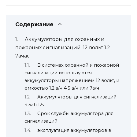
Содержание
Аккумуляторы для охранных и
пожарных сигнализаций. 12 вольт 1.2-
7ачас
В системах охранной и пожарной
сигнализации используются
аккумуляторы напряжением 12 вольт, и
емкостью 1.2 а/ч 4.5 а/ч или 7а/ч
Аккумуляторы для сигнализаций
4.5ah 12v:
Срок службы аккумулятора для
сигнализаций
эксплуатация аккумуляторов в