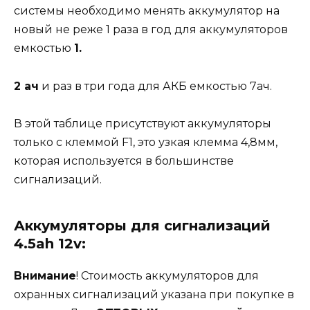
системы необходимо менять аккумулятор на
новый не реже 1 раза в год для аккумуляторов
емкостью
1.
2 ач
и раз в три года для АКБ емкостью 7ач.
В этой таблице присутствуют аккумуляторы
только с клеммой F1, это узкая клемма 4,8мм,
которая используется в большинстве
сигнализаций.
Аккумуляторы для сигнализаций
4.5ah 12v:
Внимание
! Стоимость аккумуляторов для
охранных сигнализаций указана при покупке в