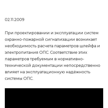
02.11.2009
При проектировании и эксплуатации систем
охранно-пожарной сигнализации возникает
необходимость расчета параметров шлейфа и
электропитания ОПС. Соответствие этих
параметров требуемым в нормативно-
технической документации непосредственно
влияет на эксплуатационную надёжность
системы ОПС.