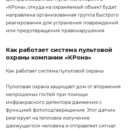
«КРона», откуда на охраняемый объект будет
направлена организованная группа быстрого
реагирования для устранения повреждений
или предотвращения правонарушения.
Как работает система пультовой
охраны компании «КРона»
Как работает система пультовой охраны
Пультовая охрана защищает дом от вторжения
непрошеных гостей при помощи
инфракрасного детектора движения с
функцией фотоподтверждения. Этот датчик
реагирует на тепловое излучение
движущегося человека и отправляет сигнал