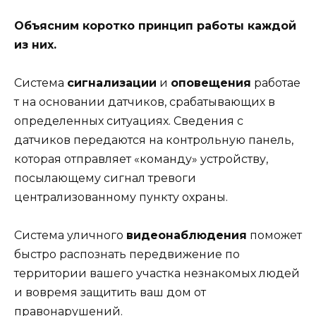
Объясним коротко принцип работы каждой
из них.
Система
сигнализации
и
оповещения
работае
т на основании датчиков, срабатывающих в
определенных ситуациях. Сведения с
датчиков передаются на контрольную панель,
которая отправляет «команду» устройству,
посылающему сигнал тревоги
централизованному пункту охраны.
Система уличного
видеонаблюдения
поможет
быстро распознать передвижение по
территории вашего участка незнакомых людей
и вовремя защитить ваш дом от
правонарушений.