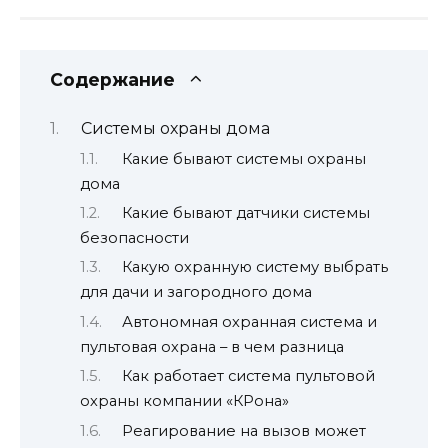
Содержание
Системы охраны дома
Какие бывают системы охраны
дома
Какие бывают датчики системы
безопасности
Какую охранную систему выбрать
для дачи и загородного дома
Автономная охранная система и
пультовая охрана – в чем разница
Как работает система пультовой
охраны компании «КРона»
Реагирование на вызов может