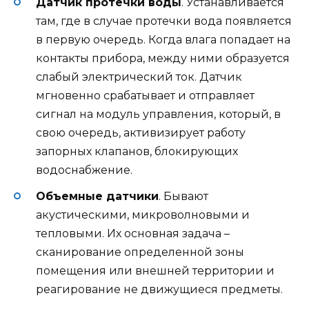
Датчик протечки воды
. Устанавливается
там, где в случае протечки вода появляется
в первую очередь. Когда влага попадает на
контакты прибора, между ними образуется
слабый электрический ток. Датчик
мгновенно срабатывает и отправляет
сигнал на модуль управления, который, в
свою очередь, активизирует работу
запорных клапанов, блокирующих
водоснабжение.
Объемные датчики
. Бывают
акустическими, микроволновыми и
тепловыми. Их основная задача –
сканирование определенной зоны
помещения или внешней территории и
реагирование не движущиеся предметы.