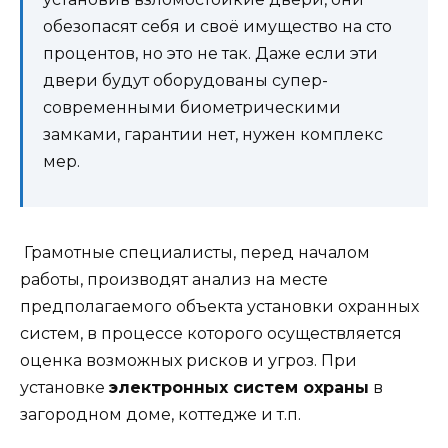
обезопасят себя и своё имущество на сто
процентов, но это не так. Даже если эти
двери будут оборудованы супер-
современными биометрическими
замками, гарантии нет, нужен комплекс
мер.
Грамотные специалисты, перед началом
работы, производят анализ на месте
предполагаемого объекта установки охранных
систем, в процессе которого осуществляется
оценка возможных рисков и угроз. При
установке
электронных систем охраны
в
загородном доме, коттедже и т.п.