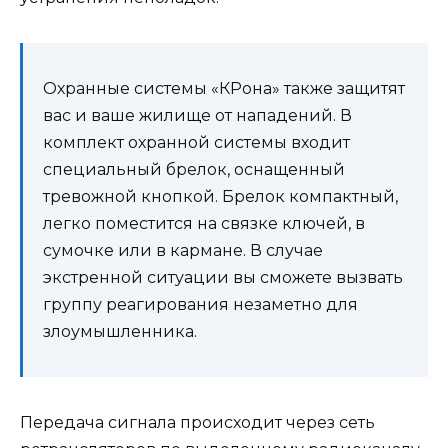
Охранные системы «КРона» также защитят
вас и ваше жилище от нападений. В
комплект охранной системы входит
специальный брелок, оснащенный
тревожной кнопкой. Брелок компактный,
легко поместится на связке ключей, в
сумочке или в кармане. В случае
экстренной ситуации вы сможете вызвать
группу реагирования незаметно для
злоумышленника.
Передача сигнала происходит через сеть