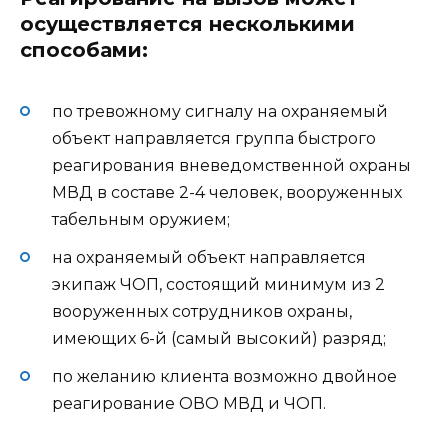
осуществляется несколькими
способами:
по тревожному сигналу на охраняемый
объект направляется группа быстрого
реагирования вневедомственной охраны
МВД в составе 2-4 человек, вооруженных
табельным оружием;
на охраняемый объект направляется
экипаж ЧОП, состоящий минимум из 2
вооруженных сотрудников охраны,
имеющих 6-й (самый высокий) разряд;
по желанию клиента возможно двойное
реагирование ОВО МВД и ЧОП.