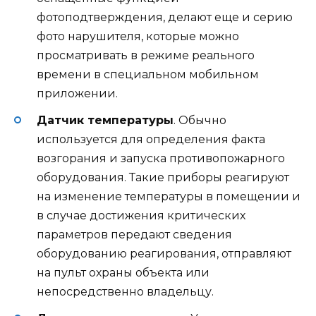
фотоподтверждения, делают еще и серию
фото нарушителя, которые можно
просматривать в режиме реального
времени в специальном мобильном
приложении.
Датчик температуры
. Обычно
используется для определения факта
возгорания и запуска противопожарного
оборудования. Такие приборы реагируют
на изменение температуры в помещении и
в случае достижения критических
параметров передают сведения
оборудованию реагирования, отправляют
на пульт охраны объекта или
непосредственно владельцу.