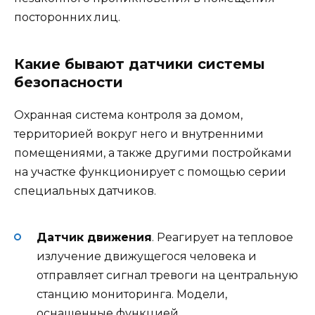
посторонних лиц.
Какие бывают датчики системы
безопасности
Охранная система контроля за домом,
территорией вокруг него и внутренними
помещениями, а также другими постройками
на участке функционирует с помощью серии
специальных датчиков.
Датчик движения
. Реагирует на тепловое
излучение движущегося человека и
отправляет сигнал тревоги на центральную
станцию мониторинга. Модели,
оснащенные функцией