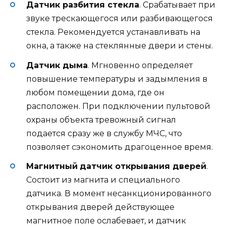
Датчик разбития стекла
. Срабатывает при
звуке трескающегося или разбивающегося
стекла. Рекомендуется устанавливать на
окна, а также на стеклянные двери и стены.
Датчик дыма
. Мгновенно определяет
повышение температуры и задымления в
любом помещении дома, где он
расположен. При подключении пультовой
охраны объекта тревожный сигнал
подается сразу же в службу МЧС, что
позволяет сэкономить драгоценное время.
Магнитный
датчик открывания дверей
.
Состоит из магнита и специального
датчика. В момент несанкционированного
открывания дверей действующее
магнитное поле ослабевает, и датчик