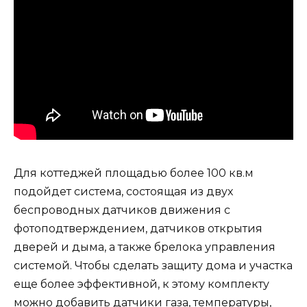
Для коттеджей площадью более 100 кв.м
подойдет система, состоящая из двух
беспроводных датчиков движения с
фотоподтверждением, датчиков открытия
дверей и дыма, а также брелока управления
системой. Чтобы сделать защиту дома и участка
еще более эффективной, к этому комплекту
можно добавить датчики газа, температуры,