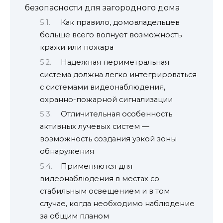
безопасности для загородного дома
Как правило, домовладельцев
больше всего волнует возможность
кражи или пожара
Надежная периметральная
система должна легко интегрироваться
с системами видеонаблюдения,
охранно-пожарной сигнализации
Отличительная особенность
активных лучевых систем —
возможность создания узкой зоны
обнаружения
Применяются для
видеонаблюдения в местах со
стабильным освещением и в том
случае, когда необходимо наблюдение
за общим планом