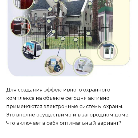
Для создания эффективного охранного
комплекса на объекте сегодня активно
применяются электронные системы охраны.
Это вполне осуществимо и в загородном доме.
Что включает в себя оптимальный вариант?