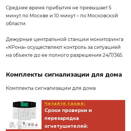
Среднее время прибытия не превышает 5
минут по Москве и 10 минут – по Московской
области.
Дежурные центральной станции мониторинга
«КРона» осуществляют контроль за ситуацией
на объекте до ее полного разрешения 24/7/365.
Комплекты сигнализации для дома
Комплекты сигнализации для дома
Читайте также:
Сроки проверки и
перезарядка
огнетушителей: