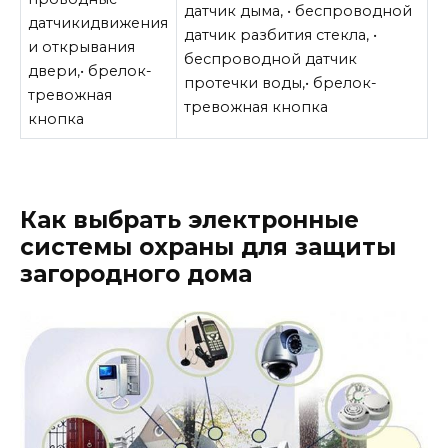
датчик дыма, • беспроводной
датчикидвижения
датчик разбития стекла, •
и открывания
беспроводной датчик
двери,• брелок-
протечки воды,• брелок-
тревожная
тревожная кнопка
кнопка
Как выбрать электронные
системы охраны для защиты
загородного дома