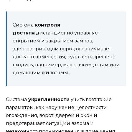
Система
контроля
доступа
дистанционно управляет
открытием и закрытием замков,
электроприводом ворот; ограничивает
доступ в помещения, куда не разрешено
входить, например, маленьким детям или
домашним животным.
Система
укрепленности
учитывает такие
параметры, как нарушение целостности
ограждения, ворот, дверей и окон и
предотвращает ситуации взлома и
незаконного проникновения в помещения