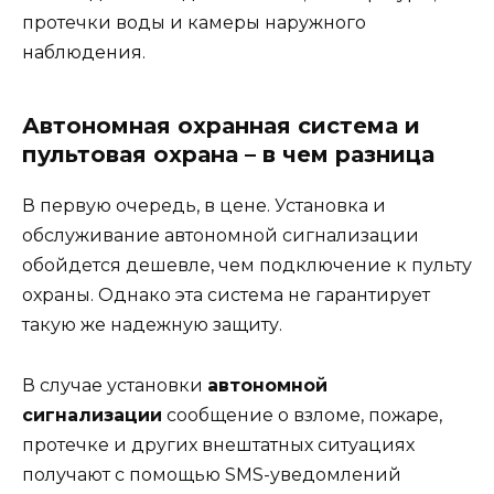
протечки воды и камеры наружного
наблюдения.
Автономная охранная система и
пультовая охрана – в чем разница
В первую очередь, в цене. Установка и
обслуживание автономной сигнализации
обойдется дешевле, чем подключение к пульту
охраны. Однако эта система не гарантирует
такую же надежную защиту.
В случае установки
автономной
сигнализации
сообщение о взломе, пожаре,
протечке и других внештатных ситуациях
получают с помощью SMS-уведомлений