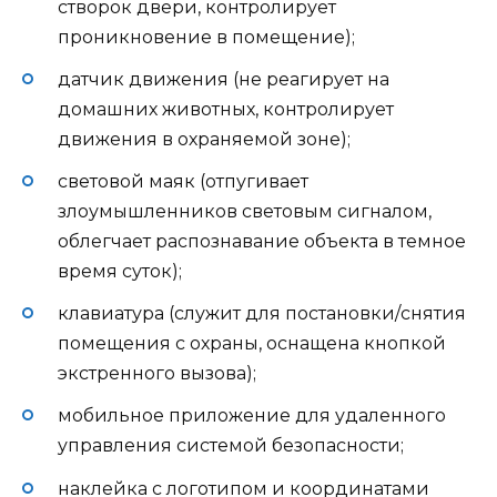
створок двери, контролирует
проникновение в помещение);
датчик движения (не реагирует на
домашних животных, контролирует
движения в охраняемой зоне);
световой маяк (отпугивает
злоумышленников световым сигналом,
облегчает распознавание объекта в темное
время суток);
клавиатура (служит для постановки/снятия
помещения с охраны, оснащена кнопкой
экстренного вызова);
мобильное приложение для удаленного
управления системой безопасности;
наклейка с логотипом и координатами