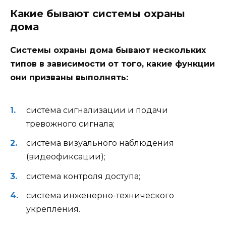
Какие бывают системы охраны
дома
Системы охраны дома бывают нескольких
типов в зависимости от того, какие функции
они призваны выполнять:
система сигнализации и подачи
тревожного сигнала;
система визуального наблюдения
(видеофиксации);
система контроля доступа;
система инженерно-технического
укрепления.