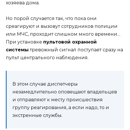
хозяева дома.
Но порой случается так, что пока они
среагируют и вызовут сотрудников полиции
или МЧС, проходит слишком много времени…
При установке
пультовой охранной
системы
тревожный сигнал поступает сразу на
пульт центрального наблюдения.
В этом случае диспетчеры
незамедлительно оповещают владельцев
и отправляют к месту происшествия
группу реагирования, а если надо, то и
экстренные службы.