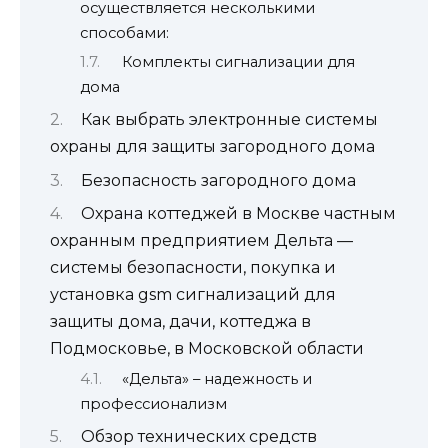
осуществляется несколькими
способами:
Комплекты сигнализации для
дома
Как выбрать электронные системы
охраны для защиты загородного дома
Безопасность загородного дома
Охрана коттеджей в Москве частным
охранным предприятием Дельта —
системы безопасности, покупка и
установка gsm сигнализаций для
защиты дома, дачи, коттеджа в
Подмосковье, в Московской области
«Дельта» – надежность и
профессионализм
Обзор технических средств