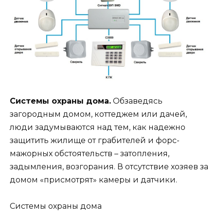
Системы охраны дома.
Обзаведясь
загородным домом, коттеджем или дачей,
люди задумываются над тем, как надежно
защитить жилище от грабителей и форс-
мажорных обстоятельств – затопления,
задымления, возгорания. В отсутствие хозяев за
домом «присмотрят» камеры и датчики.
Системы охраны дома