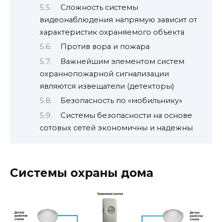
Сложность системы
видеонаблюдения напрямую зависит от
характеристик охраняемого объекта
Против вора и пожара
Важнейшим элементом систем
охраннопожарной сигнализации
являются извещатели (детекторы)
Безопасность по «мобильнику»
Системы безопасности на основе
сотовых сетей экономичны и надежны
Системы охраны дома