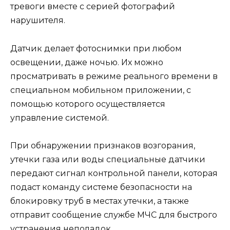
тревоги вместе с серией фотографий
нарушителя.
Датчик делает фотоснимки при любом
освещении, даже ночью. Их можно
просматривать в режиме реального времени в
специальном мобильном приложении, с
помощью которого осуществляется
управление системой.
При обнаружении признаков возгорания,
утечки газа или воды специальные датчики
передают сигнал контрольной панели, которая
подаст команду системе безопасности на
блокировку труб в местах утечки, а также
отправит сообщение службе МЧС для быстрого
устранения неполадок.