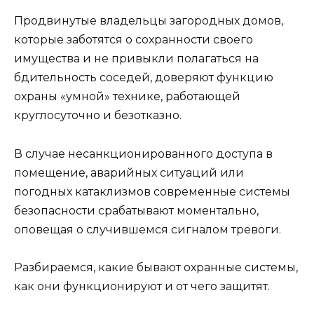
Продвинутые владельцы загородных домов,
которые заботятся о сохранности своего
имущества и не привыкли полагаться на
бдительность соседей, доверяют функцию
охраны «умной» технике, работающей
круглосуточно и безотказно.
В случае несанкционированного доступа в
помещение, аварийных ситуаций или
погодных катаклизмов современные системы
безопасности срабатывают моментально,
оповещая о случившемся сигналом тревоги.
Разбираемся, какие бывают охранные системы,
как они функционируют и от чего защитят.