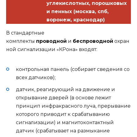
углекислотных, порошковых
и пенных (москва, спб,
воронеж, краснодар)
В стандартные
комплекты
проводной
и
беспроводной
охран
ной сигнализации «КРона» входят:
контрольная панель (собирает сведения со
всех датчиков);
датчик, реагирующий на движение и
открывание дверей (в основе лежит
принцип инфракрасного луча, прерывание
которого приводит к срабатыванию
сигнализации) и магнитоконтактный
датчик (срабатывает на размыкание