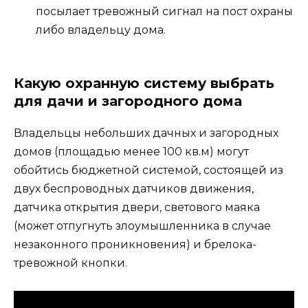
посылает тревожный сигнал на пост охраны
либо владельцу дома.
Какую охранную систему выбрать
для дачи и загородного дома
Владельцы небольших дачных и загородных
домов (площадью менее 100 кв.м) могут
обойтись бюджетной системой, состоящей из
двух беспроводных датчиков движения,
датчика открытия двери, светового маяка
(может отпугнуть злоумышленника в случае
незаконного проникновения) и брелока-
тревожной кнопки.