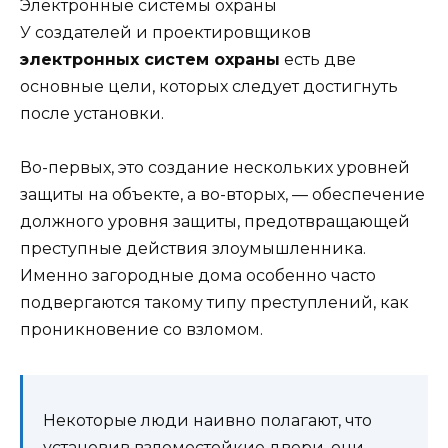
Электронные системы охраны
У создателей и проектировщиков
электронных систем охраны
есть две
основные цели, которых следует достигнуть
после установки.
Во-первых, это создание нескольких уровней
защиты на объекте, а во-вторых, — обеспечение
должного уровня защиты, предотвращающей
преступные действия злоумышленника.
Именно загородные дома особенно часто
подвергаются такому типу преступлений, как
проникновение со взломом.
Некоторые люди наивно полагают, что
установив взломостойкие двери, они