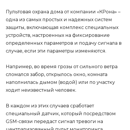
Пультовая охрана дома от компании «КРона» –
одна из самых простых и надежных систем
защиты, включающая комплекс специальных
устройств, настроенных на фиксирование
определенных параметров и подачу сигнала в
случае, если эти параметры изменяются.
Например, во время грозы от сильного ветра
сломался забор, открылось окно, комната
наполнилась дымом (водой) или по участку
ходит неизвестный человек.
В каждом из этих случаев сработает
специальный датчик, который посредством
GSM-связи передаст сигнал тревоги на
централизованный пульт мониторинга