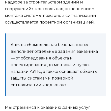
надзоре за строительством зданий и
сооружений», контроль над выполнением
монтажа системы пожарной сигнализации
осуществляется проектной организацией.
Альянс «Комплексная безопасность»
выполняет отдельные задания заказчика
— от обследования объекта и
проектирования до монтажа и пуско-
наладки АУПС, а также оснащает объекты
защиты системами пожарной
сигнализации «под ключ».
Мы стремимся к оказанию данных услуг