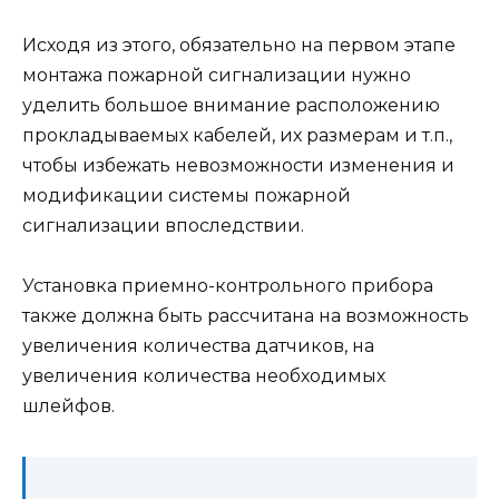
Исходя из этого, обязательно на первом этапе
монтажа пожарной сигнализации нужно
уделить большое внимание расположению
прокладываемых кабелей, их размерам и т.п.,
чтобы избежать невозможности изменения и
модификации системы пожарной
сигнализации впоследствии.
Установка приемно-контрольного прибора
также должна быть рассчитана на возможность
увеличения количества датчиков, на
увеличения количества необходимых
шлейфов.