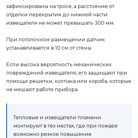
зафиксированы на тросе, а расстояние от
отделки перекрытия до нижней части
извещателя не может превышать 300 мм.
При потолочном размещении датчик
устанавливается в 10 см от стены.
Если высока вероятность механических
повреждений извещателя, его защищают при
помощи решетки, колпака или короба, которые
не мешают работе прибора.
Тепловые и извещатели пламени
монтируют в тех местах, где при пожаре
возможно резкое повышение