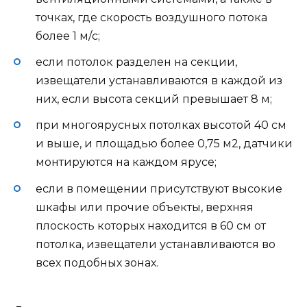
точках, где скорость воздушного потока
более 1 м/с;
если потолок разделен на секции,
извещатели устанавливаются в каждой из
них, если высота секций превышает 8 м;
при многоярусных потолках высотой 40 см
и выше, и площадью более 0,75 м2, датчики
монтируются на каждом ярусе;
если в помещении присутствуют высокие
шкафы или прочие объекты, верхняя
плоскость которых находится в 60 см от
потолка, извещатели устанавливаются во
всех подобных зонах.