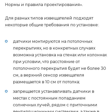
Нормы и правила проектирования».
Для разных типов извещателей подходят
некоторые общие требования по установке:
датчики монтируются на потолочных
перекрытиях, но в конкретных случаях
возможна установка на стенах или колоннах
при условии, что расстояние от
потолочного перекрытия будет не более 30
см, а верхний сенсор извещателя
размещается в 10 см от потолка;
запрещается устанавливать датчики в
местах с постоянным попаданием
солнечных лучей, рядом с приточными
вентиляционными системами, а также в