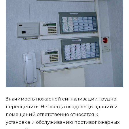
Значимость пожарной сигнализации трудно
переоценить. Не всегда владельцы зданий и
помещений ответственно относятся к
установке и обслуживанию противопожарных