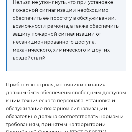
Нельзя не упомянуть, что при установке
пожарной сигнализации необходимо
обеспечить ее простоту в обслуживании,
возможности ремонта, а также обеспечить
защиту пожарной сигнализации от
несанкционированного доступа,
механического, химического и других
воздействий.
Приборы контроля, источники питания
должны быть обеспечены свободным доступом
к ним технического персонала. Установка и
обслуживание пожарной сигнализации
обязательно должна соответствовать нормам и
требованиям, принятым на территории