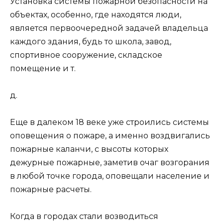
Установка системы пожарной безопасности на
объектах, особенно, где находятся люди,
является первоочередной задачей владельца
каждого здания, будь то школа, завод,
спортивное сооружение, складское
помещение и т.
д.
Еще в далеком 18 веке уже строились системы
оповещения о пожаре, а именно воздвигались
пожарные каланчи, с высоты которых
дежурные пожарные, заметив очаг возгорания
в любой точке города, оповещали население и
пожарные расчеты.
Когда в городах стали возводиться