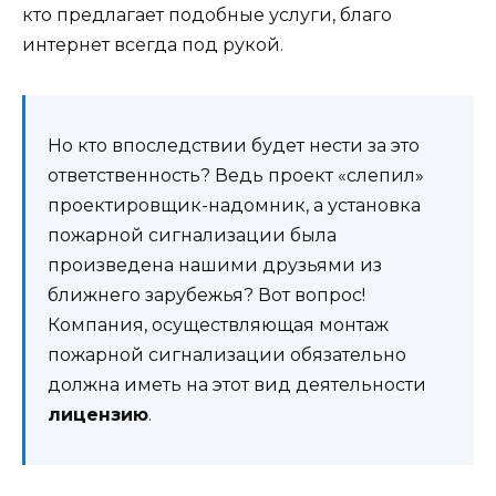
кто предлагает подобные услуги, благо
интернет всегда под рукой.
Но кто впоследствии будет нести за это
ответственность? Ведь проект «слепил»
проектировщик-надомник, а установка
пожарной сигнализации была
произведена нашими друзьями из
ближнего зарубежья? Вот вопрос!
Компания, осуществляющая монтаж
пожарной сигнализации обязательно
должна иметь на этот вид деятельности
лицензию
.