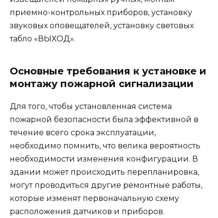
приемно-контрольных приборов, установку
звуковых оповещателей, установку световых
табло «ВЫХОД».
Основные требования к установке и
монтажу пожарной сигнализации
Для того, чтобы установленная система
пожарной безопасности была эффективной в
течение всего срока эксплуатации,
необходимо помнить, что велика вероятность
необходимости изменения конфигурации. В
здании может происходить перепланировка,
могут проводиться другие ремонтные работы,
которые изменят первоначальную схему
расположения датчиков и приборов.