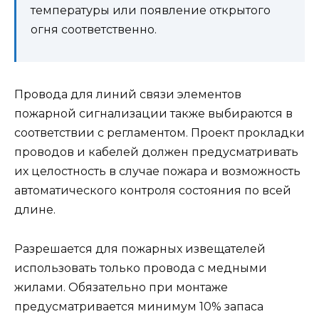
температуры или появление открытого
огня соответственно.
Провода для линий связи элементов
пожарной сигнализации также выбираются в
соответствии с регламентом. Проект прокладки
проводов и кабелей должен предусматривать
их целостность в случае пожара и возможность
автоматического контроля состояния по всей
длине.
Разрешается для пожарных извещателей
использовать только провода с медными
жилами. Обязательно при монтаже
предусматривается минимум 10% запаса