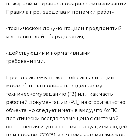
пожарной и охранно-пожарной сигнализации.
Правила производства и приемки работ»;
• технической документацией предприятий-
изготовителей оборудования;
• действующими нормативными
требованиями.
Проект системы пожарной сигнализации
может быть выполнен по отдельному
техническому заданию (ТЗ) или как часть
рабочей документации (РД) на строительство
объекта, но следует иметь в виду, что АУПС
практически всегда совмещена с системой
оповещения и управления эвакуацией людей
при пожаре (СОУЭ), а система автоматического