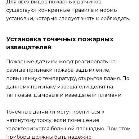
Для всех видов пожарных датчиков
существуют конкретные правила и нормы
установки, которые следует знать и соблюдать.
Установка точечных пожарных
извещателей
Пожарные датчики могут реагировать на
разные признаки пожара: задымление,
повышенную температуру, открытое пламя. По
данному признаку извещатели делят на
тепловые, дымовые и извещатели пламени.
Точечные датчики могут крепиться к
натянутому тросу, если помещение
характеризуется большой площадью. При этом
приборы должны быть надежно