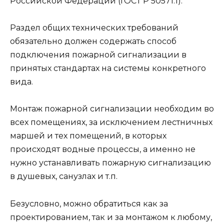
Российской Федерации (ГОСТ Р 50571.1).
Раздел общих технических требований
обязательно должен содержать способ
подключения пожарной сигнализации в
принятых стандартах на системы конкретного
вида.
Монтаж пожарной сигнализации необходим во
всех помещениях, за исключением лестничных
маршей и тех помещений, в которых
происходят водные процессы, а именно не
нужно устанавливать пожарную сигнализацию
в душевых, санузлах и т.п.
Безусловно, можно обратиться как за
проектированием, так и за монтажом к любому,