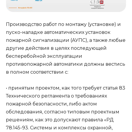
Производство работ по монтажу (установке) и
пуско-наладке автоматических установок
пожарной сигнализации (АУПС), а также любые
другие действия в целях последующей
бесперебойной эксплуатации
противопожарной автоматики должны вестись
в полном соответствии с:
• принятым проектом, как того требует статья 83
Технического регламента о требованиях
пожарной безопасности, либо актом
обследования, согласно типовым проектным
решениям, как это допускают правила «РД
78.145-93. Системы и комплексы охранной,