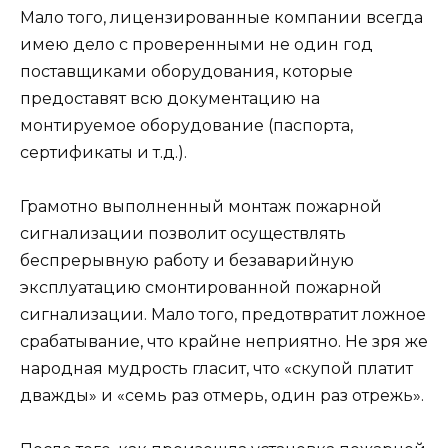
Мало того, лицензированные компании всегда
имею дело с проверенными не один год
поставщиками оборудования, которые
предоставят всю документацию на
монтируемое оборудование (паспорта,
сертификаты и т.д.).
Грамотно выполненный монтаж пожарной
сигнализации позволит осуществлять
беспрерывную работу и безаварийную
эксплуатацию смонтированной пожарной
сигнализации. Мало того, предотвратит ложное
срабатывание, что крайне неприятно. Не зря же
народная мудрость гласит, что «скупой платит
дважды» и «семь раз отмерь, один раз отрежь».