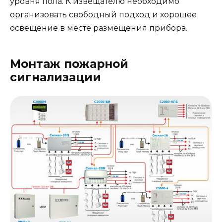
уровня пола. К извещателю необходимо
организовать свободный подход и хорошее
освещение в месте размещения прибора.
Монтаж пожарной
сигнализации