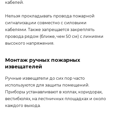
кабелей.
Нельзя прокладывать провода пожарной
сигнализации совместно с силовыми
кабелями. Также запрещается закреплять
провода рядом (ближе, чем 50 см) с линиями
высокого напряжения.
Монтаж ручных пожарных
извещателей
Ручные извещатели до сих пор часто
используются для защиты помещений.
Приборы устанавливают в холлах, коридорах,
вестибюлях, на лестничных площадках и около
каждого выхода.