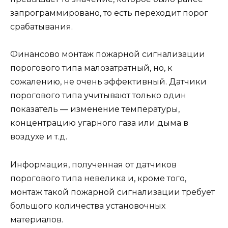
запрограммировано, то есть переходит порог
срабатывания.
Финансово монтаж пожарной сигнализации
порогового типа малозатратный, но, к
сожалению, не очень эффективный. Датчики
порогового типа учитывают только один
показатель — изменение температуры,
концентрацию угарного газа или дыма в
воздухе и т.д.
Информация, полученная от датчиков
порогового типа невелика и, кроме того,
монтаж такой пожарной сигнализации требует
большого количества установочных
материалов.