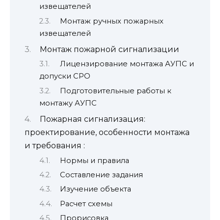
извещателей
Монтаж ручных пожарных
извещателей
Монтаж пожарной сигнализации
Лицензирование монтажа АУПС и
допуски СРО
Подготовительные работы к
монтажу АУПС
Пожарная сигнализация:
проектирование, особенности монтажа
и требования :
Нормы и правила
Составление задания
Изучение объекта
Расчет схемы
Прорисовка