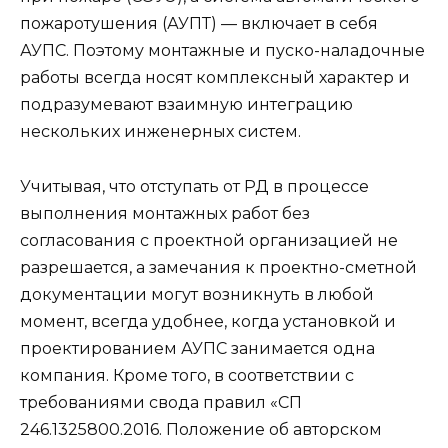
пожаротушения (АУПТ) — включает в себя
АУПС. Поэтому монтажные и пуско-наладочные
работы всегда носят комплексный характер и
подразумевают взаимную интеграцию
нескольких инженерных систем.
Учитывая, что отступать от РД в процессе
выполнения монтажных работ без
согласования с проектной организацией не
разрешается, а замечания к проектно-сметной
документации могут возникнуть в любой
момент, всегда удобнее, когда установкой и
проектированием АУПС занимается одна
компания. Кроме того, в соответствии с
требованиями свода правил «СП
246.1325800.2016. Положение об авторском