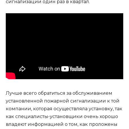
сигнализации один раз в квартал.
Лучше всего обратиться за обслуживанием
установленной пожарной сигнализации к той
компании, которая осуществляла установку, так
как специалисты-установщики очень хорошо
владеют информацией о том, как проложены