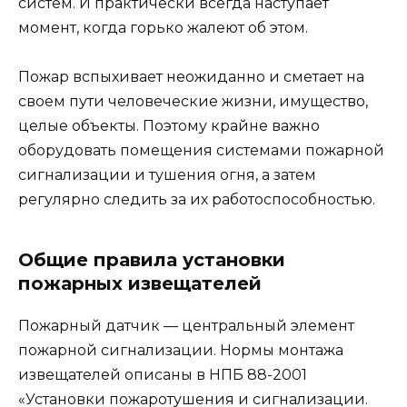
систем. И практически всегда наступает
момент, когда горько жалеют об этом.
Пожар вспыхивает неожиданно и сметает на
своем пути человеческие жизни, имущество,
целые объекты. Поэтому крайне важно
оборудовать помещения системами пожарной
сигнализации и тушения огня, а затем
регулярно следить за их работоспособностью.
Общие правила установки
пожарных извещателей
Пожарный датчик — центральный элемент
пожарной сигнализации. Нормы монтажа
извещателей описаны в НПБ 88-2001
«Установки пожаротушения и сигнализации.