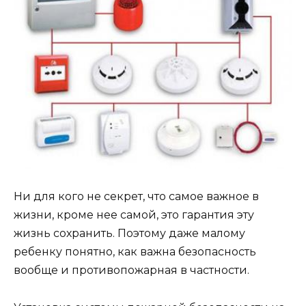
Ни для кого не секрет, что самое важное в
жизни, кроме нее самой, это гарантия эту
жизнь сохранить. Поэтому даже малому
ребенку понятно, как важна безопасность
вообще и противопожарная в частности.