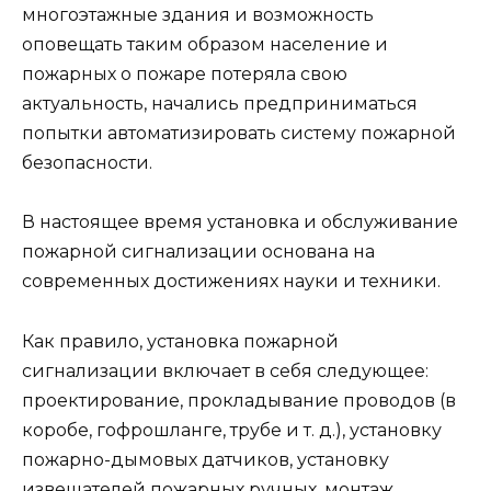
многоэтажные здания и возможность
оповещать таким образом население и
пожарных о пожаре потеряла свою
актуальность, начались предприниматься
попытки автоматизировать систему пожарной
безопасности.
В настоящее время установка и обслуживание
пожарной сигнализации основана на
современных достижениях науки и техники.
Как правило, установка пожарной
сигнализации включает в себя следующее:
проектирование, прокладывание проводов (в
коробе, гофрошланге, трубе и т. д.), установку
пожарно-дымовых датчиков, установку
извещателей пожарных ручных, монтаж