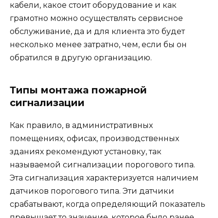
кабели, какое стоит оборудование и как
грамотно можно осуществлять сервисное
обслуживание, да и для клиента это будет
несколько менее затратно, чем, если бы он
обратился в другую организацию.
Типы монтажа пожарной
сигнализации
Как правило, в административных
помещениях, офисах, производственных
зданиях рекомендуют установку, так
называемой сигнализации порогового типа.
Эта сигнализация характеризуется наличием
датчиков порогового типа. Эти датчики
срабатывают, когда определяющий показатель
превышает то значение, которое было ранее