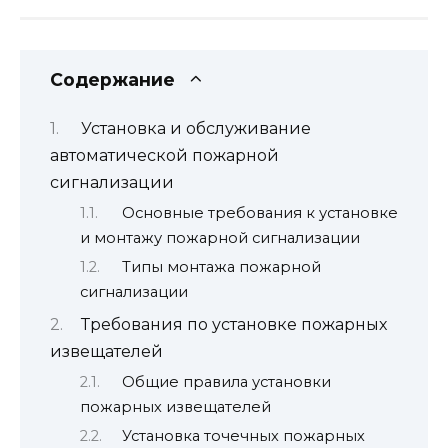
Содержание
Установка и обслуживание
автоматической пожарной
сигнализации
Основные требования к установке
и монтажу пожарной сигнализации
Типы монтажа пожарной
сигнализации
Требования по установке пожарных
извещателей
Общие правила установки
пожарных извещателей
Установка точечных пожарных