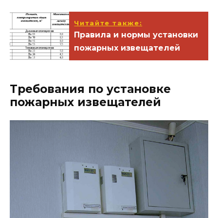
Читайте также:
Правила и нормы установки
пожарных извещателей
Требования по установке
пожарных извещателей