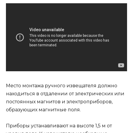
Место монтажа ручного извещателя должно
находиться в отдалении от электрических или
постоянных магнитов и электроприборов,
образующих магнитные поля.
Приборы устанавливают на высоте 1,5 м от