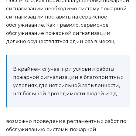
После того, как произошла установка пожарной
сигнализации необходимо систему пожарной
сигнализации поставить на сервисное
обслуживание. Как правило, сервисное
обслуживание пожарной сигнализации
должно осуществляться один раз в месяц.
В крайнем случае, при условии работы
пожарной сигнализации в благоприятных
условиях, где нет сильной запыленности,
нет большой проходимости людей и т.д.
возможно проведение регламентных работ по
обслуживанию системы пожарной