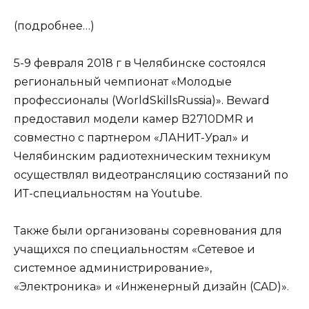
(подробнее…)
5-9 февраля 2018 г в Челябинске состоялся
региональный чемпионат «Молодые
профессионалы (WorldSkillsRussia)». Beward
предоставил модели камер B2710DMR и
совместно с партнером «ЛАНИТ-Урал» и
Челябинским радиотехническим техникум
осуществлял видеотрансляцию состязаний по
ИТ-специальностям на Youtube.
Также были организованы соревнования для
учащихся по специальностям «Сетевое и
системное администрирование»,
«Электроника» и «Инженерный дизайн (CAD)».