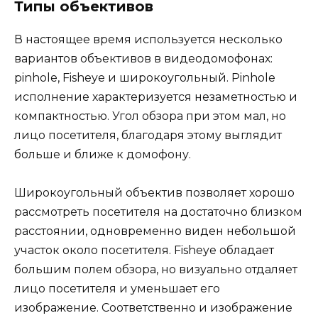
Типы объективов
В настоящее время используется несколько
вариантов объективов в видеодомофонах:
pinhole, Fisheye и широкоугольный. Pinhole
исполнение характеризуется незаметностью и
компактностью. Угол обзора при этом мал, но
лицо посетителя, благодаря этому выглядит
больше и ближе к домофону.
Широкоугольный объектив позволяет хорошо
рассмотреть посетителя на достаточно близком
расстоянии, одновременно виден небольшой
участок около посетителя. Fisheye обладает
большим полем обзора, но визуально отдаляет
лицо посетителя и уменьшает его
изображение. Соответственно и изображение