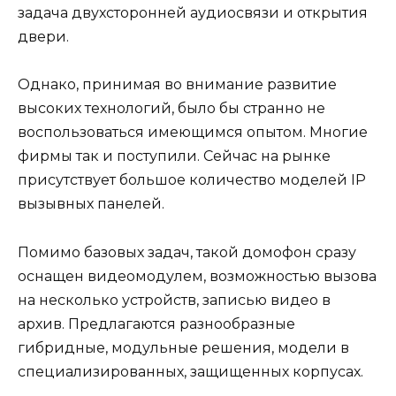
задача двухсторонней аудиосвязи и открытия
двери.
Однако, принимая во внимание развитие
высоких технологий, было бы странно не
воспользоваться имеющимся опытом. Многие
фирмы так и поступили. Сейчас на рынке
присутствует большое количество моделей IP
вызывных панелей.
Помимо базовых задач, такой домофон сразу
оснащен видеомодулем, возможностью вызова
на несколько устройств, записью видео в
архив. Предлагаются разнообразные
гибридные, модульные решения, модели в
специализированных, защищенных корпусах.