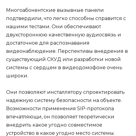
Многоабонентские вызывные панели
подтвердили, что легко способны справится с
нашими тестами. Они обеспечивают
двухстороннюю качественную аудиосвязь и
достаточное для распознавания
видеонаблюдение. Перспективы внедрения в
существующий СКУД или разработки новой
системы с сердцем в видеодомофоне очень
широки.
Они позволяют инсталлятору спроектировать
надежную систему безопасности на объекте.
Возможности применения SIP-протокола
впечатляющи, он позволяет теоретически
внедрить какое угодно совместимое
устройство в какое угодно место системы.