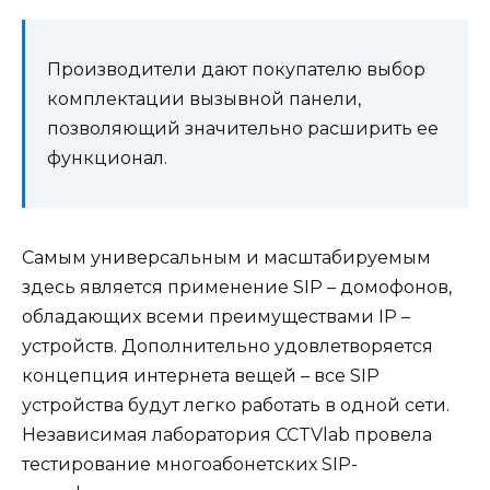
Производители дают покупателю выбор
комплектации вызывной панели,
позволяющий значительно расширить ее
функционал.
Самым универсальным и масштабируемым
здесь является применение SIP – домофонов,
обладающих всеми преимуществами IP –
устройств. Дополнительно удовлетворяется
концепция интернета вещей – все SIP
устройства будут легко работать в одной сети.
Независимая лаборатория CCTVlab провела
тестирование многоабонетских SIP-