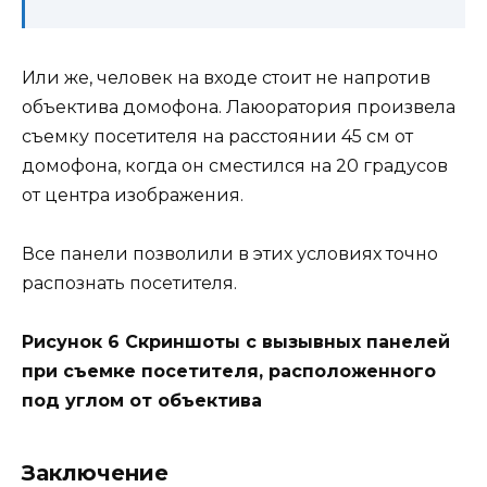
Или же, человек на входе стоит не напротив
объектива домофона. Лаюоратория произвела
съемку посетителя на расстоянии 45 см от
домофона, когда он сместился на 20 градусов
от центра изображения.
Все панели позволили в этих условиях точно
распознать посетителя.
Рисунок 6 Скриншоты с вызывных панелей
при съемке посетителя, расположенного
под углом от объектива
Заключение