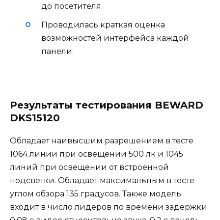
до посетителя.
Проводилась краткая оценка
возможностей интерфейса каждой
панели.
Результаты тестирования BEWARD
DKS15120
Обладает наивысшим разрешением в тесте
1064 линии при освещении 500 лк и 1045
линий при освещении от встроенной
подсветки. Обладает максимальным в тесте
углом обзора 135 градусов. Также модель
входит в число лидеров по времени задержки