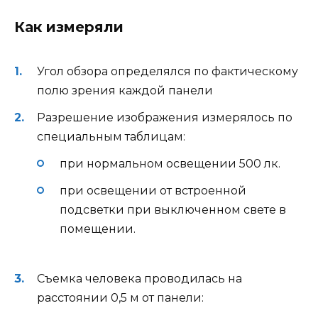
Как измеряли
Угол обзора определялся по фактическому
полю зрения каждой панели
Разрешение изображения измерялось по
специальным таблицам:
при нормальном освещении 500 лк.
при освещении от встроенной
подсветки при выключенном свете в
помещении.
Съемка человека проводилась на
расстоянии 0,5 м от панели: