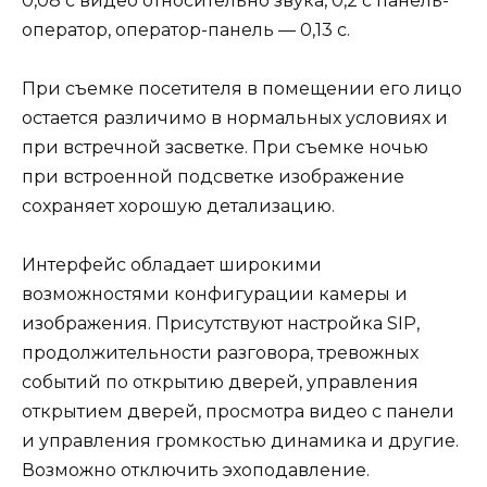
0,08 с видео относительно звука, 0,2 с панель-
оператор, оператор-панель — 0,13 с.
При съемке посетителя в помещении его лицо
остается различимо в нормальных условиях и
при встречной засветке. При съемке ночью
при встроенной подсветке изображение
сохраняет хорошую детализацию.
Интерфейс обладает широкими
возможностями конфигурации камеры и
изображения. Присутствуют настройка SIP,
продолжительности разговора, тревожных
событий по открытию дверей, управления
открытием дверей, просмотра видео с панели
и управления громкостью динамика и другие.
Возможно отключить эхоподавление.