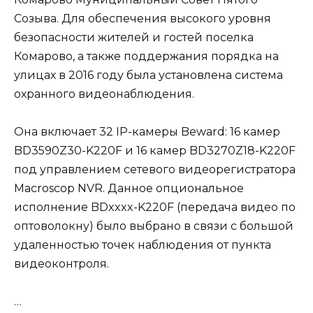
Созыва. Для обеспечения высокого уровня
безопасности жителей и гостей поселка
Комарово, а также поддержания порядка на
улицах в 2016 году была установлена система
охранного видеонаблюдения.
Она включает 32 IP-камеры Beward: 16 камер
BD3590Z30-K220F и 16 камер BD3270Z18-K220F
под управлением сетевого видеорегистратора
Macroscop NVR. Данное опциональное
исполнение BDxxxx-K220F (передача видео по
оптоволокну) было выбрано в связи с большой
удаленностью точек наблюдения от пункта
видеоконтроля.
…