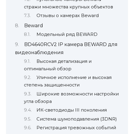
стражи множества крупных объектов
Отзывы о камерах Beward
Beward
Модельный ряд BEWARD
BD4640RCV2 IP камера BEWARD для
видеонаблюдения
Высокая детализация и
оптимальный обзор
Уличное исполнение и высокая
степень защищенности
Широкие возможности настройки
угла обзора
ИК-светодиоды III поколения
Система шумоподавления (3DNR)
Регистрация тревожных событий