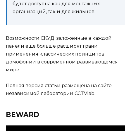
будет доступна как для монтажных
организаций, так и для жильцов.
Возможности СКУД, заложенные в каждой
панели еще больше расширят грани
применения классических принципов
домофонии в современном развивающемся
мире.
Полная версия статьи размещена на сайте
независимой лаборатории CCTVlab.
BEWARD