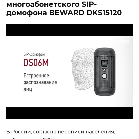
многоабонетского SIP-
домофона BEWARD DKS15120
В России, согласно переписи населения,