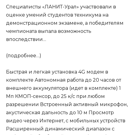
Специалисты «ЛАНИТ-Урал» участвовали в
оценке умений студентов техникума на
демонстрационном экзамене, а победителям
чемпионата выпала возможность
впоследствии…
(подробнее…)
Быстрая и легкая установка 4G модем в
комплекте Автономная работа до 20 часов от
внешнего аккумулятора (идет в комплекте) 1
Мп КМОП-сенсор, до 25 к/с при любом
разрешении Встроенный активный микрофон,
акустическая дальность до 10 м Просмотр
видео через Интернет, с мобильных устройств
Расширенный динамический диапазон с