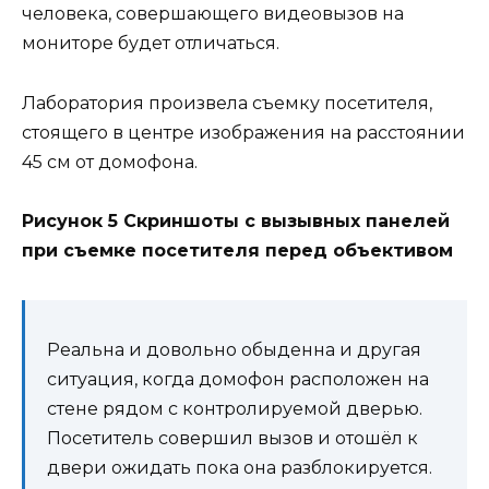
человека, совершающего видеовызов на
мониторе будет отличаться.
Лаборатория произвела съемку посетителя,
стоящего в центре изображения на расстоянии
45 см от домофона.
Рисунок 5 Скриншоты с вызывных панелей
при съемке посетителя перед объективом
Реальна и довольно обыденна и другая
ситуация, когда домофон расположен на
стене рядом с контролируемой дверью.
Посетитель совершил вызов и отошёл к
двери ожидать пока она разблокируется.