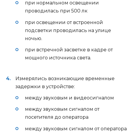
при нормальном освещении
проводилась при 500 лк
при освещении от встроенной
подсветки проводилась на улице
ночью.
при встречной засветке в кадре от
мощного источника света.
Измерялись возникающие временные
задержки в устройстве:
между звуковым и видеосигналом
между звуковым сигналом от
посетителя до оператора
между звуковым сигналом от оператора