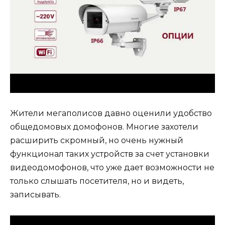
Жители мегаполисов давно оценили удобство
общедомовых домофонов. Многие захотели
расширить скромный, но очень нужный
функционал таких устройств за счет установки
видеодомофонов, что уже дает возможности не
только слышать посетителя, но и видеть,
записывать.