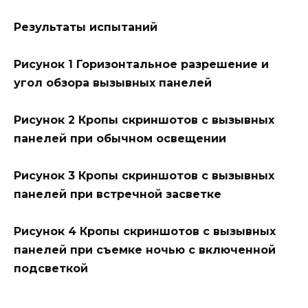
Результаты испытаний
Рисунок 1 Горизонтальное разрешение и
угол обзора вызывных панелей
Рисунок 2 Кропы скриншотов с вызывных
панелей при обычном освещении
Рисунок 3 Кропы скриншотов с вызывных
панелей при встречной засветке
Рисунок 4 Кропы скриншотов с вызывных
панелей при съемке ночью с включенной
подсветкой