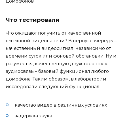
домофонов.
Что тестировали
Что ожидают получить от качественной
вызывной видеопанели? В первую очередь –
качественный видеосигнал, независимо от
времени суток или фоновой обстановки. Ну и,
разумеется, качественную двухстороннюю
аудиосвязь – базовый функционал любого
домофона. Таким образом, в лаборатории
исследовали следующий функционал:
качество видео в различных условиях
задержка звука