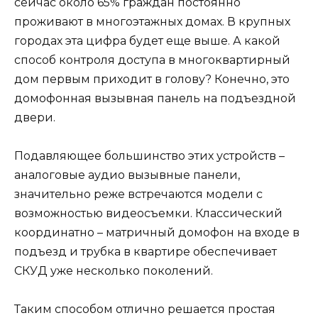
сейчас около 65% граждан постоянно
проживают в многоэтажных домах. В крупных
городах эта цифра будет еще выше. А какой
способ контроля доступа в многоквартирный
дом первым приходит в голову? Конечно, это
домофонная вызывная панель на подъездной
двери.
Подавляющее большинство этих устройств –
аналоговые аудио вызывные панели,
значительно реже встречаются модели с
возможностью видеосъемки. Классический
координатно – матричный домофон на входе в
подъезд и трубка в квартире обеспечивает
СКУД уже несколько поколений.
Таким способом отлично решается простая