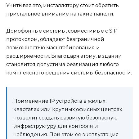
Учитывая это, инсталлятору стоит обратить
пристальное внимание на такие панели.
Домофонные системы, совместимые с SIP
протоколом, обладают безграничной
возможностью масштабирования и
расширяемости. Благодаря этому, в здании
становится допустима реализация любого
комплексного решения системы безопасности.
Применение IP устройств в жилых
кварталах или крупных офисных центрах
позволит создать развитую безопасную
инфраструктуру для контроля и
наблюдения. При этом ее эксплуатация