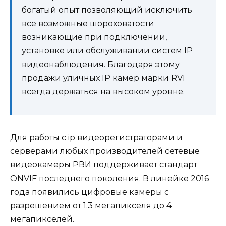
богатый опыт позволяющий исключить
все возможные шороховатости
возникающие при подключении,
установке или обслуживании систем IP
видеонаблюдения. Благодаря этому
продажи уличных IP камер марки RVI
всегда держаться на высоком уровне.
Для работы с ip видеорегистраторами и
серверами любых производителей сетевые
видеокамеры РВИ поддерживает стандарт
ONVIF последнего поколения. В линейке 2016
года появились цифровые камеры с
разрешением от 1.3 мегапикселя до 4
мегапикселей.