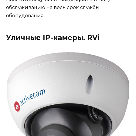
обслуживанию на весь срок службы
оборудования.
Уличные IP-камеры. RVi