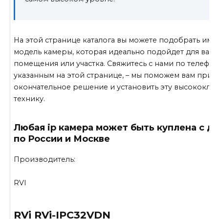
На этой странице каталога вы можете подобрать име
модель камеры, которая идеально подойдет для ваш
помещения или участка. Свяжитесь с нами по телефон
указанным на этой странице, – мы поможем вам прин
окончательное решение и установить эту высококла
технику.
Любая ip камера может быть куплена с д
по России и Москве
Производитель:
RVI
RVi RVi-IPC32VDN