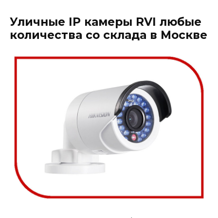
Уличные IP камеры RVI любые
количества со склада в Москве