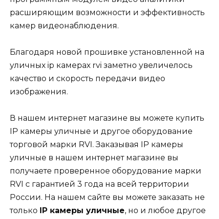
расширяющим возможности и эффективность
камер видеонаблюдения.
Благодаря новой прошивке установленной на
уличных ip камерах rvi заметно увеличелось
качество и скорость передачи видео
изображения.
В нашем интернет магазине вы можете купить
IP камеры уличные и другое оборудование
торговой марки RVI. Заказывая IP камеры
уличные в нашем интернет магазине вы
получаете проверенное оборудование марки
RVI с гарантией 3 года на всей территории
России. На нашем сайте вы можете заказать не
только
IP камеры уличные
, но и любое другое