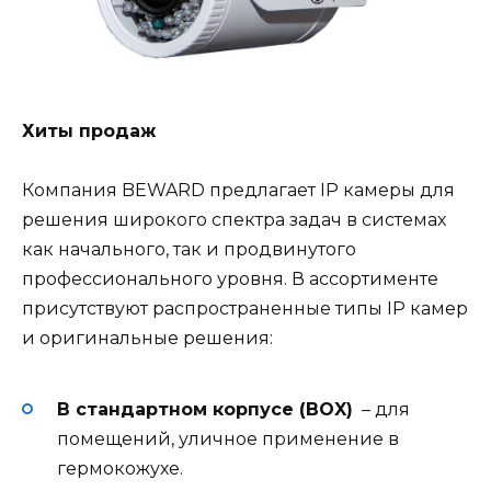
Хиты продаж
Компания BEWARD предлагает IP камеры для
решения широкого спектра задач в системах
как начального, так и продвинутого
профессионального уровня. В ассортименте
присутствуют распространенные типы IP камер
и оригинальные решения:
В стандартном корпусе (BOX)
– для
помещений, уличное применение в
гермокожухе.