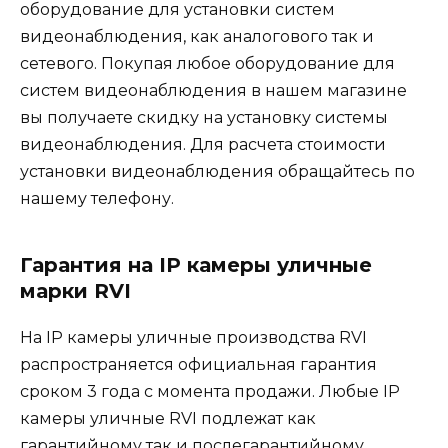
оборудование для установки систем
видеонаблюдения, как аналогового так и
сетевого. Покупая любое оборудование для
систем видеонаблюдения в нашем магазине
вы получаете скидку на установку системы
видеонаблюдения. Для расчета стоимости
установки видеонаблюдения обращайтесь по
нашему телефону.
Гарантия на IP камеры уличные
марки RVI
На IP камеры уличные производства RVI
распространяется официальная гарантия
сроком 3 года с момента продажи. Любые IP
камеры уличные RVI подлежат как
гарантийному так и послегарантийному