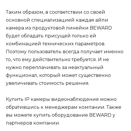
Таким образом, в соответствии со своей
основной специализацией каждая айпи
камера из продуктовой линейки BEWARD
будет обладать присущей только ей
комбинацией технических параметров.
Поэтому пользователь всегда получает именно
то, что ему действительно требуется. И не
нужно переплачивать за неактуальный
функционал, который может существенно
увеличивать стоимость решения.
Купить IP камеры видеонаблюдения можно
обратившись к менеджерам компании. Также
вы можете купить оборудование BEWARD у
партнеров компании.