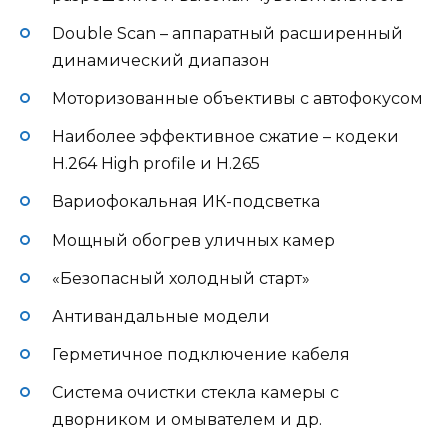
Double Scan – аппаратный расширенный
динамический диапазон
Моторизованные объективы с автофокусом
Наиболее эффективное сжатие – кодеки
H.264 High profile и H.265
Вариофокальная ИК-подсветка
Мощный обогрев уличных камер
«Безопасный холодный старт»
Антивандальные модели
Герметичное подключение кабеля
Система очистки стекла камеры с
дворником и омывателем и др.