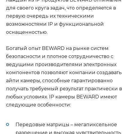
для своего круга задач, что определяется в
первую очередь их техническими
возможностями IP и функциональной
оснащенностью.
Богатый опыт BEWARD на рынке систем
безопасности и плотное сотрудничество с
ведущими производителями электронных
компонентов позволяют компании создавать
айпи камеры, способные гарантированно
получать требуемый результат практически в
любых условиях. IP камеры BEWARD имеют
следующие особенности:
Передовые матрицы – мегапиксельное
разрешение и высокая чувствительность