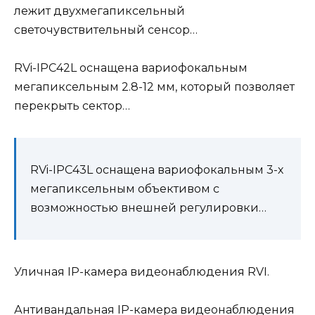
лежит двухмегапиксельный
светочувствительный сенсор…
RVi-IPC42L оснащена вариофокальным
мегапиксельным 2.8-12 мм, который позволяет
перекрыть сектор…
RVi-IPC43L оснащена вариофокальным 3-х
мегапиксельным объективом с
возможностью внешней регулировки…
Уличная IP-камера видеонаблюдения RVI.
Антивандальная IP-камера видеонаблюдения