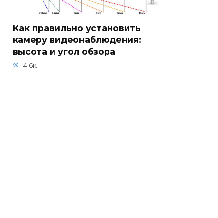
Как правильно установить
камеру видеонаблюдения:
высота и угол обзора
4.6к.