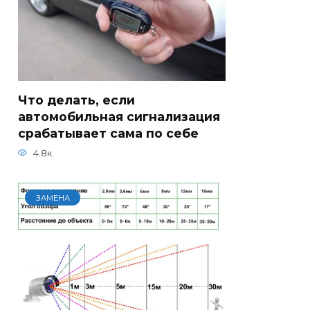
Что делать, если
автомобильная сигнализация
срабатывает сама по себе
4.8к.
ЗАМЕНА