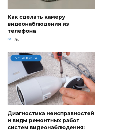
Как сделать камеру
видеонаблюдения из
телефона
7к.
УСТАНОВКА
Диагностика неисправностей
и виды ремонтных работ
систем видеонаблюдения: