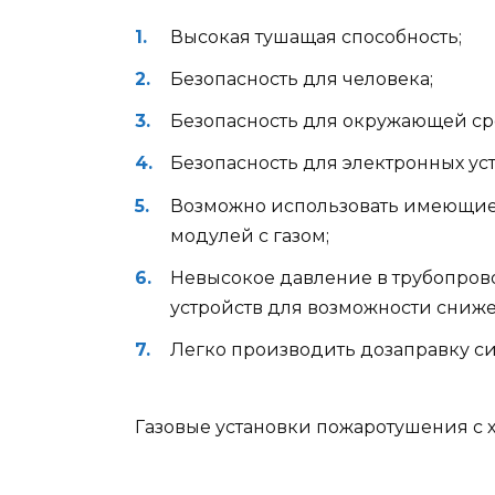
Высокая тушащая способность;
Безопасность для человека;
Безопасность для окружающей ср
Безопасность для электронных уст
Возможно использовать имеющие
модулей с газом;
Невысокое давление в трубопрово
устройств для возможности сниж
Легко производить дозаправку с
Газовые установки пожаротушения с