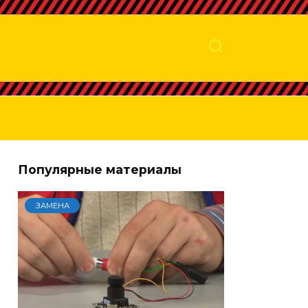
Популярные материалы
ЗАМЕНА