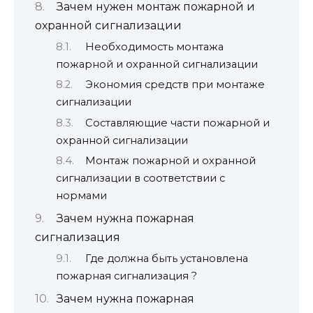
Зачем нужен монтаж пожарной и
охранной сигнализации
Необходимость монтажа
пожарной и охранной сигнализации
Экономия средств при монтаже
сигнализации
Составляющие части пожарной и
охранной сигнализации
Монтаж пожарной и охранной
сигнализации в соответствии с
нормами
Зачем нужна пожарная
сигнализация
Где должна быть установлена
пожарная сигнализация ?
Зачем нужна пожарная