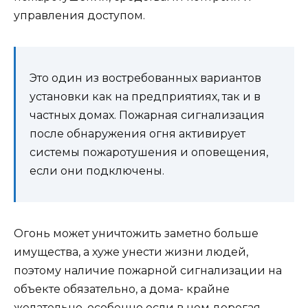
управления доступом.
Это один из востребованных вариантов
установки как на предприятиях, так и в
частных домах. Пожарная сигнализация
после обнаружения огня активирует
системы пожаротушения и оповещения,
если они подключены.
Огонь может уничтожить заметно больше
имущества, а хуже унести жизни людей,
поэтому наличие пожарной сигнализации на
объекте обязательно, а дома- крайне
желательно, особенно если в нем дорогая