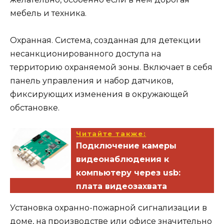
мебель и техника.
Охранная. Система, созданная для детекции
несанкционированного доступа на
территорию охраняемой зоны. Включает в себя
панель управления и набор датчиков,
фиксирующих изменения в окружающей
обстановке.
Читайте также:
Подключение камеры
видеонаблюдения к
компьютеру через usb:
плата видеозахвата
Установка охранно-пожарной сигнализации в
доме, на производстве или офисе значительно