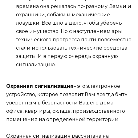
времена она решалась по-разному. Замки и
охранники, собаки и механические
ловушки. Все шло в дело, чтобы уберечь
свое имущество. Но с наступлением эры
технического прогресса почти повсеместно
стали использовать технические средства
защиты. И в первую очередь охранную
сигнализацию.
Охранная сигнализация
– это электронное
устройство, которое позволит Вам всегда быть
уверенным в безопасности Вашего дома,
офиса, квартиры, склада, производственного
помещения на определенной территории.
Охранная сигнализация рассчитана на