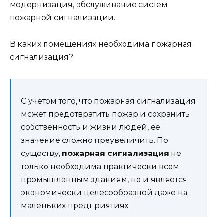
модернизация, обслуживание систем
пожарной сигнализации.
В каких помещениях необходима пожарная
сигнализация?
С учетом того, что пожарная сигнализация
может предотвратить пожар и сохранить
собственность и жизни людей, ее
значение сложно преувеличить. По
существу,
пожарная сигнализация
не
только необходима практически всем
промышленным зданиям, но и является
экономически целесообразной даже на
маленьких предприятиях.