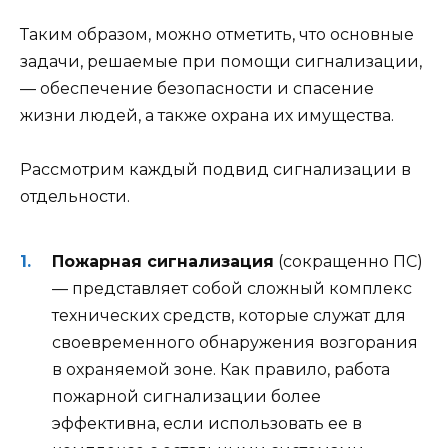
Таким образом, можно отметить, что основные
задачи, решаемые при помощи сигнализации,
— обеспечение безопасности и спасение
жизни людей, а также охрана их имущества.
Рассмотрим каждый подвид сигнализации в
отдельности.
Пожарная сигнализация
(сокращенно ПС)
— представляет собой сложный комплекс
технических средств, которые служат для
своевременного обнаружения возгорания
в охраняемой зоне. Как правило, работа
пожарной сигнализации более
эффективна, если использовать ее в