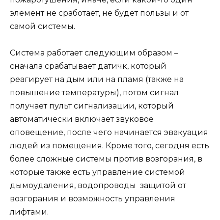
элемент не сработает, не будет пользы и от
самой системы.
Система работает следующим образом –
сначала срабатывает датичк, который
реагирует на дым или на пламя (также на
повышение температуры), потом сигнал
получает пульт сигнализации, который
автоматически включает звуковое
оповещение, после чего начинается эвакуация
людей из помещения. Кроме того, сегодня есть
более сложные системы против возгорания, в
которые также есть управление системой
дымоудаления, водопроводы защитой от
возгорания и возможность управления
лифтами.