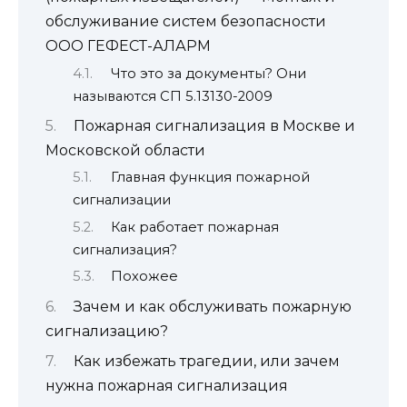
обслуживание систем безопасности
ООО ГЕФЕСТ-АЛАРМ
Что это за документы? Они
называются СП 5.13130-2009
Пожарная сигнализация в Москве и
Московской области
Главная функция пожарной
сигнализации
Как работает пожарная
сигнализация?
Похожее
Зачем и как обслуживать пожарную
сигнализацию?
Как избежать трагедии, или зачем
нужна пожарная сигнализация