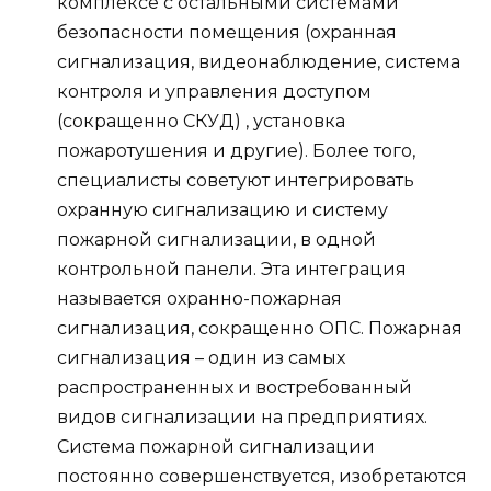
комплексе с остальными системами
безопасности помещения (охранная
сигнализация, видеонаблюдение, система
контроля и управления доступом
(сокращенно СКУД) , установка
пожаротушения и другие). Более того,
специалисты советуют интегрировать
охранную сигнализацию и систему
пожарной сигнализации, в одной
контрольной панели. Эта интеграция
называется охранно-пожарная
сигнализация, сокращенно ОПС. Пожарная
сигнализация – один из самых
распространенных и востребованный
видов сигнализации на предприятиях.
Система пожарной сигнализации
постоянно совершенствуется, изобретаются