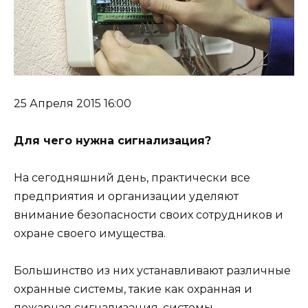
25 Апреля 2015 16:00
Для чего нужна сигнализация?
На сегодняшний день, практически все
предприятия и организации уделяют
внимание безопасности своих сотрудников и
охране своего имущества.
Большинство из них устанавливают различные
охранные системы, такие как охранная и
пожарная сигнализация, системы