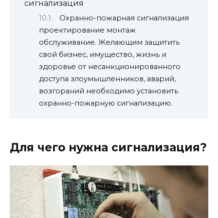
сигнализация
Охранно-пожарная сигнализация
проектирование монтаж
обслуживание. Желающим защитить
свой бизнес, имущество, жизнь и
здоровье от несанкционированного
доступа злоумышленников, аварий,
возгораний необходимо установить
охранно-пожарную сигнализацию.
Для чего нужна сигнализация?