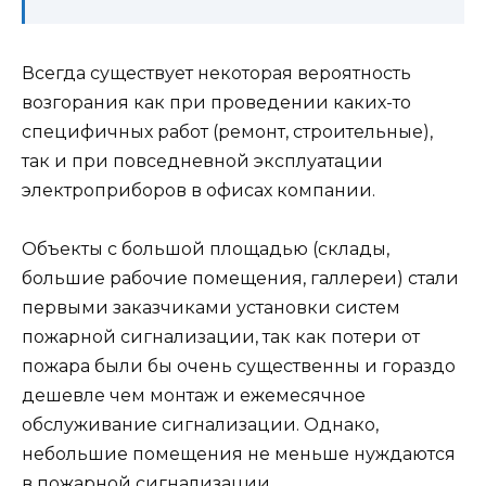
Всегда существует некоторая вероятность
возгорания как при проведении каких-то
специфичных работ (ремонт, строительные),
так и при повседневной эксплуатации
электроприборов в офисах компании.
Объекты с большой площадью (склады,
большие рабочие помещения, галлереи) стали
первыми заказчиками установки систем
пожарной сигнализации, так как потери от
пожара были бы очень существенны и гораздо
дешевле чем монтаж и ежемесячное
обслуживание сигнализации. Однако,
небольшие помещения не меньше нуждаются
в пожарной сигнализации.