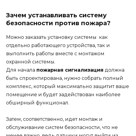
Зачем устанавливать систему
безопасности против пожара?
Можно заказать установку системы как
отдельно работающего устройства, так и
выполнить работы вместе с монтажом
охранной системы.
Для начала
пожарная сигнализация
должна
быть спроектирована, нужно собрать полный
комплекс, который максимально защитит ваше
помещение и будет задействован наиболее
обширный функционал.
Затем, соответственно, идет монтаж и
обслуживание систем безопасности, что не
менее важно, ведь датчики могут выйти из