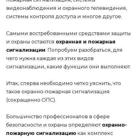
видеонаблюдения и охранного телевидения,
системы контроля доступа и многое другое.
Самыми востребованными средствами защиты
и охраны остаются
охранная и пожарная
сигнализации
. Попробуем разобраться, для
чего нужна каждая из этих видов
сигнализации, какие функции они выполняют.
Итак, сперва необходимо четко уяснить, что
такое охранно-пожарная сигнализация
(сокращенно ОПС).
Большинство профессионалов в сфере
безопасности и охраны определяют
охранно-
пожарную сигнализацию
как комплекс