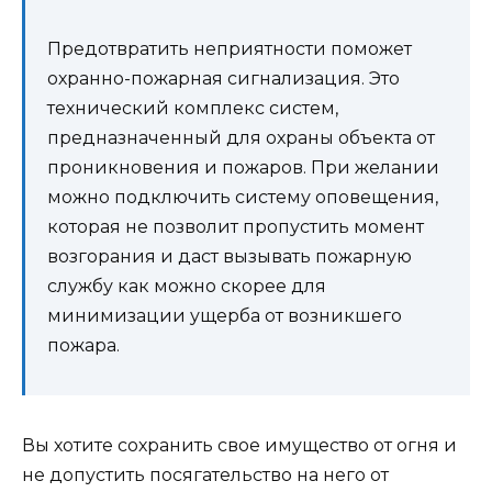
Предотвратить неприятности поможет
охранно-пожарная сигнализация. Это
технический комплекс систем,
предназначенный для охраны объекта от
проникновения и пожаров. При желании
можно подключить систему оповещения,
которая не позволит пропустить момент
возгорания и даст вызывать пожарную
службу как можно скорее для
минимизации ущерба от возникшего
пожара.
Вы хотите сохранить свое имущество от огня и
не допустить посягательство на него от