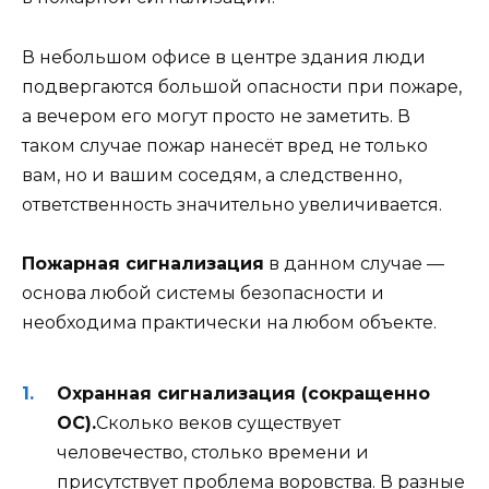
В небольшом офисе в центре здания люди
подвергаются большой опасности при пожаре,
а вечером его могут просто не заметить. В
таком случае пожар нанесёт вред не только
вам, но и вашим соседям, а следственно,
ответственность значительно увеличивается.
Пожарная сигнализация
в данном случае —
основа любой системы безопасности и
необходима практически на любом объекте.
Охранная сигнализация (сокращенно
ОС).
Сколько веков существует
человечество, столько времени и
присутствует проблема воровства. В разные