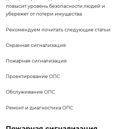
повысит уровень безопасности людей и
убережет от потери имущества.
Рекомендуем почитать следующие статьи:
Охранная сигнализация
Пожарная сигнализация
Проектирование ОПС
Обслуживание ОПС
Ремонт и диагностика ОПС
Пожарная сигнализация.