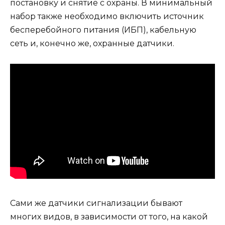
постановку и снятие с охраны. В минимальный
набор также необходимо включить источник
бесперебойного питания (ИБП), кабельную
сеть и, конечно же, охранные датчики.
Сами же датчики сигнализации бывают
многих видов, в зависимости от того, на какой