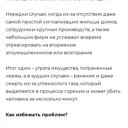
Нередки случаи, когда из-за отсутствия даже
самой простой сигнализации жильцы домов,
сотрудники крупных производств, а также
небольших фирм не успевают вовремя
отреагировать на вторжение
злоумышленников или возгорание.
Итог один – утрата имущества, потраченные
нервы, а в худших случаях – ранения и даже
смерть из-за углекислого газа, который
выделяется в процессе горения и может убить
человека за несколько минут.
Как избежать проблем?