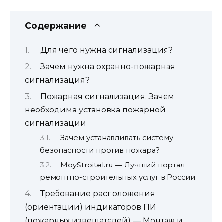
Содержание
Для чего нужна сигнализация?
Зачем нужна охранно-пожарная
сигнализация?
Пожарная сигнализация. Зачем
необходима установка пожарной
сигнализации
Зачем устанавливать систему
безопасности против пожара?
MoyStroitel.ru — Лучший портал
ремонтно-строительных услуг в России
Требование расположения
(ориентации) индикаторов ПИ
(пожарных извещателей) — Монтаж и