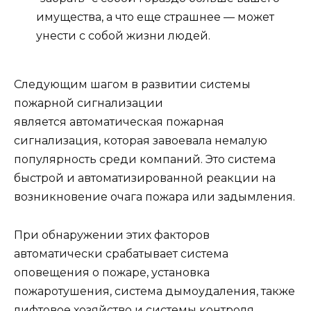
имущества, а что еще страшнее — может
унести с собой жизни людей.
Следующим шагом в развитии системы
пожарной сигнализации
является автоматическая пожарная
сигнализация, которая завоевала немалую
популярность среди компаний. Это система
быстрой и автоматизированной реакции на
возникновение очага пожара или задымления.
При обнаружении этих факторов
автоматически срабатывает система
оповещения о пожаре, установка
пожаротушения, система дымоудаления, также
лифтовое хозяйство и системы контроля