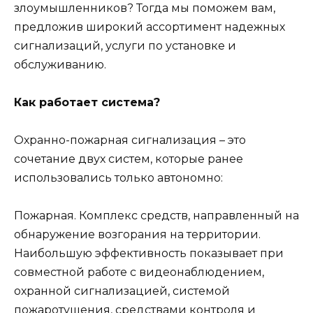
злоумышленников? Тогда мы поможем вам,
предложив широкий ассортимент надежных
сигнализаций, услуги по установке и
обслуживанию.
Как работает система?
Охранно-пожарная сигнализация – это
сочетание двух систем, которые ранее
использовались только автономно:
Пожарная. Комплекс средств, направленный на
обнаружение возгорания на территории.
Наибольшую эффективность показывает при
совместной работе с видеонаблюдением,
охранной сигнализацией, системой
пожаротушения, средствами контроля и