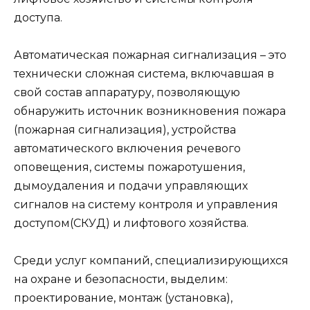
доступа.
Автоматическая пожарная сигнализация – это
технически сложная система, включавшая в
свой состав аппаратуру, позволяющую
обнаружить источник возникновения пожара
(пожарная сигнализация), устройства
автоматического включения речевого
оповещения, системы пожаротушения,
дымоудаления и подачи управляющих
сигналов на систему контроля и управления
доступом(СКУД) и лифтового хозяйства.
Среди услуг компаний, специализирующихся
на охране и безопасности, выделим:
проектирование, монтаж (установка),