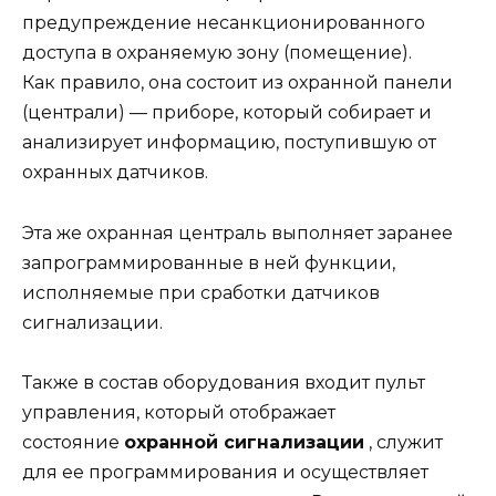
предупреждение несанкционированного
доступа в охраняемую зону (помещение).
Как правило, она состоит из охранной панели
(централи) — приборе, который собирает и
анализирует информацию, поступившую от
охранных датчиков.
Эта же охранная централь выполняет заранее
запрограммированные в ней функции,
исполняемые при сработки датчиков
сигнализации.
Также в состав оборудования входит пульт
управления, который отображает
состояние
охранной сигнализации
, служит
для ее программирования и осуществляет