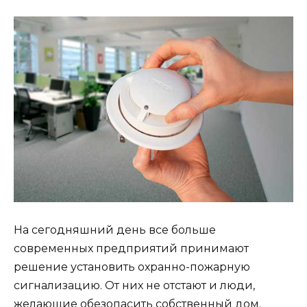
На сегодняшний день все больше
современных предприятий принимают
решение установить охранно-пожарную
сигнализацию. От них не отстают и люди,
желающие обезопасить собственный дом.