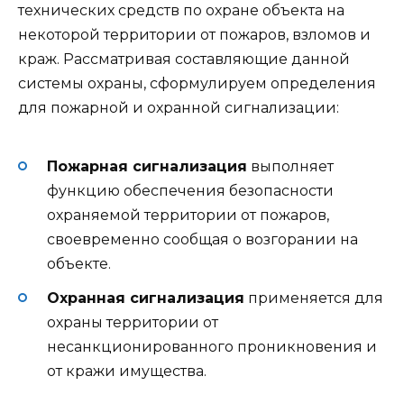
технических средств по охране объекта на
некоторой территории от пожаров, взломов и
краж. Рассматривая составляющие данной
системы охраны, сформулируем определения
для пожарной и охранной сигнализации:
Пожарная сигнализация
выполняет
функцию обеспечения безопасности
охраняемой территории от пожаров,
своевременно сообщая о возгорании на
объекте.
Охранная сигнализация
применяется для
охраны территории от
несанкционированного проникновения и
от кражи имущества.