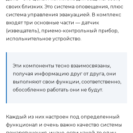
своих близких. Это система оповещения, плюс
система управления эвакуацией. В комплекс
входят три основные части — датчик
(извещатель), приемо-контрольный прибор,
испольнительное устройство.
Эти компоненты тесно взаимосвязаны,
получая информацию друг от друга, они
выполняют свои функции, соответственно,
обособленно работать они не будут.
Каждый из них настроен под определенный
функционал и очень важно качество системы
пожаротушения, иначе, если какой-то один