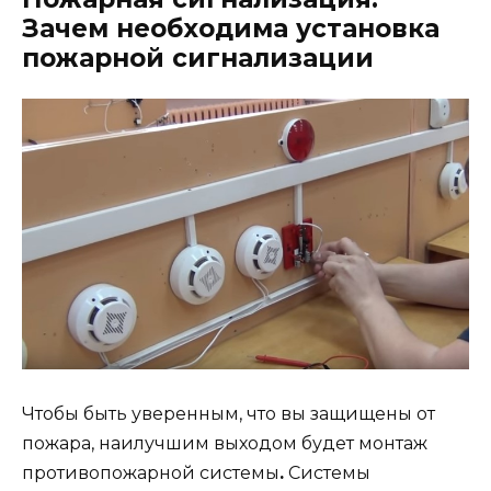
Зачем необходима установка
пожарной сигнализации
Чтобы быть уверенным, что вы защищены от
пожара, наилучшим выходом будет монтаж
противопожарной системы
.
Системы