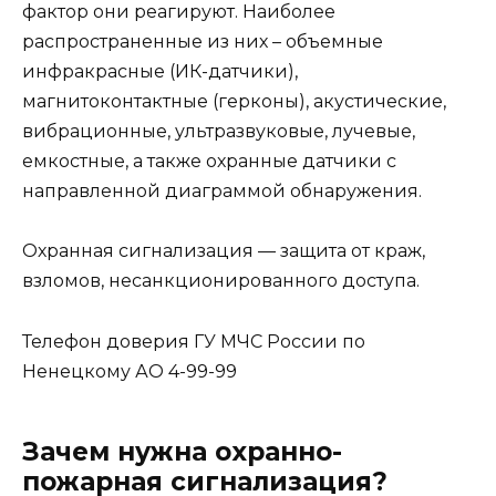
фактор они реагируют. Наиболее
распространенные из них – объемные
инфракрасные (ИК-датчики),
магнитоконтактные (герконы), акустические,
вибрационные, ультразвуковые, лучевые,
емкостные, а также охранные датчики с
направленной диаграммой обнаружения.
Охранная сигнализация — защита от краж,
взломов, несанкционированного доступа.
Телефон доверия ГУ МЧС России по
Ненецкому АО 4-99-99
Зачем нужна охранно-
пожарная сигнализация?