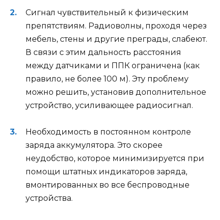
Сигнал чувствительный к физическим
препятствиям. Радиоволны, проходя через
мебель, стены и другие преграды, слабеют.
В связи с этим дальность расстояния
между датчиками и ППК ограничена (как
правило, не более 100 м). Эту проблему
можно решить, установив дополнительное
устройство, усиливающее радиосигнал.
Необходимость в постоянном контроле
заряда аккумулятора. Это скорее
неудобство, которое минимизируется при
помощи штатных индикаторов заряда,
вмонтированных во все беспроводные
устройства.