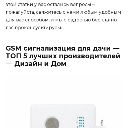
этой статьи у вас остались вопросы –
пожалуйста, свяжитесь с нами любым удобным
для вас способом, и мы с радостью бесплатно
вас проконсультируем.
GSM сигнализация для дачи —
ТОП 5 лучших производителей
— Дизайн и Дом