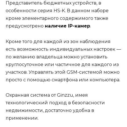
Представитель бюджетных устройств, в
особенности серия HS-K. В данном наборе
кроме элементарного содержимого также
предусмотрено
наличие IP-камер
.
Кроме того для каждой из зон наблюдения
есть возможность индивидуальных настроек —
по желанию владельца можно установить
круглосуточное или частичное для каждого из
участков. Управлять этой GSM-системой можно
просто с помощью смартфона или компьютера.
Охранная система от Ginzzu, имея
технологический подход в безопасности
недвижимости, достаточно удобна в
применении.