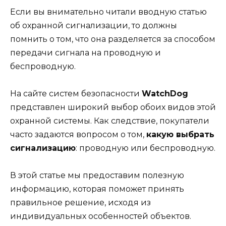
Если вы внимательно читали вводную статью
об охранной сигнализации, то должны
помнить о том, что она разделяется за способом
передачи сигнала на проводную и
беспроводную.
На сайте систем безопасности
WatchDog
представлен широкий выбор обоих видов этой
охранной системы. Как следствие, покупатели
часто задаются вопросом о том,
какую выбрать
сигнализацию
: проводную или беспроводную.
В этой статье мы предоставим полезную
информацию, которая поможет принять
правильное решение, исходя из
индивидуальных особенностей объектов.