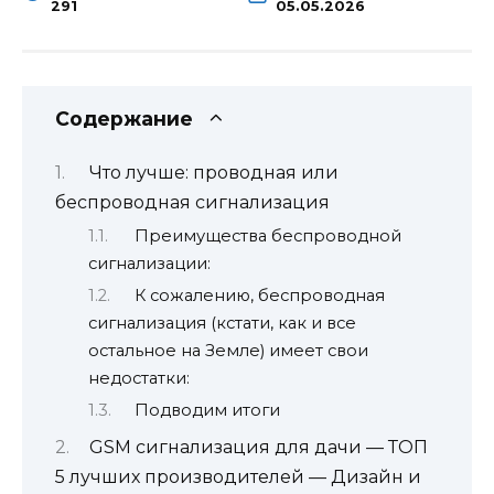
291
05.05.2026
Содержание
Что лучше: проводная или
беспроводная сигнализация
Преимущества беспроводной
сигнализации:
К сожалению, беспроводная
сигнализация (кстати, как и все
остальное на Земле) имеет свои
недостатки:
Подводим итоги
GSM сигнализация для дачи — ТОП
5 лучших производителей — Дизайн и