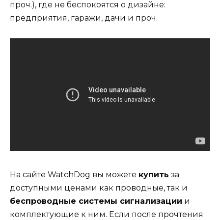
проч.), где не беспокоятся о дизайне:
предприятия, гаражи, дачи и проч.
На сайте WatchDog вы можете
купить
за
доступными ценами как проводные, так и
беспроводные системы сигнализации
и
комплектующие к ним. Если после прочтения