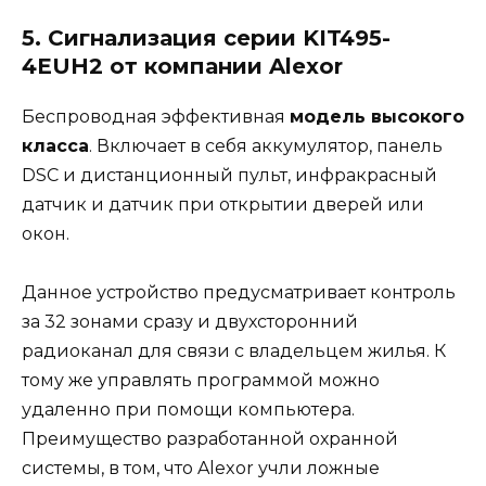
5. Сигнализация серии KIT495-
4EUH2 от компании Alexor
Беспроводная эффективная
модель высокого
класса
. Включает в себя аккумулятор, панель
DSC и дистанционный пульт, инфракрасный
датчик и датчик при открытии дверей или
окон.
Данное устройство предусматривает контроль
за 32 зонами сразу и двухсторонний
радиоканал для связи с владельцем жилья. К
тому же управлять программой можно
удаленно при помощи компьютера.
Преимущество разработанной охранной
системы, в том, что Alexor учли ложные