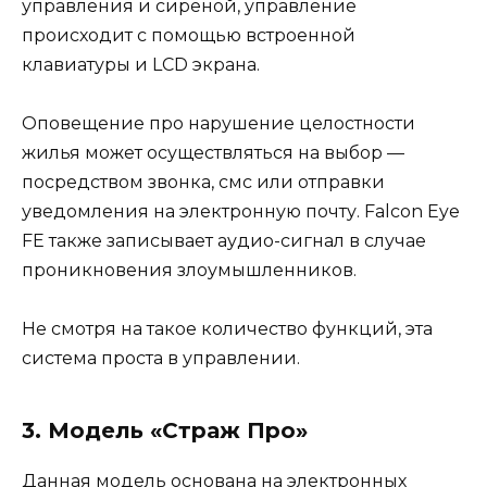
управления и сиреной, управление
происходит с помощью встроенной
клавиатуры и LCD экрана.
Оповещение про нарушение целостности
жилья может осуществляться на выбор —
посредством звонка, смс или отправки
уведомления на электронную почту. Falcon Eye
FE также записывает аудио-сигнал в случае
проникновения злоумышленников.
Не смотря на такое количество функций, эта
система проста в управлении.
3. Модель «Страж Про»
Данная модель основана на электронных