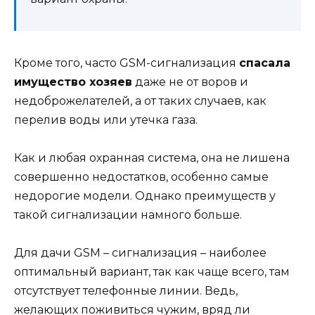
Кроме того, часто GSM-сигнализация
спасала
имущество хозяев
даже не от воров и
недоброжелателей, а от таких случаев, как
перелив воды или утечка газа.
Как и любая охранная система, она не лишена
совершенно недостатков, особенно самые
недорогие модели. Однако преимуществ у
такой сигнализации намного больше.
Для дачи GSM – сигнализация – наиболее
оптимальный вариант, так как чаще всего, там
отсутствует телефонные линии. Ведь,
желающих поживиться чужим, вряд ли