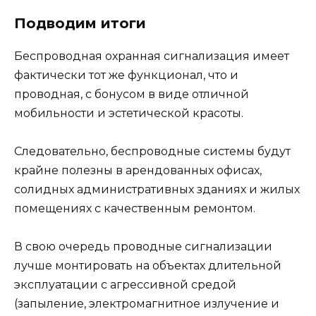
Подводим итоги
Беспроводная охранная сигнализация имеет
фактически тот же функционал, что и
проводная, с бонусом в виде отличной
мобильности и эстетической красоты.
Следовательно, беспроводные системы будут
крайне полезны в арендованных офисах,
солидных административных зданиях и жилых
помещениях с качественным ремонтом.
В свою очередь проводные сигнализации
лучше монтировать на объектах длительной
эксплуатации с агрессивной средой
(запыление, электромагнитное излучение и