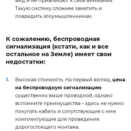
вид и не привлекают к себе внимания.
Такую систему сложнее заметить и
повредить злоумышленникам.
К сожалению, беспроводная
сигнализация (кстати, как и все
остальное на Земле) имеет свои
недостатки:
Высокая стоимость. На первый взгляд,
цена
на беспроводную сигнализацию
существенно выше проводной, однако
вспомните преимущества – здесь не нужно
покупать кабель и сопутствующие с ним
комплектующие для проведения
дорогостоящего монтажа.