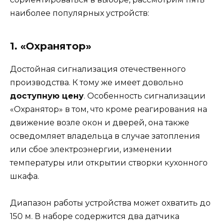
наиболее популярных устройств:
1. «Охранятор»
Достойная сигнализация отечественного
производства. К тому же имеет довольно
доступную цену
. Особенность сигнализации
«Охранятор» в том, что кроме реагирования на
движение возле окон и дверей, она также
осведомляет владельца в случае затопления
или сбое электроэнергии, изменении
температуры или открытии створки кухонного
шкафа.
Диапазон работы устройства может охватить до
150 м. В наборе содержится два датчика