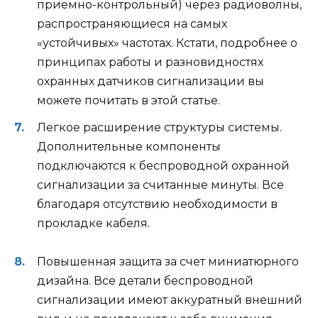
приемно-контрольный) через радиоволны,
распространяющиеся на самых
«устойчивых» частотах. Кстати, подробнее о
принципах работы и разновидностях
охранных датчиков сигнализации вы
можете почитать в этой статье.
Легкое расширение структуры системы.
Дополнительные компоненты
подключаются к беспроводной охранной
сигнализации за считанные минуты. Все
благодаря отсутствию необходимости в
прокладке кабеля.
Повышенная защита за счет миниатюрного
дизайна. Все детали беспроводной
сигнализации имеют аккуратный внешний