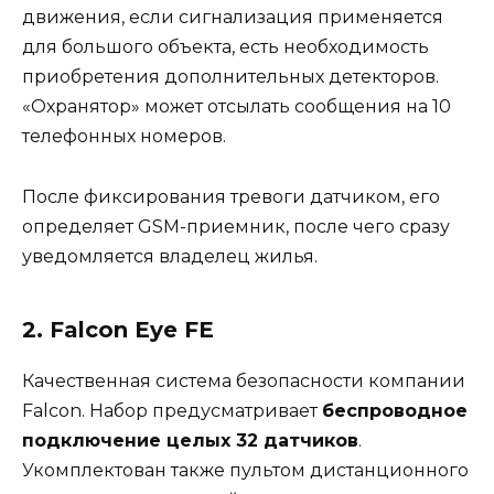
движения, если сигнализация применяется
для большого объекта, есть необходимость
приобретения дополнительных детекторов.
«Охранятор» может отсылать сообщения на 10
телефонных номеров.
После фиксирования тревоги датчиком, его
определяет GSM-приемник, после чего сразу
уведомляется владелец жилья.
2. Falcon Eye FE
Качественная система безопасности компании
Falcon. Набор предусматривает
беспроводное
подключение целых 32 датчиков
.
Укомплектован также пультом дистанционного