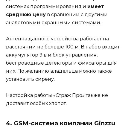
системах программирования и
имеет
среднюю цену
в сравнении с другими
аналоговыми охранными системами.
Антенна данного устройства работает на
расстоянии не больше 100 м. В набор входит
аккумулятор 9 в и блок управления,
беспроводные детекторы и фиксаторы для
них. По желанию владельца можно также
установить сирену.
Настройка работы «Страж Про» также не
доставит особых хлопот.
4. GSM-система компании Ginzzu