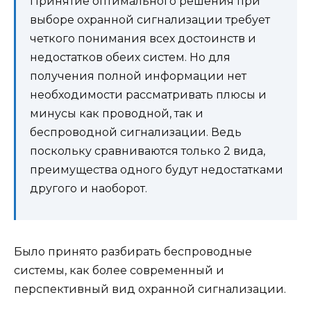
Принятие оптимального решения при
выборе охранной сигнализации требует
четкого понимания всех достоинств и
недостатков обеих систем. Но для
получения полной информации нет
необходимости рассматривать плюсы и
минусы как проводной, так и
беспроводной сигнализации. Ведь
поскольку сравниваются только 2 вида,
преимущества одного будут недостатками
другого и наоборот.
Было принято разбирать беспроводные
системы, как более современный и
перспективный вид охранной сигнализации.