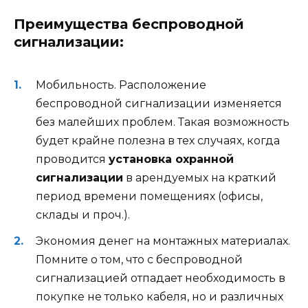
Преимущества беспроводной
сигнализации:
Мобильность. Расположение
беспроводной сигнализации изменяется
без малейших проблем. Такая возможность
будет крайне полезна в тех случаях, когда
проводится
установка охранной
сигнализации
в арендуемых на краткий
период времени помещениях (офисы,
склады и проч.).
Экономия денег на монтажных материалах.
Помните о том, что с беспроводной
сигнализацией отпадает необходимость в
покупке не только кабеля, но и различных