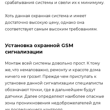
срабатывания системы и свели их к минимуму.
Хоть данная охранная система и имеет
достаточно высокую цену, однако она
соответствует самым высоким требованиям.
Установка охранной GSM
сигнализации
Монтаж всей системы довольно прост. К тому
же, что немаловажно, ремонту и красоте дома
ничего не грозит. Прежде чем приступать к
установке данной сигнализации специалисты
обозначают точки, где в дальнейшем будут
датчики. Далее определяют наиболее опасные
зоны проникновения недоброжелателей для
их последующего контроля.