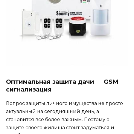
Оптимальная защита дачи — GSM
сигнализация
Вопрос защиты личного имущества не просто
актуальный на сегодняшний день, а
становится все более важным. Поэтому о
защите своего жилища стоит задуматься и