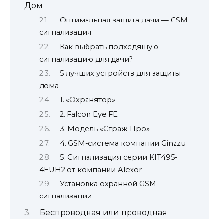
Дом
Оптимальная защита дачи — GSM
сигнализация
Как выбрать подходящую
сигнализацию для дачи?
5 лучших устройств для защиты
дома
1. «Охранятор»
2. Falcon Eye FE
3. Модель «Страж Про»
4. GSM-система компании Ginzzu
5. Сигнализация серии KIT495-
4EUH2 от компании Alexor
Установка охранной GSM
сигнализации
Беспроводная или проводная