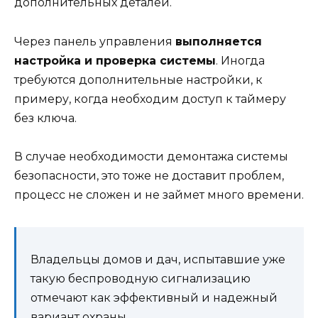
дополнительных деталей.
Через панель управления
выполняется
настройка и проверка системы
. Иногда
требуются дополнительные настройки, к
примеру, когда необходим доступ к таймеру
без ключа.
В случае необходимости демонтажа системы
безопасности, это тоже не доставит проблем,
процесс не сложен и не займет много времени.
Владельцы домов и дач, испытавшие уже
такую беспроводную сигнализацию
отмечают как эффективный и надежный
вариант охраны.