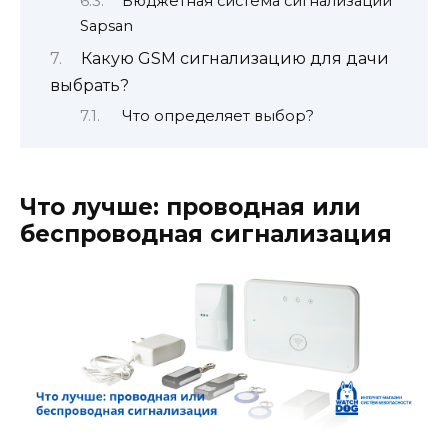
Бюджетная система сигнализации
Sapsan
Какую GSM сигнализацию для дачи
выбрать?
Что определяет выбор?
Что лучше: проводная или
беспроводная сигнализация