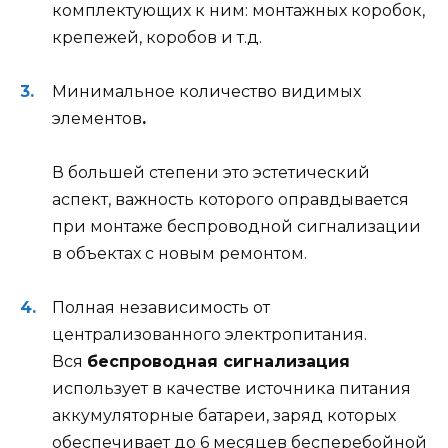
комплектующих к ним: монтажных коробок,
крепежей, коробов и т.д.
Минимальное количество видимых
элементов
.
В большей степени это эстетический
аспект, важность которого оправдывается
при монтаже беспроводной сигнализации
в объектах с новым ремонтом.
Полная независимость от
централизованного электропитания.
Вся
беспроводная сигнализация
использует в качестве источника питания
аккумуляторные батареи, заряд которых
обеспечивает до 6 месяцев бесперебойной