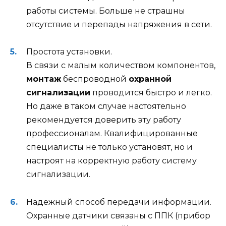
работы системы. Больше не страшны
отсутствие и перепады напряжения в сети.
Простота установки.
В связи с малым количеством компонентов,
монтаж
беспроводной
охранной
сигнализации
проводится быстро и легко.
Но даже в таком случае настоятельно
рекомендуется доверить эту работу
профессионалам. Квалифицированные
специалисты не только установят, но и
настроят на корректную работу систему
сигнализации.
Надежный способ передачи информации.
Охранные датчики связаны с ППК (прибор