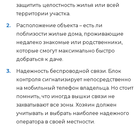
защитить целостность жилья или всей
территории участка.
Расположение объекта – есть ли
поблизости жилые дома, проживающие
недалеко знакомые или родственники,
которые смогут максимально быстро
добраться к даче.
Надежность беспроводной связи. Блок
контроля сигнализирует непосредственно
на мобильный телефон владельца. Но стоит
помнить, что иногда вышки связи не
захватывают все зоны. Хозяин должен
учитывать и выбрать наиболее надежного
оператора в своей местности.