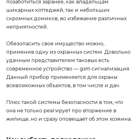
позаботиться заранее, как владельцам
шикарных коттеджей, так и небольших
скромных домиков, во избежание различных
неприятностей.
Обезопасить свое имущество можно,
применив одну из охранных систем. Довольно
удачным представителем таковых есть
современное устройство — gsm сигнализация.
Данный прибор применяется для охраны
всевозможных объектов, в том числе и дач.
Плюс такой системы безопасности в том, что
она не только реагирует про вторжение в
жилище, но и сразу оповещает об этом хозяина.