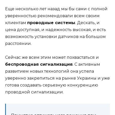
Еще несколько лет назад мы бы сами с полной
уверенностью рекомендовали всем своим
клиентам
проводные системы
. Дескать, и
цена доступная, и надежность высокая, и есть
возможность установки датчиков на большом
расстоянии.
Сейчас же всем этим может похвастаться и
беспроводная сигнализация
. С активным
развитием новых технологий она успела
уверенно закрепиться на рынке Украины и уже
готова создавать серьезную конкуренцию
проводной сигнализации.