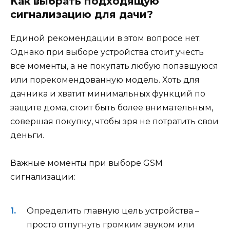
Как выбрать подходящую
сигнализацию для дачи?
Единой рекомендации в этом вопросе нет.
Однако при выборе устройства стоит учесть
все моменты, а не покупать любую попавшуюся
или порекомендованную модель. Хоть для
дачника и хватит минимальных функций по
защите дома, стоит быть более внимательным,
совершая покупку, чтобы зря не потратить свои
деньги.
Важные моменты при выборе GSM
сигнализации:
Определить главную цель устройства –
просто отпугнуть громким звуком или