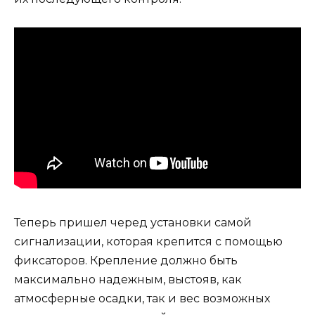
Теперь пришел черед установки самой
сигнализации, которая крепится с помощью
фиксаторов. Крепление должно быть
максимально надежным, выстояв, как
атмосферные осадки, так и вес возможных