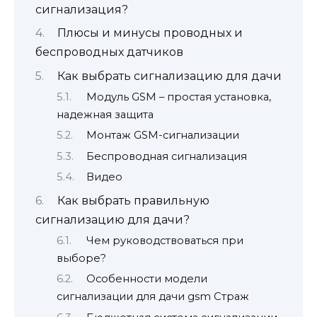
сигнализация?
Плюсы и минусы проводных и
беспроводных датчиков
Как выбрать сигнализацию для дачи
Модуль GSM – простая установка,
надежная защита
Монтаж GSM-сигнализации
Беспроводная сигнализация
Видео
Как выбрать правильную
сигнализацию для дачи?
Чем руководствоваться при
выборе?
Особенности модели
сигнализации для дачи gsm Cтраж