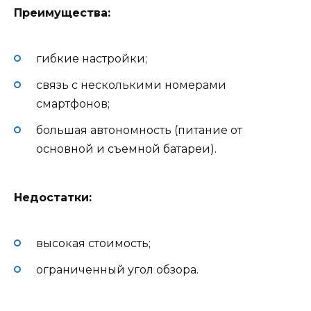
Преимущества:
гибкие настройки;
связь с несколькими номерами
смартфонов;
большая автономность (питание от
основной и съемной батареи).
Недостатки:
высокая стоимость;
ограниченный угол обзора.