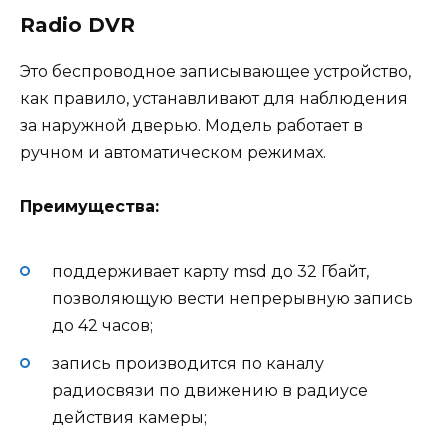
Radio DVR
Это беспроводное записывающее устройство,
как правило, устанавливают для наблюдения
за наружной дверью. Модель работает в
ручном и автоматическом режимах.
Преимущества:
поддерживает карту msd до 32 Гбайт,
позволяющую вести непрерывную запись
до 42 часов;
запись производится по каналу
радиосвязи по движению в радиусе
действия камеры;