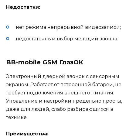
Недостатки:
нет режима непрерывной видеозаписи;
недостаточный выбор мелодий звонка.
BB-mobile GSM ГлазОК
Электронный дверной звонок с сенсорным
экраном. Работает от встроенной батареи, не
требует подключения внешнего питания.
Управление и настройки предельно просты,
даже для людей, слабо разбирающихся в
технике.
Преимущества: