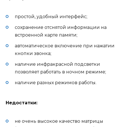
простой, удобный интерфейс;
сохранение отснятой информации на
встроенной карте памяти;
автоматическое включение при нажатии
кнопки звонка;
наличие инфракрасной подсветки
позволяет работать в ночном режиме;
наличие разных режимов работы.
Недостатки:
не очень высокое качество матрицы