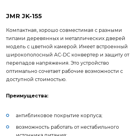
JMR JK-155
Компактная, хорошо совместимая с разными
типами деревянных и металлических дверей
модель с цветной камерой. Имеет встроенный
широкополосный АC-DC конвертер и защиту от
перепадов напряжения. Это устройство
оптимально сочетает рабочие возможности с
доступной стоимостью.
Преимущества:
антибликовое покрытие корпуса;
возможность работать от нестабильного
источника питания;