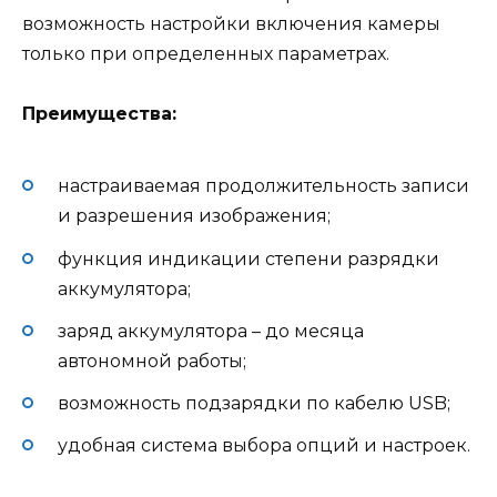
возможность настройки включения камеры
только при определенных параметрах.
Преимущества:
настраиваемая продолжительность записи
и разрешения изображения;
функция индикации степени разрядки
аккумулятора;
заряд аккумулятора – до месяца
автономной работы;
возможность подзарядки по кабелю USB;
удобная система выбора опций и настроек.