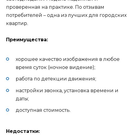
проверенная на практике. По отзывам
потребителей – одна из лучших для городских
квартир.
Преимущества:
хорошее качество изображения в любое
время суток (ночное видение);
работа по детекции движения;
настройки звонка, установка времени и
даты;
доступная стоимость.
Недостатки: