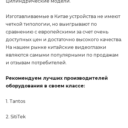
цилиндрические модели.
Изготавливаемые в Китае устройства не имеют
четкой типологии, но выигрывают по
сравнению с европейскими за счет очень
доступных цен и достаточно высокого качества.
На нашем рынке китайские видеоглазки
являются самыми популярными по продажам
и отзывам потребителей.
Рекомендуем лучших производителей
оборудования в своем классе:
1. Tantos
2. SitiTek