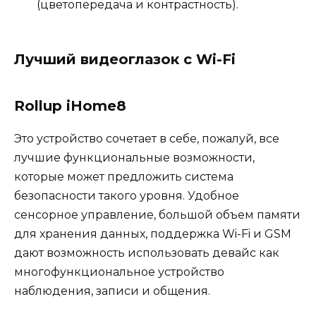
(цветопередача и контрастность).
Лучший видеоглазок с Wi-Fi
Rollup iHome8
Это устройство сочетает в себе, пожалуй, все
лучшие функциональные возможности,
которые может предложить система
безопасности такого уровня. Удобное
сенсорное управление, большой объем памяти
для хранения данных, поддержка Wi-Fi и GSM
дают возможность использовать девайс как
многофункциональное устройство
наблюдения, записи и общения.