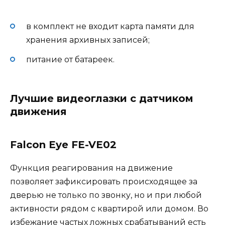
в комплект не входит карта памяти для
хранения архивных записей;
питание от батареек.
Лучшие видеоглазки с датчиком
движения
Falcon Eye FE-VE02
Функция реагирования на движение
позволяет зафиксировать происходящее за
дверью не только по звонку, но и при любой
активности рядом с квартирой или домом. Во
избежание частых ложных срабатываний есть