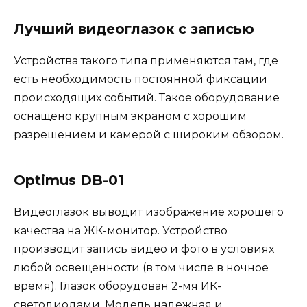
Лучший видеоглазок с записью
Устройства такого типа применяются там, где
есть необходимость постоянной фиксации
происходящих событий. Такое оборудование
оснащено крупным экраном с хорошим
разрешением и камерой с широким обзором.
Optimus DB-01
Видеоглазок выводит изображение хорошего
качества на ЖК-монитор. Устройство
производит запись видео и фото в условиях
любой освещенности (в том числе в ночное
время). Глазок оборудован 2-мя ИК-
светодиодами. Модель надежная и