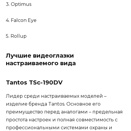
3. Optimus
4. Falcon Eye
5. Rollup
Лучшие видеоглазки
настраиваемого вида
Tantos TSc-190DV
Лидер среди настраиваемых моделей –
изделие бренда Tantos. Основное его
преимущество перед аналогами – предельная
простота настроек и полная совместимость с
профессиональными системами охраны и