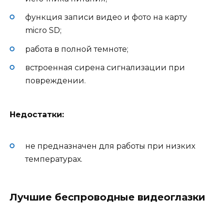
функция записи видео и фото на карту
micro SD;
работа в полной темноте;
встроенная сирена сигнализации при
повреждении.
Недостатки:
не предназначен для работы при низких
температурах.
Лучшие беспроводные видеоглазки