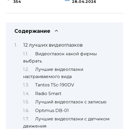
354
28.04.2026
Содержание
12 лучших видеоглазков
Видеоглазок какой фирмы
выбрать
Лучшие видеоглазки
настраиваемого вида
Tantos TSc-190DV
Radio Smart
Лучший видеоглазок с записью
Optimus DB-01
Лучшие видеоглазки с датчиком
движения