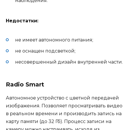
наблюдения.
Недостатки:
не имеет автономного питания;
не оснащен подсветкой;
несовершенный дизайн внутренней части.
Radio Smart
Автономное устройство с цветной передачей
изображения. Позволяет просматривать видео
в реальном времени и производить запись на
карту памяти (до 32 Гб). Процесс записи на
камеру можно настраивать, исходя из