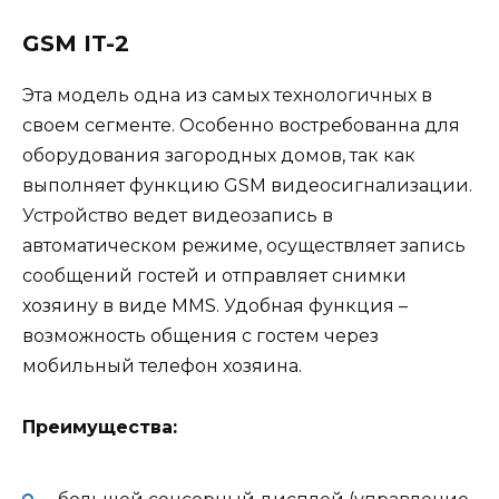
GSM IT-2
Эта модель одна из самых технологичных в
своем сегменте. Особенно востребованна для
оборудования загородных домов, так как
выполняет функцию GSM видеосигнализации.
Устройство ведет видеозапись в
автоматическом режиме, осуществляет запись
сообщений гостей и отправляет снимки
хозяину в виде MMS. Удобная функция –
возможность общения с гостем через
мобильный телефон хозяина.
Преимущества: