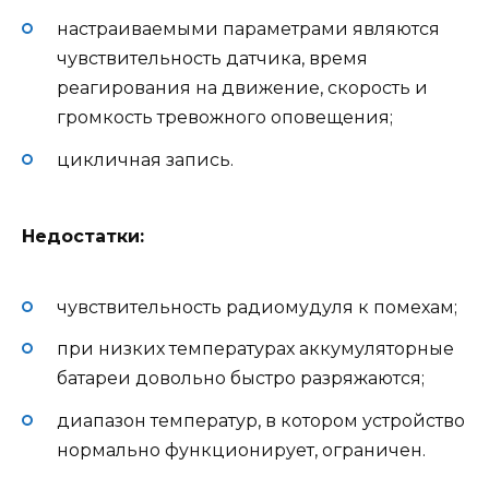
настраиваемыми параметрами являются
чувствительность датчика, время
реагирования на движение, скорость и
громкость тревожного оповещения;
цикличная запись.
Недостатки:
чувствительность радиомудуля к помехам;
при низких температурах аккумуляторные
батареи довольно быстро разряжаются;
диапазон температур, в котором устройство
нормально функционирует, ограничен.