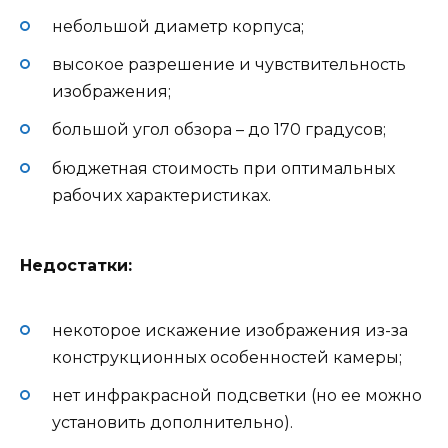
небольшой диаметр корпуса;
высокое разрешение и чувствительность
изображения;
большой угол обзора – до 170 градусов;
бюджетная стоимость при оптимальных
рабочих характеристиках.
Недостатки:
некоторое искажение изображения из-за
конструкционных особенностей камеры;
нет инфракрасной подсветки (но ее можно
установить дополнительно).