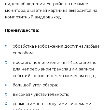
видеонаблюдения. Устройство не имеет
монитора, а цветная картинка выводится на
композитный видеовыход.
Преимущества:
обработка изображения доступна любым
способом;
простого подключения к ПК достаточно
для непрерывной трансляции, записи
событий, отсылки отчета хозяевам и т.д.;
большой угол обзора;
высокая чувствительность;
совместимость с другими системами