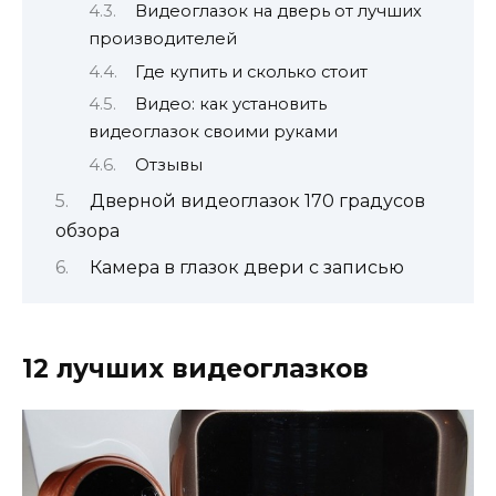
Видеоглазок на дверь от лучших
производителей
Где купить и сколько стоит
Видео: как установить
видеоглазок своими руками
Отзывы
Дверной видеоглазок 170 градусов
обзора
Камера в глазок двери с записью
12 лучших видеоглазков