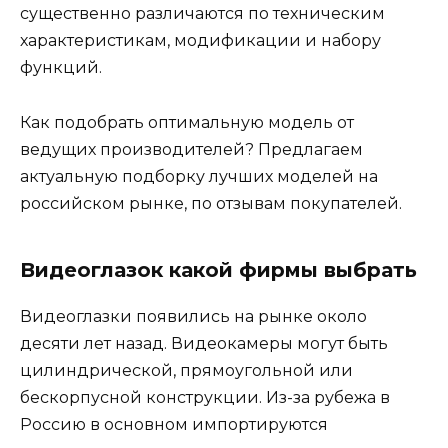
существенно различаются по техническим
характеристикам, модификации и набору
функций.
Как подобрать оптимальную модель от
ведущих производителей? Предлагаем
актуальную подборку лучших моделей на
российском рынке, по отзывам покупателей.
Видеоглазок какой фирмы выбрать
Видеоглазки появились на рынке около
десяти лет назад. Видеокамеры могут быть
цилиндрической, прямоугольной или
бескорпусной конструкции. Из-за рубежа в
Россию в основном импортируются