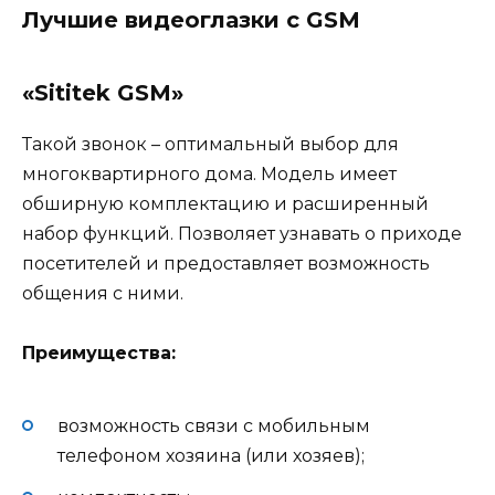
Лучшие видеоглазки с GSM
«Sititek GSM»
Такой звонок – оптимальный выбор для
многоквартирного дома. Модель имеет
обширную комплектацию и расширенный
набор функций. Позволяет узнавать о приходе
посетителей и предоставляет возможность
общения с ними.
Преимущества:
возможность связи с мобильным
телефоном хозяина (или хозяев);