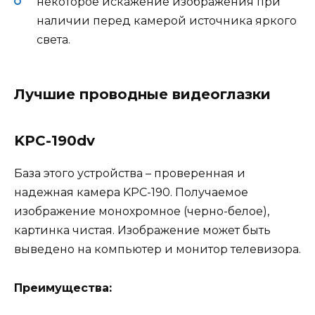
некоторое искажение изображения при
наличии перед камерой источника яркого
света.
Лучшие проводные видеоглазки
KPC-190dv
База этого устройства – проверенная и
надежная камера KPC-190. Получаемое
изображение монохромное (черно-белое),
картинка чистая. Изображение может быть
выведено на компьютер и монитор телевизора.
Преимущества: