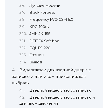
Лучшие модели
Black Fortress
Frequency FVG-GSM 5.0
KPC-190dv
JMK JK-155
SITITEX Safebox
EQUES R20
Отзывы
Вывод
Видеоглазок для входной двери с
записью и датчиком движения: как
выбрать
Дверной видеоглазок с записью
Дверной видеоглазок с записью и
датчиком движения