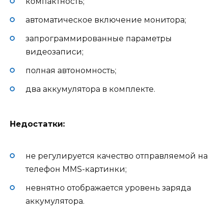
компактность;
автоматическое включение монитора;
запрограммированные параметры
видеозаписи;
полная автономность;
два аккумулятора в комплекте.
Недостатки:
не регулируется качество отправляемой на
телефон MMS-картинки;
невнятно отображается уровень заряда
аккумулятора.