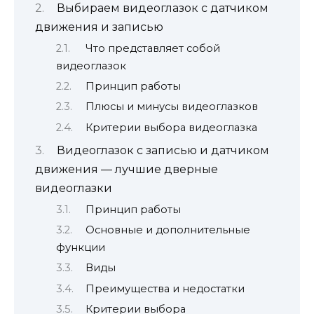
Выбираем видеоглазок с датчиком
движения и записью
Что представляет собой
видеоглазок
Принцип работы
Плюсы и минусы видеоглазков
Критерии выбора видеоглазка
Видеоглазок с записью и датчиком
движения — лучшие дверные
видеоглазки
Принцип работы
Основные и дополнительные
функции
Виды
Преимущества и недостатки
Критерии выбора