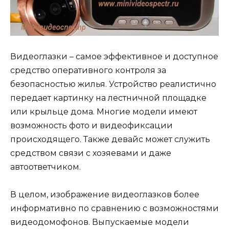
Видеоглазки – самое эффективное и доступное
средство оперативного контроля за
безопасностью жилья. Устройство реалистично
передает картинку на лестничной площадке
или крыльце дома. Многие модели имеют
возможность фото и видеофиксации
происходящего. Также девайс может служить
средством связи с хозяевами и даже
автоответчиком.
В целом, изображение видеоглазков более
информативно по сравнению с возможностями
видеодомофонов. Выпускаемые модели