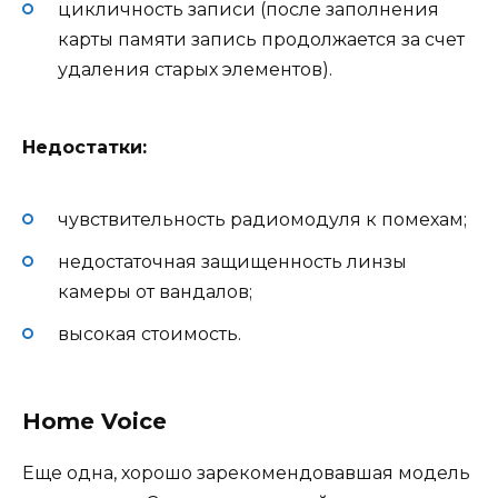
цикличность записи (после заполнения
карты памяти запись продолжается за счет
удаления старых элементов).
Недостатки:
чувствительность радиомодуля к помехам;
недостаточная защищенность линзы
камеры от вандалов;
высокая стоимость.
Home Voice
Еще одна, хорошо зарекомендовавшая модель