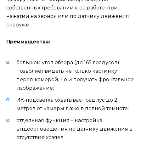
собственных требований к ее работе: при
нажатии на звонок или по датчику движения
снаружи.
Преимущества:
большой угол обзора (до 165 градусов)
позволяет видеть не только картинку
перед камерой, но и получать фронтальное
изображение;
ИК-подсветка охватывает радиус до 2
метров от камеры даже в полной темноте;
отдельная функция – настройка
видеооповещения по датчику движения в
отсутствие хозяев;