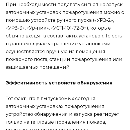
При необходимости подавать сигнал на запуск
автономных установок пожаротушения можно с
помощью устройств ручного пуска («УРЗ-2»,
«УРЗ-3», «Ур-пик», «УСП-101-72-Э»), которые
обычно входят в состав таких установок. То есть
в данном случае управление установками
осуществляется вручную из помещения
пожарного поста, станции пожаротушения или
защищаемых помещений.
Эффективность устройств обнаружения
Тот факт, что в выпускаемых сегодня
автономных установках пожаротушения
устройство обнаружения и запуска реагирует
только на тепловые проявления пожара,
вызывает у многих специалистов