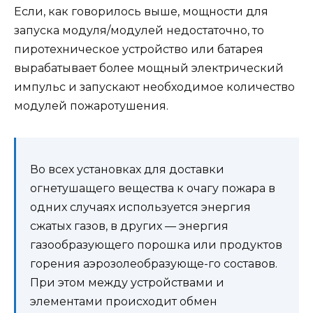
Если, как говорилось выше, мощности для
запуска модуля/модулей недостаточно, то
пиротехническое устройство или батарея
вырабатывает более мощный электрический
импульс и запускают необходимое количество
модулей пожаротушения.
Во всех установках для доставки
огнетушащего вещества к очагу пожара в
одних случаях используется энергия
сжатых газов, в других — энергия
газообразующего порошка или продуктов
горения аэрозолеобразующе-го составов.
При этом между устройствами и
элементами происходит обмен