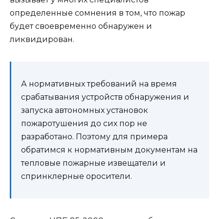
определенные сомнения в том, что пожар
будет своевременно обнаружен и
ликвидирован.
А нормативных требований на время
срабатывания устройств обнаружения и
запуска автономных установок
пожаротушения до сих пор не
разработано. Поэтому для примера
обратимся к нормативным документам на
тепловые пожарные извещатели и
спринклерные оросители.