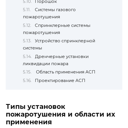
Порошок
Системы газового
пожаротушения
Спринклерные системы
пожаротушения
Устройство спринклерной
системы
Дренчерные установки
ликвидации пожара
Область применения АСП
Проектирование АСП
Типы установок
пожаротушения и области их
применения