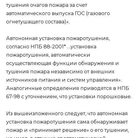
тушения очагов пожара за счет
автоматического выпуска ГОС (газового
огнетушащего состава)».
Автономная установка пожаротушения,
согласно НПБ 88-2001* …установка
пожаротушения, автоматически
осуществляющая функции обнаружения и
тушения пожара независимо от внешних
источников питания и систем управления».
Аналогичные определения приводятся в НПБ
67-98 с уточнением, что установки порошковые.
Из вышеизложенного следует, что автономная
установка пожаротушения сама обнаруживает
пожар и «принимает решение» о его тушении,