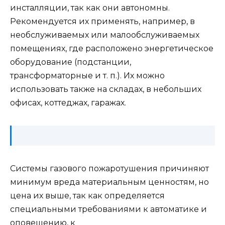
инсталляции, так как они автономны.
Рекомендуется их применять, например, в
необслуживаемых или малообслуживаемых
помещениях, где расположено энергетическое
оборудование (подстанции,
трансформаторные и т. п.). Их можно
использовать также на складах, в небольших
офисах, коттеджах, гаражах.
Системы газового пожаротушения причиняют
минимум вреда материальным ценностям, но
цена их выше, так как определяется
специальными требованиями к автоматике и
оповещению, к