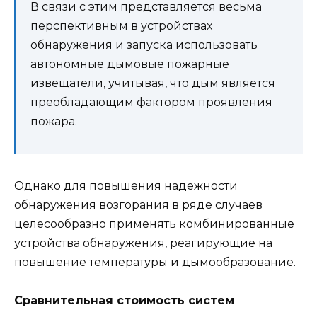
В связи с этим представляется весьма
перспективным в устройствах
обнаружения и запуска использовать
автономные дымовые пожарные
извещатели, учитывая, что дым является
преобладающим фактором проявления
пожара.
Однако для повышения надежности
обнаружения возгорания в ряде случаев
целесообразно применять комбинированные
устройства обнаружения, реагирующие на
повышение температуры и дымообразование.
Сравнительная стоимость систем