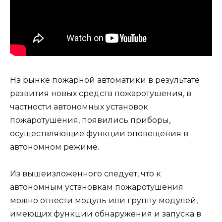
На рынке пожарной автоматики в результате
развития новых средств пожаротушения, в
частности автономных установок
пожаротушения, появились приборы,
осуществляющие функции оповещения в
автономном режиме.
Из вышеизложенного следует, что к
автономным установкам пожаротушения
можно отнести модуль или группу модулей,
имеющих функции обнаружения и запуска в