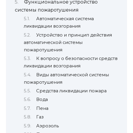
Функциональное устройство
системы пожаротушения
Автоматическая система
ликвидации возгорания
Устройство и принцип действия
автоматической системы
пожаротушения
К вопросу о безопасности средств
ликвидации возгорания
Виды автоматической системы
пожаротушения
Средства ликвидации пожара
Вода
Пена
Газ
Аэрозоль