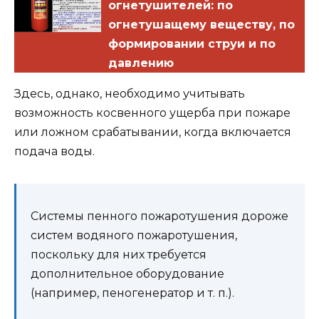
огнетушителей: по
огнетушащему веществу, по
формировании струи и по
давлению
Здесь, однако, необходимо учитывать
возможность косвенного ущерба при пожаре
или ложном срабатывании, когда включается
подача воды.
Системы пенного пожаротушения дороже
систем водяного пожаротушения,
поскольку для них требуется
дополнительное оборудование
(например, пеногенератор и т. п.).