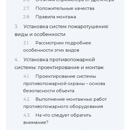
Положительные качества
Правила монтажа
Установка систем пожаротушения:
виды и особенности
Рассмотрим подробнее
особенности этих видов
Установка противопожарной
системы: проектирование и монтаж
Проектирование системы
противопожарной охраны – основа
безопасности объекта
Выполнение монтажных работ
противопожарного оборудования
На что следует обратить
внимание?