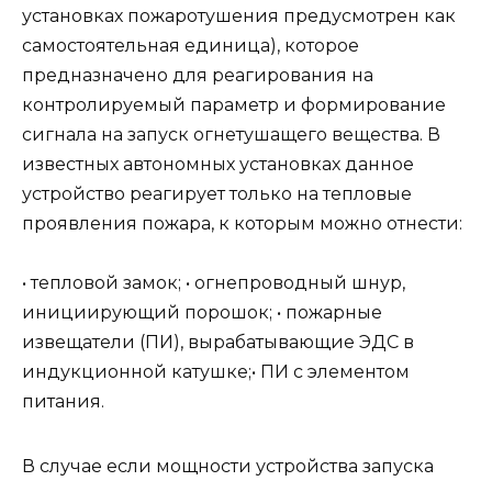
установках пожаротушения предусмотрен как
самостоятельная единица), которое
предназначено для реагирования на
контролируемый параметр и формирование
сигнала на запуск огнетушащего вещества. В
известных автономных установках данное
устройство реагирует только на тепловые
проявления пожара, к которым можно отнести:
• тепловой замок; • огнепроводный шнур,
инициирующий порошок; • пожарные
извещатели (ПИ), вырабатывающие ЭДС в
индукционной катушке;• ПИ с элементом
питания.
В случае если мощности устройства запуска