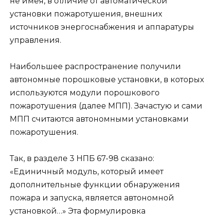
не имея, в отличие от автоматической
установки пожаротушения, внешних
источников энергоснабжения и аппаратуры
управления.
Наибольшее распространение получили
автономные порошковые установки, в которых
используются модули порошкового
пожаротушения (далее МПП). Зачастую и сами
МПП считаются автономными установками
пожаротушения.
Так, в разделе 3 НПБ 67-98 сказано:
«Единичный модуль, который имеет
дополнительные функции обнаружения
пожара и запуска, является автономной
установкой…» Эта формулировка