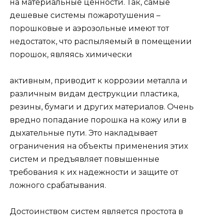
на материальные ценности. Так, самые
дешевые системы пожаротушения –
порошковые и аэрозольные имеют тот
недостаток, что распыляемый в помещении
порошок, являясь химически
активным, приводит к коррозии металла и
различным видам деструкции пластика,
резины, бумаги и других материалов. Очень
вредно попадание порошка на кожу или в
дыхательные пути. Это накладывает
ограничения на объекты применения этих
систем и предъявляет повышенные
требования к их надежности и защите от
ложного срабатывания.
Достоинством систем является простота в