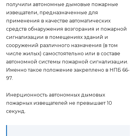
получили автономные дымовые пожарные
извещатели, предназначенные для
применения в качестве автоматических
средств обнаружения возгорания и пожарной
сигнализации в помещениях зданий и
сооружений различного назначения (в том
числе жилых) самостоятельно или в составе
автономной системы пожарной сигнализации.
Именно такое положение закреплено в НПБ 66-
97.
Инерционность автономных дымовых
пожарных извещателей не превышает 10
секунд.