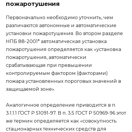
пожаротушения
Первоначально необходимо уточнить, чем
различаются автономные и автоматические
установки пожаротушения. Во втором разделе
НПБ 88-2001* автоматическая установка
пожаротушения определяется как «установка
пожаротушения, автоматически
срабатывающая при превышении
контролируемым фактором (факторами)
пожара установленных пороговых значений в
защищаемой зоне».
Аналогичное определение приводится в п.
3.1.1.1 ГОСТ Р 51091-97. В п. 3.5 ГОСТ Р 50969-96 этот
же термин определяется как «совокупность
стационарных технических средств для