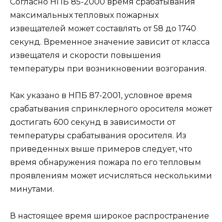
Согласно НПБ 85-2000 время срабатывания
максимальных тепловых пожарных
извещателей может составлять от 58 до 1740
секунд. Временное значение зависит от класса
извещателя и скорости повышения
температуры при возникновении возгорания.
Как указано в НПБ 87-2001, условное время
срабатывания спринклерного оросителя может
достигать 600 секунд в зависимости от
температуры срабатывания оросителя. Из
приведенных выше примеров следует, что
время обнаружения пожара по его тепловым
проявлениям может исчисляться несколькими
минутами.
В настоящее время широкое распространение