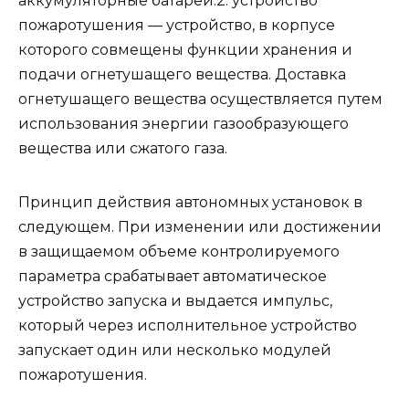
аккумуляторные батареи.2. устройство
пожаротушения — устройство, в корпусе
которого совмещены функции хранения и
подачи огнетушащего вещества. Доставка
огнетушащего вещества осуществляется путем
использования энергии газообразующего
вещества или сжатого газа.
Принцип действия автономных установок в
следующем. При изменении или достижении
в защищаемом объеме контролируемого
параметра срабатывает автоматическое
устройство запуска и выдается импульс,
который через исполнительное устройство
запускает один или несколько модулей
пожаротушения.