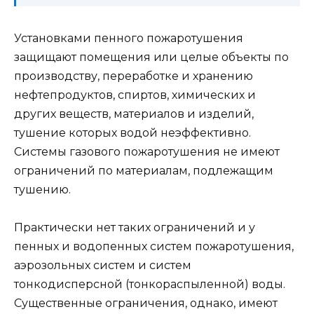
Установками пенного пожаротушения
защищают помещения или целые объекты по
производству, переработке и хранению
нефтепродуктов, спиртов, химических и
других веществ, материалов и изделий,
тушение которых водой неэффективно.
Системы газового пожаротушения не имеют
ограничений по материалам, подлежащим
тушению.
Практически нет таких ограничений и у
пенных и водопенных систем пожаротушения,
аэрозольных систем и систем
тонкодисперсной (тонкораспыленной) воды.
Существенные ограничения, однако, имеют