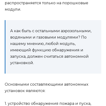
распространяется только на порошковые
модули.
А как быть с остальными аэрозольными,
водяными и газовыми модулями? По
нашему мнению, любой модуль,
имеющий функцию обнаружения и
запуска, должен считаться автономной
установкой.
Основными составляющими автономных
установок являются:
1. устройство обнаружения пожара и пуска,