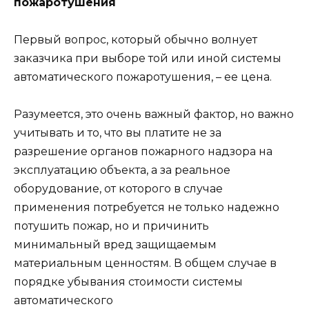
пожаротушения
Первый вопрос, который обычно волнует
заказчика при выборе той или иной системы
автоматического пожаротушения, – ее цена.
Разумеется, это очень важный фактор, но важно
учитывать и то, что вы платите не за
разрешение органов пожарного надзора на
эксплуатацию объекта, а за реальное
оборудование, от которого в случае
применения потребуется не только надежно
потушить пожар, но и причинить
минимальный вред защищаемым
материальным ценностям. В общем случае в
порядке убывания стоимости системы
автоматического