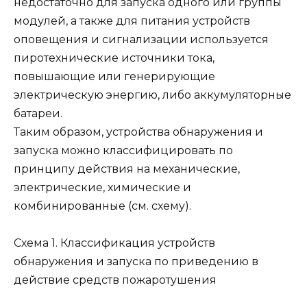
недостаточно для запуска одного или группы
модулей, а также для питания устройств
оповещения и сигнализации используется
пиротехнические источники тока,
повышающие или генерирующие
электрическую энергию, либо аккумуляторные
батареи.
Таким образом, устройства обнаружения и
запуска можно классифицировать по
принципу действия на механические,
электрические, химические и
комбинированные (см. схему).
Схема 1. Классификация устройств
обнаружения и запуска по приведению в
действие средств пожаротушения