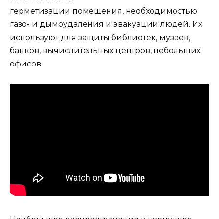
герметизации помещения, необходимостью
газо- и дымоудаления и эвакуации людей. Их
используют для защиты библиотек, музеев,
банков, вычислительных центров, небольших
офисов.