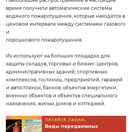
Наибольшее распространение в настоящее
время получили автоматические системы
водяного пожаротушения, которые находятся в
ценовом интервале между системами газового
и
порошкового пожаротушения.
Их используют на больших площадях для
защиты складов, торговых и бизнес-центров,
административных зданий, спортивных
комплексов, гостиниц, предприятий, гаражей
и автостоянок, банков, объектов энергетики,
военных объектов и объектов специального
назначения, жилых домов и коттеджей.
Читайте также:
Виды передвижных