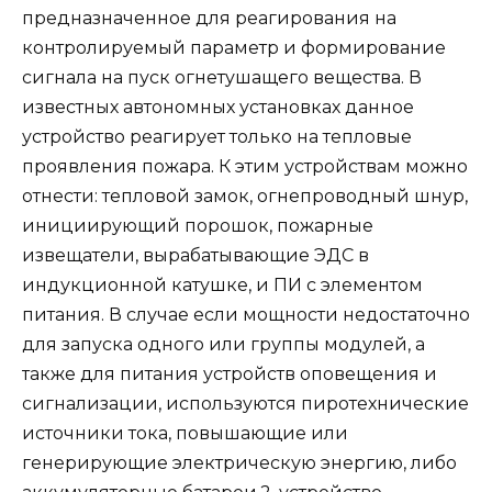
предназначенное для реагирования на
контролируемый параметр и формирование
сигнала на пуск огнетушащего вещества. В
известных автономных установках данное
устройство реагирует только на тепловые
проявления пожара. К этим устройствам можно
отнести: тепловой замок, огнепроводный шнур,
инициирующий порошок, пожарные
извещатели, вырабатывающие ЭДС в
индукционной катушке, и ПИ с элементом
питания. В случае если мощности недостаточно
для запуска одного или группы модулей, а
также для питания устройств оповещения и
сигнализации, используются пиротехнические
источники тока, повышающие или
генерирующие электрическую энергию, либо