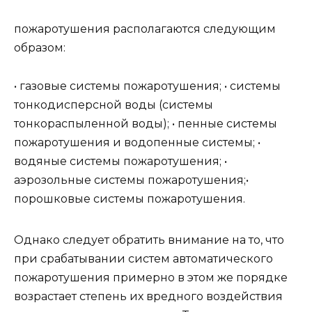
пожаротушения располагаются следующим
образом:
• газовые системы пожаротушения; • системы
тонкодисперсной воды (системы
тонкораспыленной воды); • пенные системы
пожаротушения и водопенные системы; •
водяные системы пожаротушения; •
аэрозольные системы пожаротушения;•
порошковые системы пожаротушения.
Однако следует обратить внимание на то, что
при срабатывании систем автоматического
пожаротушения примерно в этом же порядке
возрастает степень их вредного воздействия