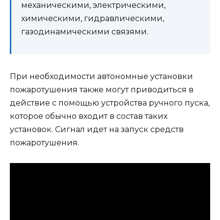
механическими, электрическими,
химическими, гидравлическими,
газодинамическими связями.
При необходимости автономные установки
пожаротушения также могут приводиться в
действие с помощью устройства ручного пуска,
которое обычно входит в состав таких
установок. Сигнал идет на запуск средств
пожаротушения.