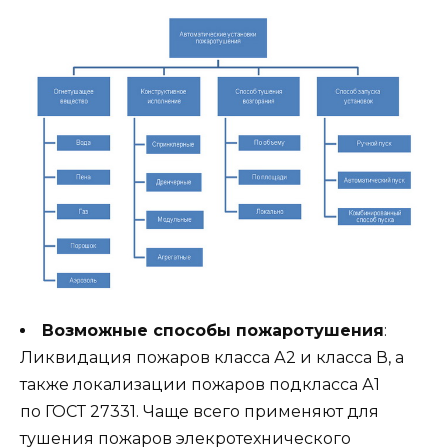
Возможные способы пожаротушения
:
Ликвидация пожаров класса А2 и класса В, а
также локализации пожаров подкласса А1
по ГОСТ 27331. Чаще всего применяют для
тушения пожаров элекротехнического