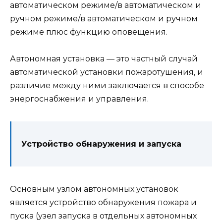
автоматическом режиме/в автоматическом и
ручном режиме/в автоматическом и ручном
режиме плюс функцию оповещения.
Автономная установка — это частный случай
автоматической установки пожаротушения, и
различие между ними заключается в способе
энергоснабжения и управления.
Устройство обнаружения и запуска
Основным узлом автономных установок
является устройство обнаружения пожара и
пуска (узел запуска в отдельных автономных