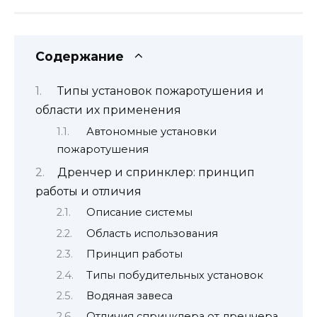
Содержание
Типы установок пожаротушения и
области их применения
Автономные установки
пожаротушения
Дренчер и спринклер: принцип
работы и отличия
Описание системы
Область использования
Принцип работы
Типы побудительных установок
Водяная завеса
Отличия спринклера от дренчера