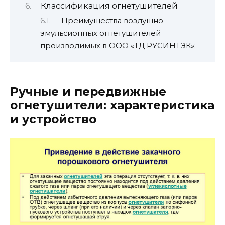
Классификация огнетушителей
Преимущества воздушно-
эмульсионных огнетушителей
производимых в ООО «ТД РУСИНТЭК»:
Ручные и передвижные
огнетушители: характеристика
и устройство