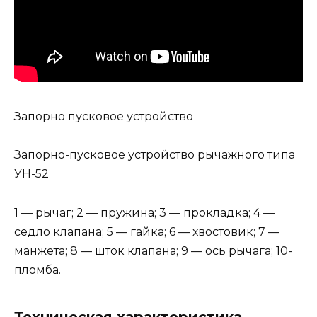
Запорно пусковое устройство
Запорно-пусковое устройство рычажного типа
УН-52
1 — рычаг; 2 — пружина; 3 — прокладка; 4 —
седло клапана; 5 — гайка; 6 — хвостовик; 7 —
манжета; 8 — шток клапана; 9 — ось рычага; 10-
пломба.
Техническая характеристика