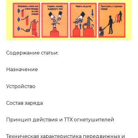
Содержание статьи:
Назначение
Устройство
Состав заряда
Принцип действия и ТТХ огнетушителей
Техническая характеристика передвижных и