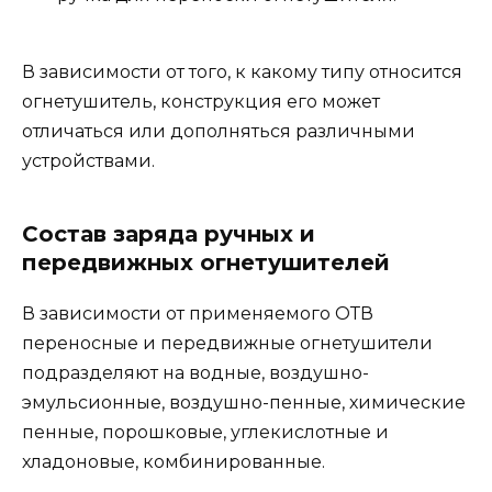
В зависимости от того, к какому типу относится
огнетушитель, конструкция его может
отличаться или дополняться различными
устройствами.
Состав заряда ручных и
передвижных огнетушителей
В зависимости от применяемого ОТВ
переносные и передвижные огнетушители
подразделяют на водные, воздушно-
эмульсионные, воздушно-пенные, химические
пенные, порошковые, углекислотные и
хладоновые, комбинированные.