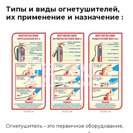
Типы и виды огнетушителей,
их применение и назначение :
Огнетушитель – это первичное оборудование,