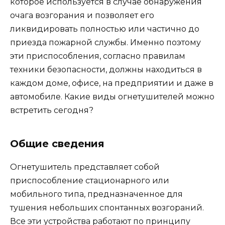
которое используется в случае обнаружения
очага возгорания и позволяет его
ликвидировать полностью или частично до
приезда пожарной службы. Именно поэтому
эти приспособления, согласно правилам
техники безопасности, должны находиться в
каждом доме, офисе, на предприятии и даже в
автомобиле. Какие виды огнетушителей можно
встретить сегодня?
Общие сведения
Огнетушитель представляет собой
приспособление стационарного или
мобильного типа, предназначенное для
тушения небольших спонтанных возгораний.
Все эти устройства работают по принципу