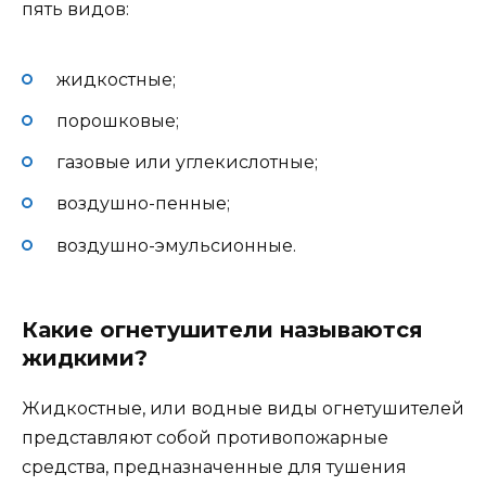
пять видов:
жидкостные;
порошковые;
газовые или углекислотные;
воздушно-пенные;
воздушно-эмульсионные.
Какие огнетушители называются
жидкими?
Жидкостные, или водные виды огнетушителей
представляют собой противопожарные
средства, предназначенные для тушения