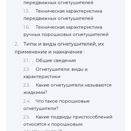
передвижных огнетушителей
Техническая характеристика
передвижных огнетушителей
Техническая характеристика
ручных порошковых огнетушителей
Типы и виды огнетушителей, их
применение и назначение :
Общие сведения
Огнетушители: виды и
характеристики
Какие огнетушители называются
жидкими?
Что такое порошковые
огнетушители?
Какие подвиды приспособлений
относятся к порошковым