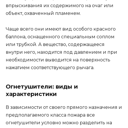
впрыскивания их содержимого на очаг или
объект, охваченный пламенем.
Чаще всего они имеют вид особого красного
баллона, оснащенного специальным соплом
или трубкой. А вещество, содержащееся
внутри него, находится под давлением и при
необходимости выводится на поверхность
нажатием соответствующего рычага.
Огнетушители: виды и
характеристики
В зависимости от своего прямого назначения и
предполагаемого класса пожара все
огнетушители условно можно разделить на