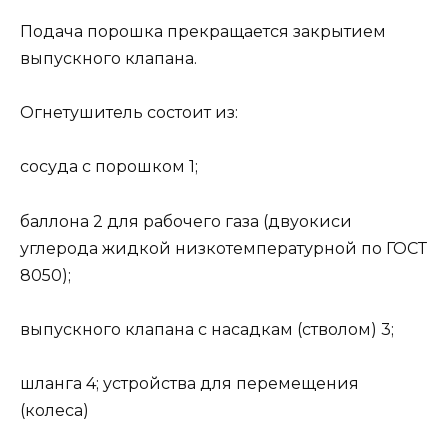
Подача порошка прекращается закрытием
выпускного клапана.
Огнетушитель состоит из:
сосуда с порошком 1;
баллона 2 для рабочего газа (двуокиси
углерода жидкой низкотемпературной по ГОСТ
8050);
выпускного клапана с насадкам (стволом) 3;
шланга 4; устройства для перемещения
(колеса)