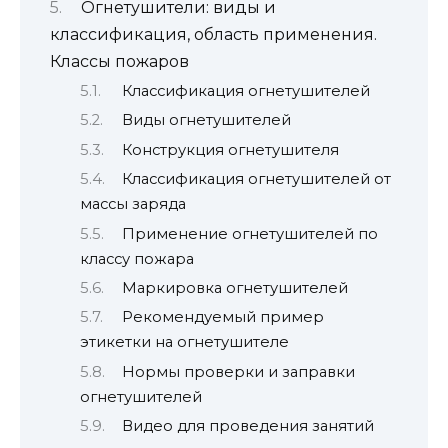
Огнетушители: виды и
классификация, область применения.
Классы пожаров
Классификация огнетушителей
Виды огнетушителей
Конструкция огнетушителя
Классификация огнетушителей от
массы заряда
Применение огнетушителей по
классу пожара
Маркировка огнетушителей
Рекомендуемый пример
этикетки на огнетушителе
Нормы проверки и заправки
огнетушителей
Видео для проведения занятий