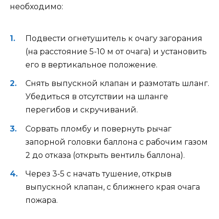
необходимо:
Подвести огнетушитель к очагу загорания
(на расстояние 5-10 м от очага) и установить
его в вертикальное положение.
Снять выпускной клапан и размотать шланг.
Убедиться в отсутствии на шланге
перегибов и скручиваний.
Сорвать пломбу и повернуть рычаг
запорной головки баллона с рабочим газом
2 до отказа (открыть вентиль баллона).
Через 3-5 с начать тушение, открыв
выпускной клапан, с ближнего края очага
пожара.