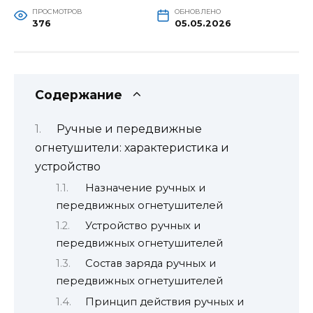
ПРОСМОТРОВ
ОБНОВЛЕНО
376
05.05.2026
Содержание
Ручные и передвижные
огнетушители: характеристика и
устройство
Назначение ручных и
передвижных огнетушителей
Устройство ручных и
передвижных огнетушителей
Состав заряда ручных и
передвижных огнетушителей
Принцип действия ручных и