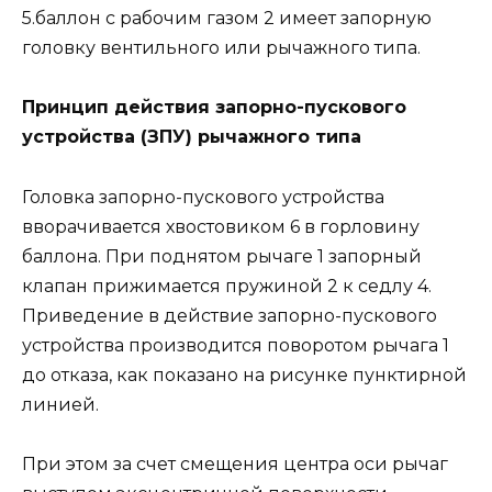
5.баллон с рабочим газом 2 имеет запорную
головку вентильного или рычажного типа.
Принцип действия запорно-пускового
устройства (ЗПУ) рычажного типа
Головка запорно-пускового устройства
вворачивается хвостовиком 6 в горловину
баллона. При поднятом рычаге 1 запорный
клапан прижимается пружиной 2 к седлу 4.
Приведение в действие запорно-пускового
устройства производится поворотом рычага 1
до отказа, как показано на рисунке пунктирной
линией.
При этом за счет смещения центра оси рычаг