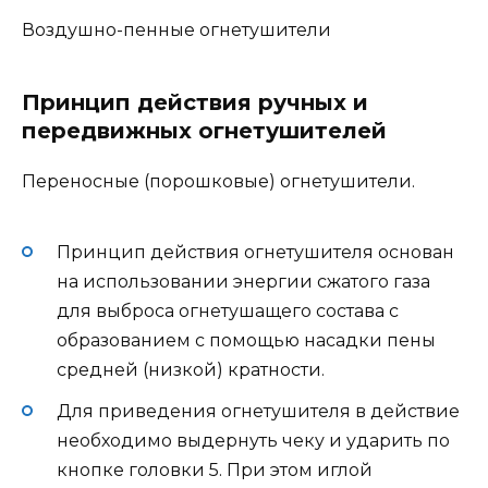
Воздушно-пенные огнетушители
Принцип действия ручных и
передвижных огнетушителей
Переносные (порошковые) огнетушители.
Принцип действия огнетушителя основан
на использовании энергии сжатого газа
для выброса огнетушащего состава с
образованием с помощью насадки пены
средней (низкой) кратности.
Для приведения огнетушителя в действие
необходимо выдернуть чеку и ударить по
кнопке головки 5. При этом иглой