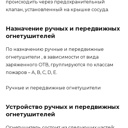
происходить через предохранительный
клапан, установленный на крышке сосуда.
Назначение ручных и передвижных
огнетушителей
По назначению ручные и передвижные
огнетушители , в зависимости от вида
заряженного ОТВ, группируются по классам
пожаров – А, В, С, D, Е.
Ручные и передвижные огнетушители
Устройство ручных и передвижных
огнетушителей
Огнетушитель состоит из следующих частей: