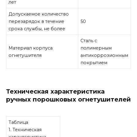
лет
Допускаемое количество
перезарядок в течение
50
срока службы, не более
Сталь с
Материал корпуса
полимерным
огнетушителя
антикоррозионным
покрытием
Техническая характеристика
ручных порошковых огнетушителей
Таблица
1. Техническая