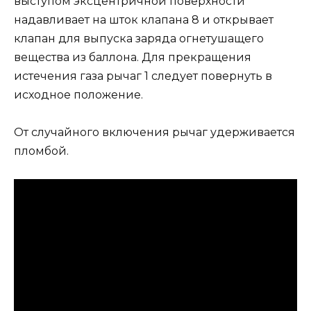
выступом эксцентричной поверхности
надавливает на шток клапана 8 и открывает
клапан для выпуска заряда огнетушащего
вещества из баллона. Для прекращения
истечения газа рычаг 1 следует повернуть в
исходное положение.
От случайного включения рычаг удерживается
пломбой.