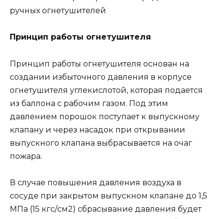
ручных огнетушителей
Принцип работы огнетушителя
Принцип работы огнетушителя основан на
создании избыточного давления в корпусе
огнетушителя углекислотой, которая подается
из баллона с рабочим газом. Под этим
давлением порошок поступает к выпускному
клапану и через насадок при открывании
выпускного клапана выбрасывается на очаг
пожара.
В случае повышения давления воздуха в
сосуде при закрытом выпускном клапане до 1,5
МПа (15 кгс/см2) сбрасывание давления будет