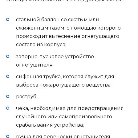
стальной баллон со сжатым или
сжиженным газом, с помощью которого
происходит вытеснение огнетушащего
состава из корпуса;
запорно-пусковое устройство
огнетушителя;
сифонная трубка, которая служит для
выброса пожаротушащего вещества;
раструб;
чека, необходимая для предотвращения
случайного или самопроизвольного
срабатывания устройства;
ручка для переноски огнетушителя.