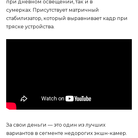
при дневном освещении, так и в
сумерках. Присутствует матричный
стабилизатор, который выравнивает кадр при
тряске устройства.
За свои деньги — это один из лучших
вариантов в сегменте недорогих экшн-камер.