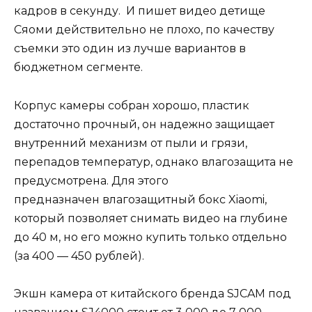
кадров в секунду. И пишет видео детище
Сяоми действительно не плохо, по качеству
съемки это один из лучше вариантов в
бюджетном сегменте.
Корпус камеры собран хорошо, пластик
достаточно прочный, он надежно защищает
внутренний механизм от пыли и грязи,
перепадов температур, однако влагозащита не
предусмотрена. Для этого
предназначен влагозащитный бокс Xiaomi,
который позволяет снимать видео на глубине
до 40 м, но его можно купить только отдельно
(за 400 — 450 рублей).
Экшн камера от китайского бренда SJCAM под