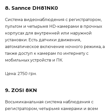
8. Sannce DH81NK0
Система видеонаблюдения с регистратором,
пультом и четырьмя HD-камерами в прочных
корпусах для внутренней или наружной
установки. Есть датчики движения,
автоматическое включение ночного режима, а
также доступ к камерам по интернету с
мобильных устройств и ПК.
Цена: 2750 грн.
9. ZOSI 8KN
Восьмиканальная система наблюдения с
регистратором, четырьмя камерами и всем