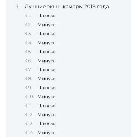
Лучшие экшн-камеры 2018 года
Плюсы:
Минусы:
Плюсы:
Минусы:
Плюсы:
Минусы:
Плюсы:
Минусы:
Плюсы:
Минусы:
Плюсы:
Минусы:
Плюсы:
Минусы: