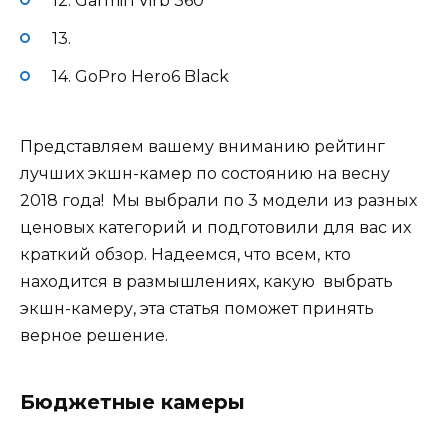
12. Garmin Virb 360
13.
14. GoPro Hero6 Black
Представляем вашему вниманию рейтинг
лучших экшн-камер по состоянию на весну
2018 года! Мы выбрали по 3 модели из разных
ценовых категорий и подготовили для вас их
краткий обзор. Надеемся, что всем, кто
находится в размышлениях, какую выбрать
экшн-камеру, эта статья поможет принять
верное решение.
Бюджетные камеры