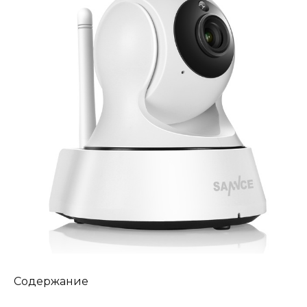
Содержание