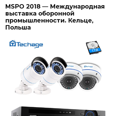
MSPO 2018 — Международная
выставка оборонной
промышленности. Кельце,
Польша