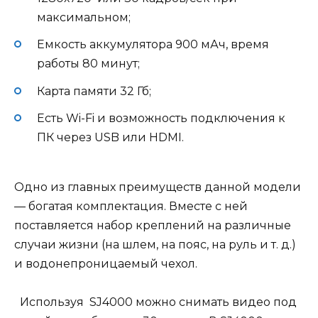
максимальном;
Емкость аккумулятора 900 мАч, время
работы 80 минут;
Карта памяти 32 Гб;
Есть Wi-Fi и возможность подключения к
ПК через USB или HDMI.
Одно из главных преимуществ данной модели
— богатая комплектация. Вместе с ней
поставляется набор креплений на различные
случаи жизни (на шлем, на пояс, на руль и т. д.)
и водонепроницаемый чехол.
Используя SJ4000 можно снимать видео под