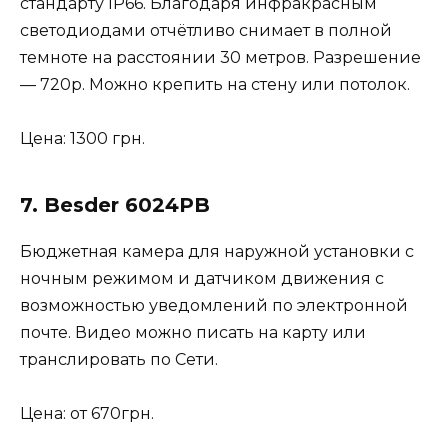
стандарту IP66. Благодаря инфракрасным
светодиодами отчётливо снимает в полной
темноте на расстоянии 30 метров. Разрешение
— 720p. Можно крепить на стену или потолок.
Цена: 1300 грн.
7. Besder 6024PB
Бюджетная камера для наружной установки с
ночным режимом и датчиком движения с
возможностью уведомлений по электронной
почте. Видео можно писать на карту или
транслировать по Сети.
Цена: от 670грн.