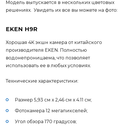
Модель выпускается в нескольких цветовых
решениях. Увидеть их все вы можете на фото:
EKEN H9R
Хорошая 4K экшн камера от китайского
производителя EKEN. Полностью
водонепроницаема, что позволяет
использовать ее в любых условиях.
Технические характеристики:
Размер 5,93 см х 2,46 см х 4.11 см;
Фотокамера 12 мегапикселей;
Угол обзора 170 градусов;