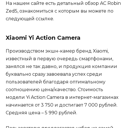
На нашем сайте есть детальный обзор AC Robin
Zed5, ознакомиться с которым вы можете по
следующей ссылке.
Xiaomi Yi Action Camera
Производством экшн-камер бренд Xiaomi,
известный в первую очередь смартфонами,
занялся не так давно, и продукция компании
буквально сразу завоевала успех среди
пользователей благодаря оптимальному
соотношению цена/качество. Стоимость
модели Yi Action Camera в интернет-магазинах
начинается от 3 750 и достигает 7 000 рублей.
Средняя цена – 5 990 рублей.