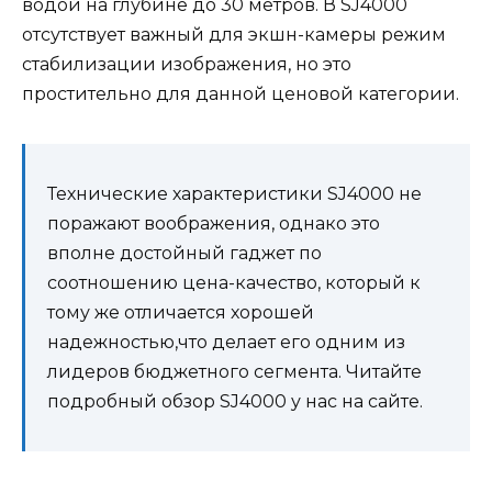
водой на глубине до 30 метров. В SJ4000
отсутствует важный для экшн-камеры режим
стабилизации изображения, но это
простительно для данной ценовой категории.
Технические характеристики SJ4000 не
поражают воображения, однако это
вполне достойный гаджет по
соотношению цена-качество, который к
тому же отличается хорошей
надежностью,что делает его одним из
лидеров бюджетного сегмента. Читайте
подробный обзор SJ4000 у нас на сайте.