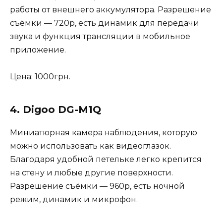
работы от внешнего аккумулятора. Разрешение
съёмки — 720p, есть динамик для передачи
звука и функция трансляции в мобильное
приложение.
Цена: 1000грн.
4. Digoo DG-M1Q
Миниатюрная камера наблюдения, которую
можно использовать как видеоглазок.
Благодаря удобной петельке легко крепится
на стену и любые другие поверхности.
Разрешение съёмки — 960p, есть ночной
режим, динамик и микрофон.