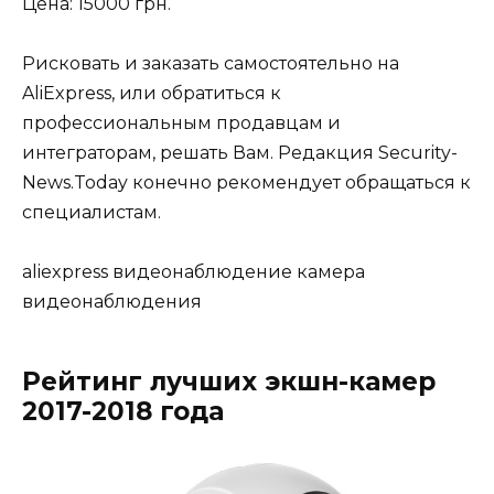
Цена: 15000 грн.
Рисковать и заказать самостоятельно на
AliExpress, или обратиться к
профессиональным продавцам и
интеграторам, решать Вам. Редакция Security-
News.Today конечно рекомендует обращаться к
специалистам.
aliexpress видеонаблюдение камера
видеонаблюдения
Рейтинг лучших экшн-камер
2017-2018 года