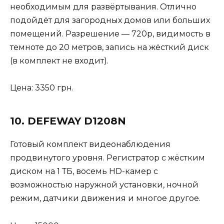
необходимым для развёртывания. Отлично
подойдёт для загородных домов или больших
помещений. Разрешение — 720p, видимость в
темноте до 20 метров, запись на жёсткий диск
(в комплект не входит).
Цена: 3350 грн.
10. DEFEWAY D1208N
Готовый комплект видеонаблюдения
продвинутого уровня. Регистратор с жёстким
диском на 1 ТБ, восемь HD-камер с
возможностью наружной установки, ночной
режим, датчики движения и многое другое.