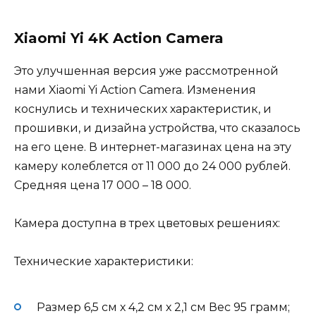
Xiaomi Yi 4K Action Camera
Это улучшенная версия уже рассмотренной
нами Xiaomi Yi Action Camera. Изменения
коснулись и технических характеристик, и
прошивки, и дизайна устройства, что сказалось
на его цене. В интернет-магазинах цена на эту
камеру колеблется от 11 000 до 24 000 рублей.
Средняя цена 17 000 – 18 000.
Камера доступна в трех цветовых решениях:
Технические характеристики:
Размер 6,5 см х 4,2 см х 2,1 см Вес 95 грамм;