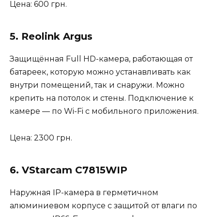
Цена: 600 грн.
5. Reolink Argus
Защищённая Full HD-камера, работающая от
батареек, которую можно устанавливать как
внутри помещений, так и снаружи. Можно
крепить на потолок и стены. Подключение к
камере — по Wi-Fi с мобильного приложения.
Цена: 2300 грн.
6. VStarcam C7815WIP
Наружная IP-камера в герметичном
алюминиевом корпусе с защитой от влаги по