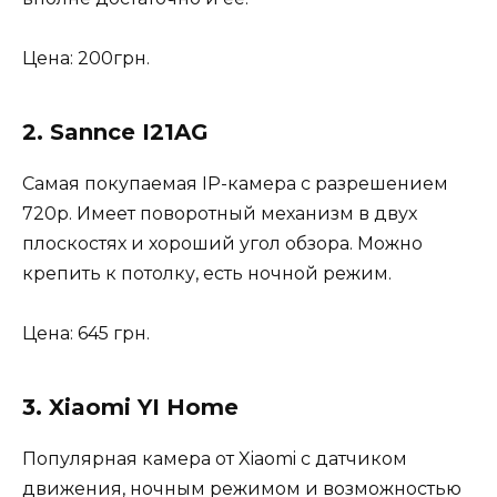
Цена: 200грн.
2. Sannce I21AG
Самая покупаемая IP-камера с разрешением
720p. Имеет поворотный механизм в двух
плоскостях и хороший угол обзора. Можно
крепить к потолку, есть ночной режим.
Цена: 645 грн.
3. Xiaomi YI Home
Популярная камера от Xiaomi с датчиком
движения, ночным режимом и возможностью