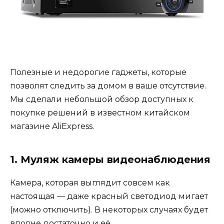
Полезные и недорогие гаджеты, которые
позволят следить за домом в ваше отсутствие.
Мы сделали небольшой обзор доступных к
покупке решений в известном китайском
магазине AliExpress.
1. Муляж камеры видеонаблюдения
Камера, которая выглядит совсем как
настоящая — даже красный светодиод мигает
(можно отключить). В некоторых случаях будет
вполне достаточно и её.