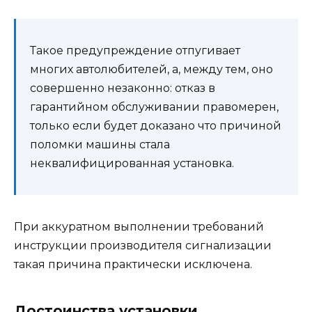
Такое предупреждение отпугивает
многих автолюбителей, а, между тем, оно
совершенно незаконно: отказ в
гарантийном обслуживании правомерен,
только если будет доказано что причиной
поломки машины стала
неквалифицированная установка.
При аккуратном выполнении требований
инструкции производителя сигнализации
такая причина практически исключена.
Достоинства установки