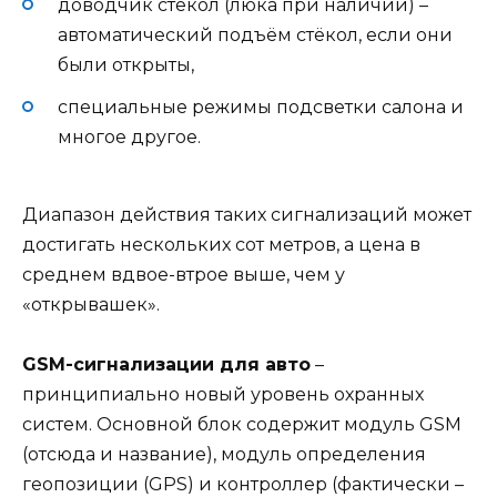
доводчик стёкол (люка при наличии) –
автоматический подъём стёкол, если они
были открыты,
специальные режимы подсветки салона и
многое другое.
Диапазон действия таких сигнализаций может
достигать нескольких сот метров, а цена в
среднем вдвое-втрое выше, чем у
«открывашек».
GSM-сигнализации для авто
–
принципиально новый уровень охранных
систем. Основной блок содержит модуль GSM
(отсюда и название), модуль определения
геопозиции (GPS) и контроллер (фактически –