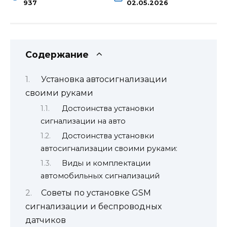
937
02.05.2026
Содержание
Установка автосигнализации
своими руками
Достоинства установки
сигнализации на авто
Достоинства установки
автосигнализации своими руками:
Виды и комплектации
автомобильных сигнализаций
Советы по установке GSM
сигнализации и беспроводных
датчиков