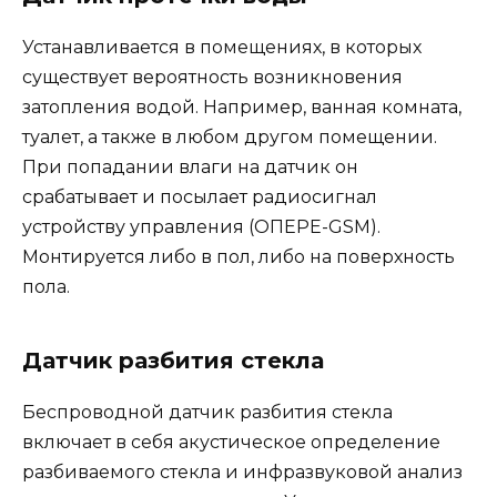
Устанавливается в помещениях, в которых
существует вероятность возникновения
затопления водой. Например, ванная комната,
туалет, а также в любом другом помещении.
При попадании влаги на датчик он
срабатывает и посылает радиосигнал
устройству управления (ОПЕРЕ-GSM).
Монтируется либо в пол, либо на поверхность
пола.
Датчик разбития стекла
Беспроводной датчик разбития стекла
включает в себя акустическое определение
разбиваемого стекла и инфразвуковой анализ