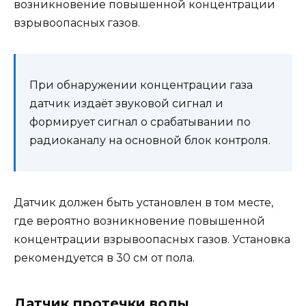
возникновение повышенной концентрации
взрывоопасных газов.
При обнаружении концентрации газа
датчик издаёт звуковой сигнал и
формирует сигнал о срабатывании по
радиоканалу на основной блок контроля.
Датчик должен быть установлен в том месте,
где вероятно возникновение повышенной
концентрации взрывоопасных газов. Установка
рекомендуется в 30 см от пола.
Датчик протечки воды