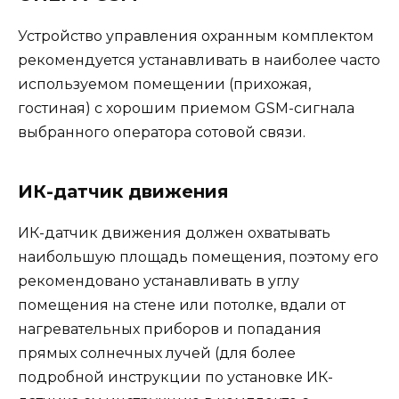
Устройство управления охранным комплектом
рекомендуется устанавливать в наиболее часто
используемом помещении (прихожая,
гостиная) с хорошим приемом GSM-сигнала
выбранного оператора сотовой связи.
ИК-датчик движения
ИК-датчик движения должен охватывать
наибольшую площадь помещения, поэтому его
рекомендовано устанавливать в углу
помещения на стене или потолке, вдали от
нагревательных приборов и попадания
прямых солнечных лучей (для более
подробной инструкции по установке ИК-