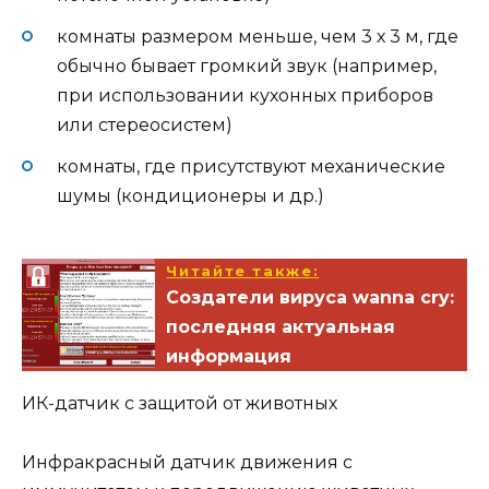
комнаты размером меньше, чем 3 х 3 м, где
обычно бывает громкий звук (например,
при использовании кухонных приборов
или стереосистем)
комнаты, где присутствуют механические
шумы (кондиционеры и др.)
Читайте также:
Создатели вируса wanna cry:
последняя актуальная
информация
ИК-датчик с защитой от животных
Инфракрасный датчик движения с