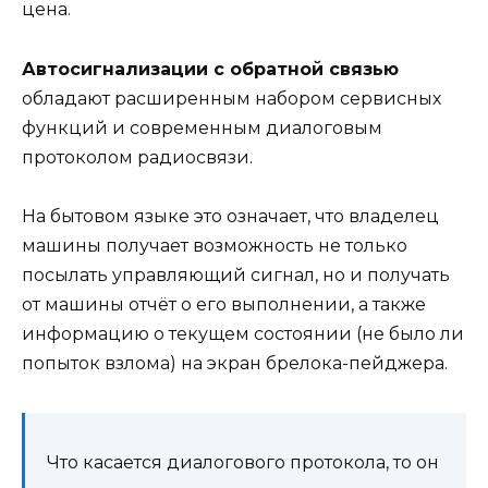
цена.
Автосигнализации с обратной связью
обладают расширенным набором сервисных
функций и современным диалоговым
протоколом радиосвязи.
На бытовом языке это означает, что владелец
машины получает возможность не только
посылать управляющий сигнал, но и получать
от машины отчёт о его выполнении, а также
информацию о текущем состоянии (не было ли
попыток взлома) на экран брелока-пейджера.
Что касается диалогового протокола, то он