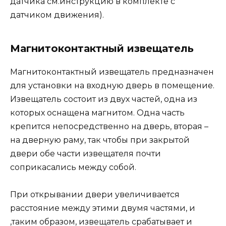
датчика см.инструкцию в комплекте с
датчиком движения).
Магнитоконтактный извещатель
Магнитоконтактный извещатель предназначен
для установки на входную дверь в помещение.
Извещатель состоит из двух частей, одна из
которых оснащена магнитом. Одна часть
крепится непосредственно на дверь, вторая –
на дверную раму, так чтобы при закрытой
двери обе части извещателя почти
соприкасались между собой.
При открывании двери увеличивается
расстояние между этими двумя частями, и
,таким образом, извещатель срабатывает и