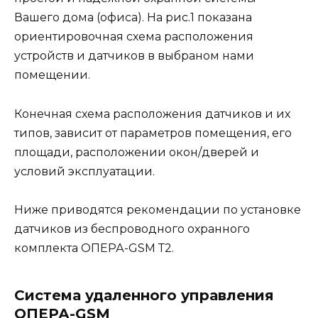
Вашего дома (офиса). На рис.1 показана
ориентировочная схема расположения
устройств и датчиков в выбраном нами
помещении.
Конечная схема расположения датчиков и их
типов, зависит от параметров помещения, его
площади, расположении окон/дверей и
условий эксплуатации.
Ниже приводятся рекомендации по установке
датчиков из беспроводного охранного
комплекта ОПЕРА-GSM Т2.
Система удаленного управления
ОПЕРА-GSM