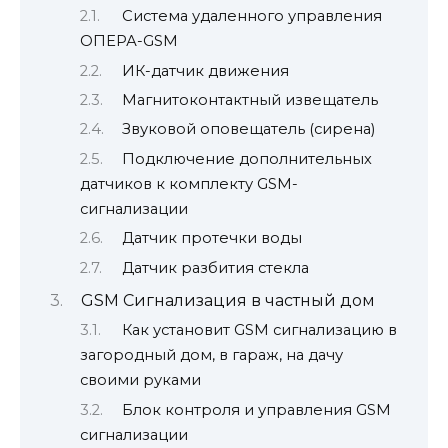
Система удаленного управления
ОПЕРА-GSM
ИК-датчик движения
Магнитоконтактный извещатель
Звуковой оповещатель (сирена)
Подключение дополнительных
датчиков к комплекту GSM-
сигнализации
Датчик протечки воды
Датчик разбития стекла
GSM Сигнализация в частный дом
Как установит GSM сигнализацию в
загородный дом, в гараж, на дачу
своими руками
Блок контроля и управления GSM
сигнализации