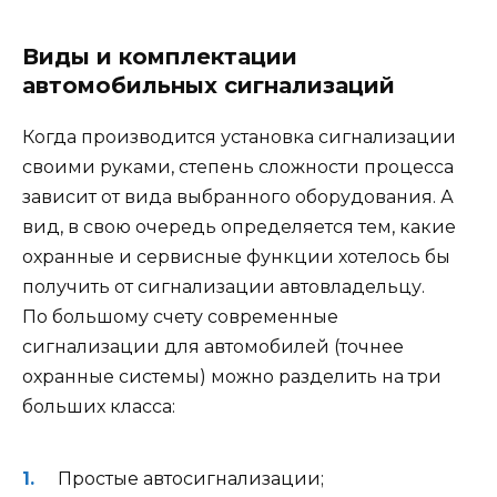
Виды и комплектации
автомобильных сигнализаций
Когда производится установка сигнализации
своими руками, степень сложности процесса
зависит от вида выбранного оборудования. А
вид, в свою очередь определяется тем, какие
охранные и сервисные функции хотелось бы
получить от сигнализации автовладельцу.
По большому счету современные
сигнализации для автомобилей (точнее
охранные системы) можно разделить на три
больших класса:
Простые автосигнализации;