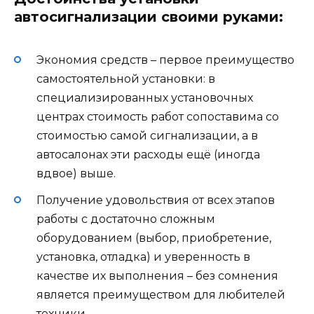
автосигнализации своими руками:
Экономия средств – первое преимущество
самостоятельной установки: в
специализированных установочных
центрах стоимость работ сопоставима со
стоимостью самой сигнализации, а в
автосалонах эти расходы ещё (иногда
вдвое) выше.
Получение удовольствия от всех этапов
работы с достаточно сложным
оборудованием (выбор, приобретение,
установка, отладка) и уверенность в
качестве их выполнения – без сомнения
является преимуществом для любителей
техники.