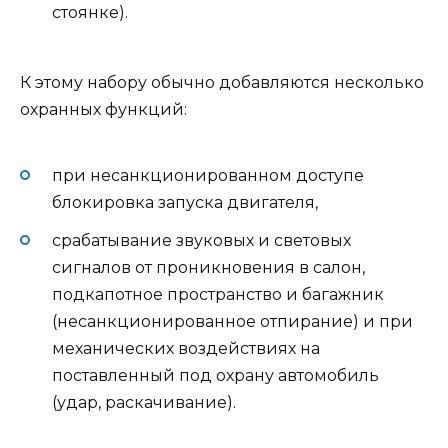
стоянке).
К этому набору обычно добавляются несколько
охранных функций:
при несанкционированном доступе
блокировка запуска двигателя,
срабатывание звуковых и световых
сигналов от проникновения в салон,
подкапотное пространство и багажник
(несанкционированное отпирание) и при
механических воздействиях на
поставленный под охрану автомобиль
(удар, раскачивание).