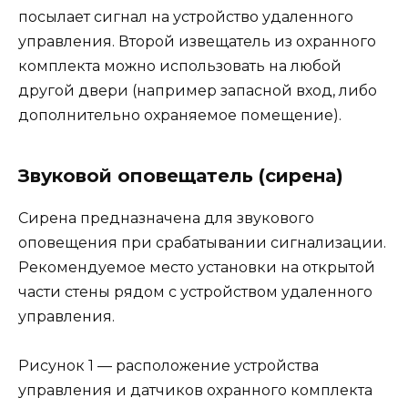
посылает сигнал на устройство удаленного
управления. Второй извещатель из охранного
комплекта можно использовать на любой
другой двери (например запасной вход, либо
дополнительно охраняемое помещение).
Звуковой оповещатель (сирена)
Сирена предназначена для звукового
оповещения при срабатывании сигнализации.
Рекомендуемое место установки на открытой
части стены рядом с устройством удаленного
управления.
Рисунок 1 — расположение устройства
управления и датчиков охранного комплекта