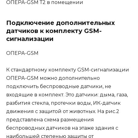
ОПЕРА-GSM Т2 в помещении
Подключение дополнительных
датчиков к комплекту GSM-
сигнализации
ОПЕРА-GSM
К стандартному комплекту GSM-сигнализации
ОПЕРА-GSM можно дополнительно
подключить беспроводные датчики, не
входящие в комплект. Это датчики: дыма, газа,
разбития стекла, протечки воды, ИК-датчик
движения с защитой от животных. На рис.2
представлена схема размещения
беспроводных датчиков на этаже здания с
наибольшей степенью защиты от