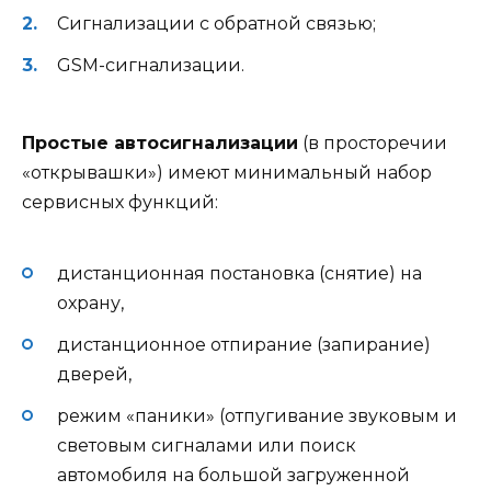
Сигнализации с обратной связью;
GSM-сигнализации.
Простые автосигнализации
(в просторечии
«открывашки») имеют минимальный набор
сервисных функций:
дистанционная постановка (снятие) на
охрану,
дистанционное отпирание (запирание)
дверей,
режим «паники» (отпугивание звуковым и
световым сигналами или поиск
автомобиля на большой загруженной