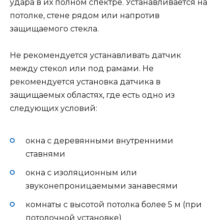
удара в их полном спектре. Устанавливается на
потолке, стене рядом или напротив
защищаемого стекла.
Не рекомендуется устанавливать датчик
между стекол или под рамами. Не
рекомендуется установка датчика в
защищаемых областях, где есть одно из
следующих условий:
окна с деревянными внутренними
ставнями
окна с изоляционным или
звуконепроницаемыми занавесями
комнаты с высотой потолка более 5 м (при
потолочной установке)