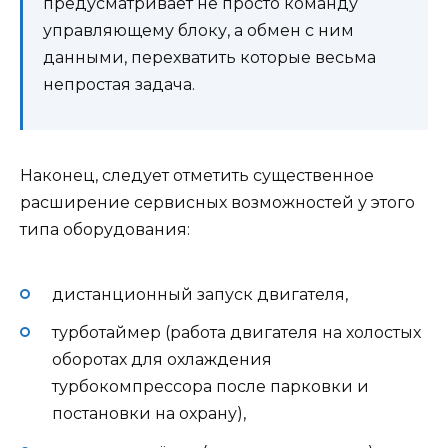
предусматривает не просто команду
управляющему блоку, а обмен с ним
данными, перехватить которые весьма
непростая задача.
Наконец, следует отметить существенное
расширение сервисных возможностей у этого
типа оборудования:
дистанционный запуск двигателя,
турботаймер (работа двигателя на холостых
оборотах для охлаждения
турбокомпрессора после парковки и
постановки на охрану),