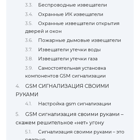
Беспроводные извещатели
Охранные ИК извещатели
Охранные извещатели открытия
дверей и окон
Пожарные дымовые извещатели
Извещатели утечки воды
Извещатели утечки газа
Самостоятельная установка
компонентов GSM сигнализации
GSM СИГНАЛИЗАЦИЯ СВОИМИ
РУКАМИ
Настройка gsm сигнализации
GSM сигнализация своими руками –
скажем решительное «нет» угону
Сигнализация своими руками – это
реально