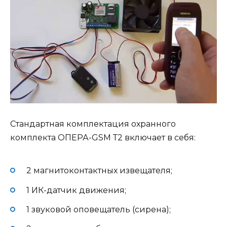
Стандартная комплектация охранного
комплекта ОПЕРА-GSM Т2 включает в себя:
2 магнитоконтактных извещателя;
1 ИК-датчик движения;
1 звуковой оповещатель (сирена);