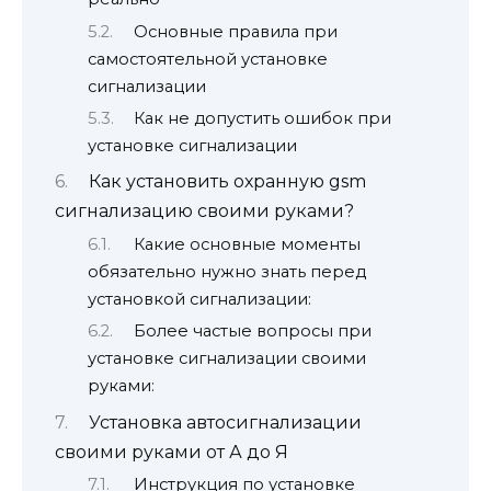
Основные правила при
самостоятельной установке
сигнализации
Как не допустить ошибок при
установке сигнализации
Как установить охранную gsm
сигнализацию своими руками?
Какие основные моменты
обязательно нужно знать перед
установкой сигнализации:
Более частые вопросы при
установке сигнализации своими
руками:
Установка автосигнализации
своими руками от А до Я
Инструкция по установке