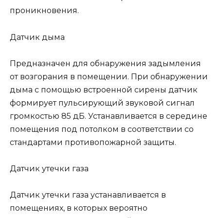
проникновения.
Датчик дыма
Предназначен для обнаружения задымления
от возгорания в помещении. При обнаружении
дыма с помощью встроенной сирены датчик
формирует пульсирующий звуковой сигнал
громкостью 85 дБ. Устанавливается в середине
помещения под потолком в соответствии со
стандартами противопожарной защиты.
Датчик утечки газа
Датчик утечки газа устанавливается в
помещениях, в которых вероятно