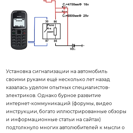
Установка сигнализации на автомобиль
своими руками ещё несколько лет назад
казалась уделом опытных специалистов-
электриков. Однако бурное развитие
интернет-коммуникаций (форумы, видео
инструкции, богато иллюстрированные обзоры
и информационные статьи на сайтах)
подтолкнуло многих автолюбителей к мысли о