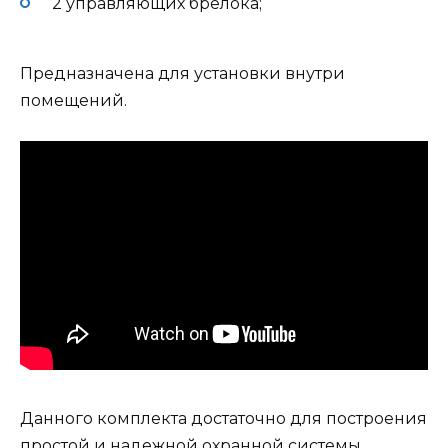
2 управляющих брелока;
Предназначена для установки внутри
помещений.
Данного комплекта достаточно для построения
простой и надежной охранной системы