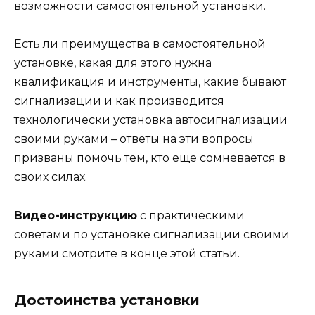
возможности самостоятельной установки.
Есть ли преимущества в самостоятельной
установке, какая для этого нужна
квалификация и инструменты, какие бывают
сигнализации и как производится
технологически установка автосигнализации
своими руками – ответы на эти вопросы
призваны помочь тем, кто еще сомневается в
своих силах.
Видео-инструкцию
с практическими
советами по установке сигнализации своими
руками смотрите в конце этой статьи.
Достоинства установки