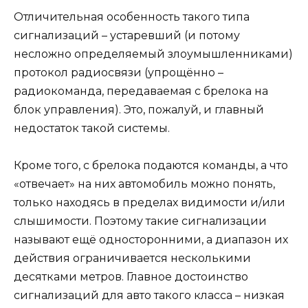
Отличительная особенность такого типа
сигнализаций – устаревший (и потому
несложно определяемый злоумышленниками)
протокол радиосвязи (упрощённо –
радиокоманда, передаваемая с брелока на
блок управления). Это, пожалуй, и главный
недостаток такой системы.
Кроме того, с брелока подаются команды, а что
«отвечает» на них автомобиль можно понять,
только находясь в пределах видимости и/или
слышимости. Поэтому такие сигнализации
называют ещё односторонними, а диапазон их
действия ограничивается несколькими
десятками метров. Главное достоинство
сигнализаций для авто такого класса – низкая