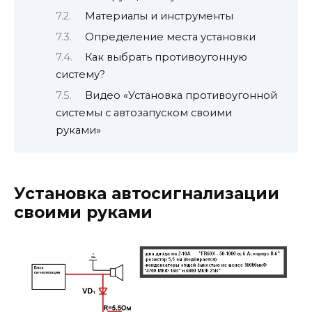
Материалы и инструменты
Определение места установки
Как выбрать противоугонную
систему?
Видео «Установка противоугонной
системы с автозапуском своими
руками»
Установка автосигнализации
своими руками