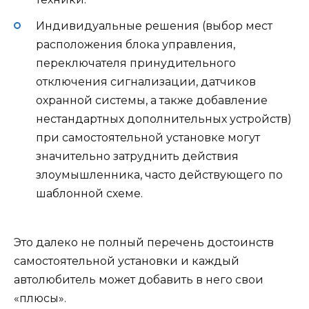
Индивидуальные решения (выбор мест
расположения блока управления,
переключателя принудительного
отключения сигнализации, датчиков
охранной системы, а также добавление
нестандартных дополнительных устройств)
при самостоятельной установке могут
значительно затруднить действия
злоумышленника, часто действующего по
шаблонной схеме.
Это далеко не полный перечень достоинств
самостоятельной установки и каждый
автолюбитель может добавить в него свои
«плюсы».