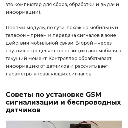
это компьютер для сбора, обработки и выдачи
информации).
Первый модуль, по сути, похож на мобильный
телефон – прием и передача сигналов в зоне
действия мобильной связи. Второй – через
спутник определяет геопозицию автомобиля в
текущий момент. Контроллер обрабатывает
информацию от датчиков и рассчитывает
параметры управляющих сигналов.
Советы по установке GSM
сигнализации и беспроводных
датчиков