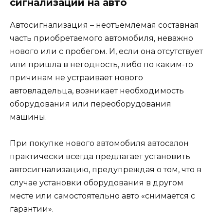
сигнализации на авто
Автосигнализация – неотъемлемая составная
часть приобретаемого автомобиля, неважно
нового или с пробегом. И, если она отсутствует
или пришла в негодность, либо по каким-то
причинам не устраивает нового
автовладельца, возникает необходимость
оборудования или переоборудования
машины.
При покупке нового автомобиля автосалон
практически всегда предлагает установить
автосигнализацию, предупреждая о том, что в
случае установки оборудования в другом
месте или самостоятельно авто «снимается с
гарантии».