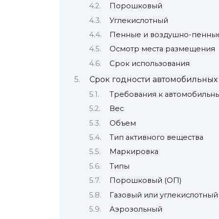
Порошковый
Углекислотный
Пенные и воздушно-пенны
Осмотр места размещения
Срок использования
Срок годности автомобильных
Требования к автомобильн
Вес
Объем
Тип активного вещества
Маркировка
Типы
Порошковый (ОП)
Газовый или углекислотный 
Аэрозольный