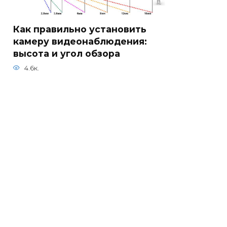
Как правильно установить
камеру видеонаблюдения:
высота и угол обзора
4.6к.