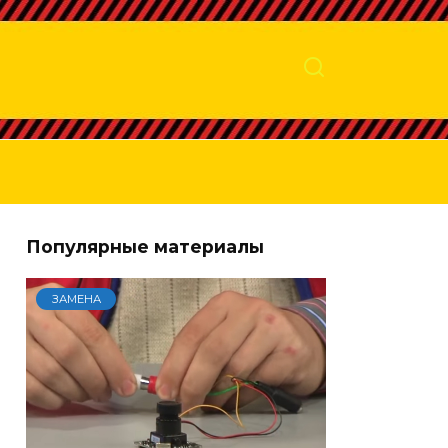
Популярные материалы
ЗАМЕНА