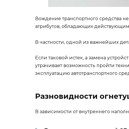
Вождение транспортного средства не
атрибутов, обладающих действующим
В частности, одной из важнейших дет
Если таковой истек, а замена устройс
утрачивает возможность пройти техн
эксплуатацию автотранспортного сред
Разновидности огнет
В зависимости от внутреннего напол