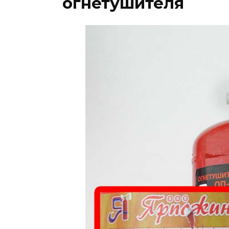
огнетушителя