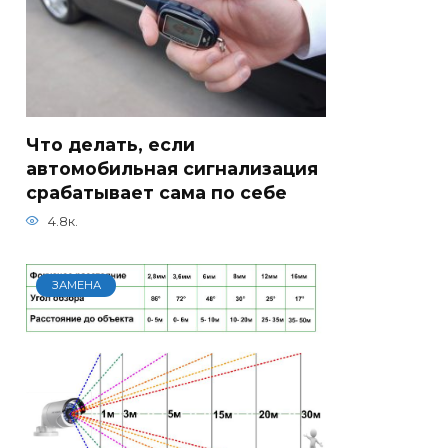
Что делать, если
автомобильная сигнализация
срабатывает сама по себе
4.8к.
ЗАМЕНА