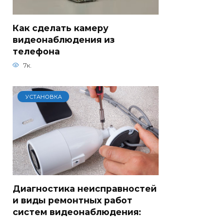
Как сделать камеру
видеонаблюдения из
телефона
7к.
УСТАНОВКА
Диагностика неисправностей
и виды ремонтных работ
систем видеонаблюдения: