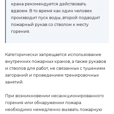
крана рекомендуется действовать
вдвоем. В то время как один человек
производит пуск воды, второй подводит
пожарный рукав со стволом к месту
горения.
Категорически запрещается использование
внутренних пожарных кранов, а также рукавов
и стволов для работ, не связанных с тушением
загораний и проведением тренировочных
занятий.
При возникновении несанкционированного
горения или обнаружении пожара
необходимо немедленно вызвать пожарную