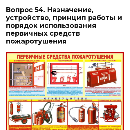
Вопрос 54. Назначение,
устройство, принцип работы и
порядок использования
первичных средств
пожаротушения