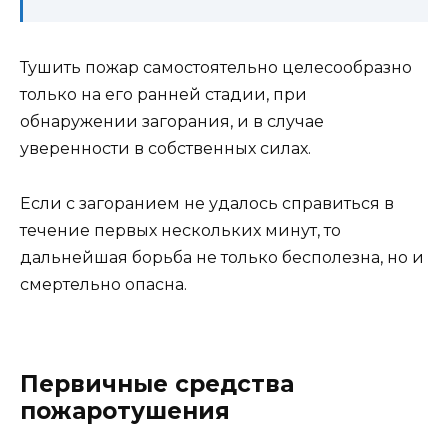
Тушить пожар самостоятельно целесообразно
только на его ранней стадии, при
обнаружении загорания, и в случае
уверенности в собственных силах.
Если с загоранием не удалось справиться в
течение первых нескольких минут, то
дальнейшая борьба не только бесполезна, но и
смертельно опасна.
Первичные средства
пожаротушения