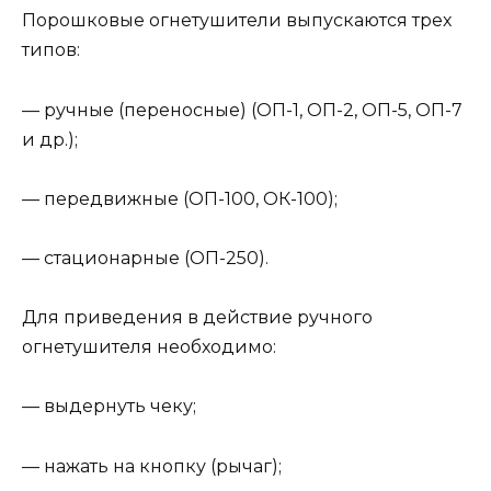
Порошковые огнетушители выпускаются трех
типов:
— ручные (переносные) (ОП-1, ОП-2, ОП-5, ОП-7
и др.);
— передвижные (ОП-100, ОК-100);
— стационарные (ОП-250).
Для приведения в действие ручного
огнетушителя необходимо:
— выдернуть чеку;
— нажать на кнопку (рычаг);