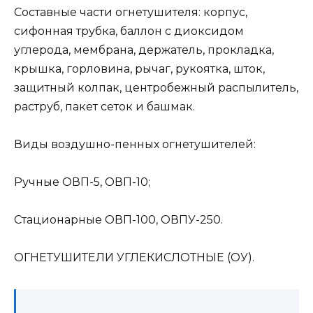
Составные части огнетушителя: корпус,
сифонная трубка, баллон с диоксидом
углерода, мембрана, держатель, прокладка,
крышка, горловина, рычаг, рукоятка, шток,
защитный колпак, центробежный распылитель,
раструб, пакет сеток и башмак.
Виды воздушно-пенных огнетушителей:
Ручные ОВП-5, ОВП-10;
Стационарные ОВП-100, ОВПУ-250.
ОГНЕТУШИТЕЛИ УГЛЕКИСЛОТНЫЕ (ОУ).