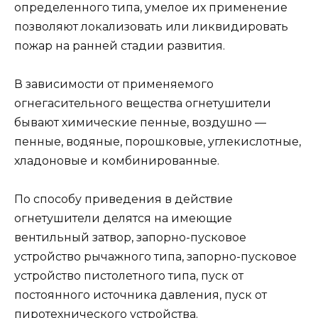
определенного типа, умелое их применение
позволяют локализовать или ликвидировать
пожар на ранней стадии развития.
В зависимости от применяемого
огнегасительного вещества огнетушители
бывают химические пенные, воздушно —
пенные, водяные, порошковые, углекислотные,
хладоновые и комбинированные.
По способу приведения в действие
огнетушители делятся на имеющие
вентильный затвор, запорно-пусковое
устройство рычажного типа, запорно-пусковое
устройство пистолетного типа, пуск от
постоянного источника давления, пуск от
пиротехнического устройства.