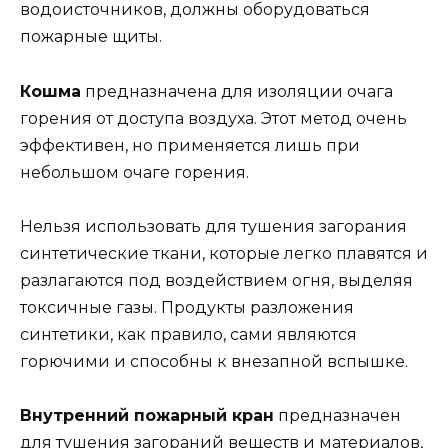
водоисточников, должны оборудоваться
пожарные щиты.
Кошма
предназначена для изоляции очага
горения от доступа воздуха. Этот метод очень
эффективен, но применяется лишь при
небольшом очаге горения.
Нельзя использовать для тушения загорания
синтетические ткани, которые легко плавятся и
разлагаются под воздействием огня, выделяя
токсичные газы. Продукты разложения
синтетики, как правило, сами являются
горючими и способны к внезапной вспышке.
Внутренний пожарный кран
предназначен
для тушения загораний веществ и материалов,