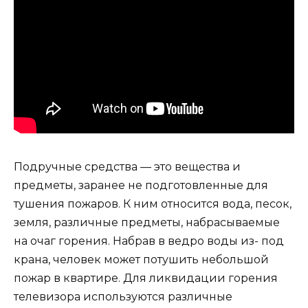
Подручные средства — это вещества и
предметы, заранее не подготовленные для
тушения пожаров. К ним относится вода, песок,
земля, различные предметы, набрасываемые
на очаг горения. Набрав в ведро воды из- под
крана, человек может потушить небольшой
пожар в квартире. Для ликвидации горения
телевизора используются различные