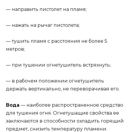
— направить пистолет на пламя;
— нажать на рычаг пистолета;
— тушить пламя с расстояния не более 5
метров;
— при тушении огнетушитель встряхнуть;
— в рабочем положении огнетушитель
держать вертикально, не переворачивая его.
Вода
— наиболее распространенное средство
для тушения огня. Огнетушащие свойства ее
заключаются в способности охладить горящий
предмет, снизить температуру пламени.