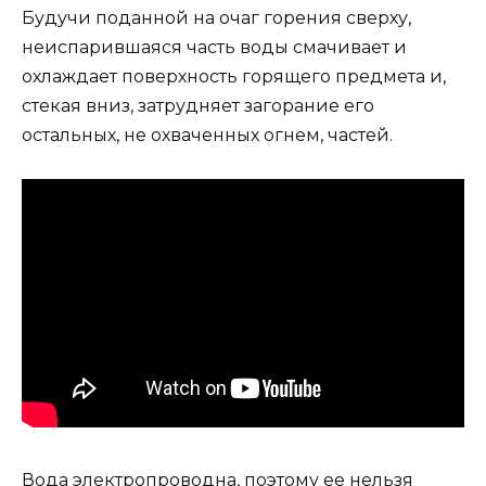
Будучи поданной на очаг горения сверху,
неиспарившаяся часть воды смачивает и
охлаждает поверхность горящего предмета и,
стекая вниз, затрудняет загорание его
остальных, не охваченных огнем, частей.
Вода электропроводна, поэтому ее нельзя