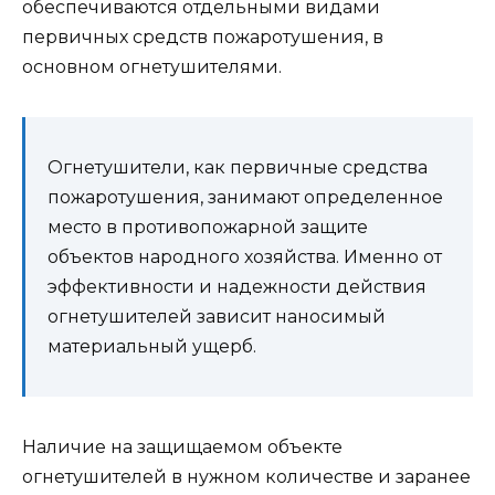
обеспечиваются отдельными видами
первичных средств пожаротушения, в
основном огнетушителями.
Огнетушители, как первичные средства
пожаротушения, занимают определенное
место в противопожарной защите
объектов народного хозяйства. Именно от
эффективности и надежности действия
огнетушителей зависит наносимый
материальный ущерб.
Наличие на защищаемом объекте
огнетушителей в нужном количестве и заранее