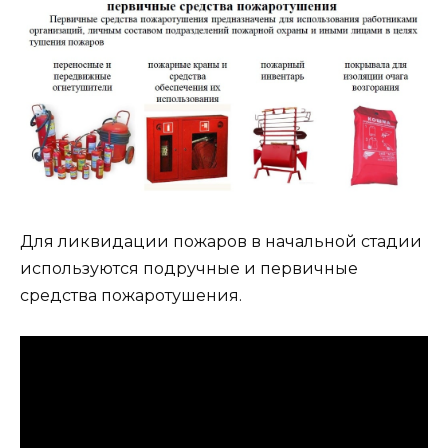
Для ликвидации пожаров в начальной стадии
используются подручные и первичные
средства пожаротушения.