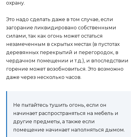
охрану.
Это надо сделать даже в том случае, если
загорание ликвидировано собственными
силами, так как огонь может остаться
незамеченным в скрытых местах (в пустотах
деревянных перекрытий и перегородок, в
чердачном помещении и т.д.), и впоследствии
горение может возобновиться. Это возможно
даже через несколько часов.
Не пытайтесь тушить огонь, если он
начинает распространяться на мебель и
другие предметы, а также если
помещение начинает наполняться дымом.