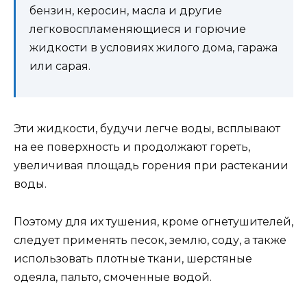
бензин, керосин, масла и другие
легковоспламеняющиеся и горючие
жидкости в условиях жилого дома, гаража
или сарая.
Эти жидкости, будучи легче воды, всплывают
на ее поверхность и продолжают гореть,
увеличивая площадь горения при растекании
воды.
Поэтому для их тушения, кроме огнетушителей,
следует применять песок, землю, соду, а также
использовать плотные ткани, шерстяные
одеяла, пальто, смоченные водой.