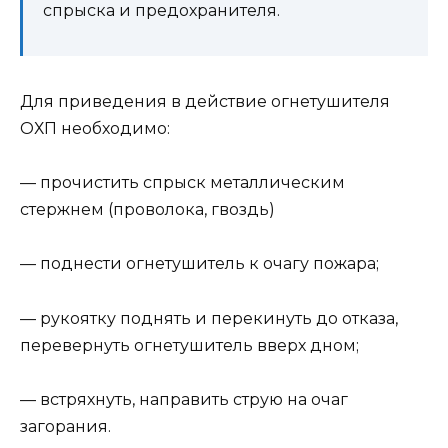
спрыска и предохранителя.
Для приведения в действие огнетушителя
ОХП необходимо:
— прочистить спрыск металлическим
стержнем (проволока, гвоздь)
— поднести огнетушитель к очагу пожара;
— рукоятку поднять и перекинуть до отказа,
перевернуть огнетушитель вверх дном;
— встряхнуть, направить струю на очаг
загорания.