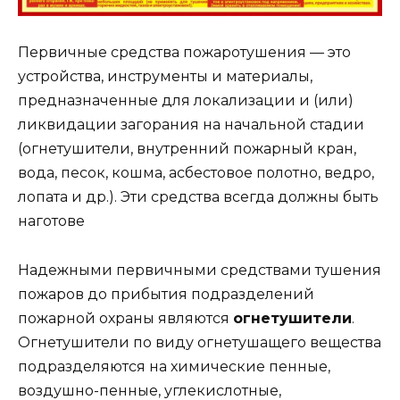
Первичные средства пожаротушения — это
устройства, инструменты и материалы,
предназначенные для локализации и (или)
ликвидации загорания на начальной стадии
(огнетушители, внутренний пожарный кран,
вода, песок, кошма, асбестовое полотно, ведро,
лопата и др.). Эти средства всегда должны быть
наготове
Надежными первичными средствами тушения
пожаров до прибытия подразделений
пожарной охраны являются
огнетушители
.
Огнетушители по виду огнетушащего вещества
подразделяются на химические пенные,
воздушно-пенные, углекислотные,