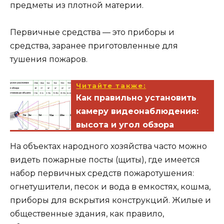
предметы из плотной материи.
Первичные средства — это приборы и
средства, заранее приготовленные для
тушения пожаров.
Читайте также:
Как правильно установить
камеру видеонаблюдения:
высота и угол обзора
На объектах народного хозяйства часто можно
видеть пожарные посты (щиты), где имеется
набор первичных средств пожаротушения:
огнетушители, песок и вода в емкостях, кошма,
приборы для вскрытия конструкций. Жилые и
общественные здания, как правило,