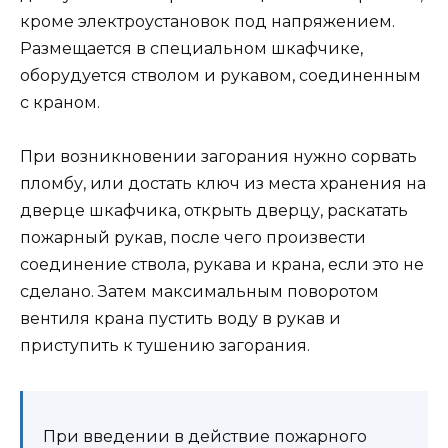
кроме электроустановок под напряжением.
Размещается в специальном шкафчике,
оборудуется стволом и рукавом, соединенным
с краном.
При возникновении загорания нужно сорвать
пломбу, или достать ключ из места хранения на
дверце шкафчика, открыть дверцу, раскатать
пожарный рукав, после чего произвести
соединение ствола, рукава и крана, если это не
сделано. Затем максимальным поворотом
вентиля крана пустить воду в рукав и
приступить к тушению загорания.
При введении в действие пожарного