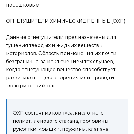
порошковые.
ОГНЕТУШИТЕЛИ ХИМИЧЕСКИЕ ПЕННЫЕ (ОХП)
Данные огнетушители предназначены для
тушения твердых и жидких веществ и
материалов. Область применения их почти
безгранична, за исключением тех случаев,
когда огнетушащее вещество способствует
развитию процесса горения или проводит
электрический ток.
ОХП состоят из корпуса, кислотного
полиэтиленового стакана, горловины,
рукоятки, крышки, пружины, клапана,