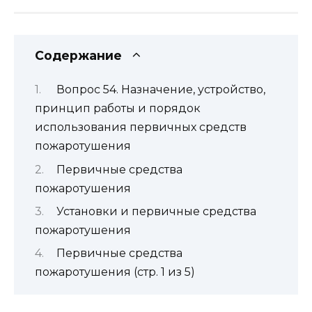
Содержание
Вопрос 54. Назначение, устройство,
принцип работы и порядок
использования первичных средств
пожаротушения
Первичные средства
пожаротушения
Установки и первичные средства
пожаротушения
Первичные средства
пожаротушения (стр. 1 из 5)