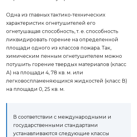
Одна из главных тактико-технических
характеристик огнетушителей его
огнетушащая способность, т. е. способность
ликвидировать горение на определенной
площади одного из классов пожара. Так,
химическим пенным огнетушителем можно
потушить горение твердых материалов (класс
А) на площади 4, 78 кв. м. или
легковоспламеняющихся жидкостей (класс В)
на площади 0, 25 кв. м.
В соответствии с международными и
государственными стандартами
устанавливаются следующие классы