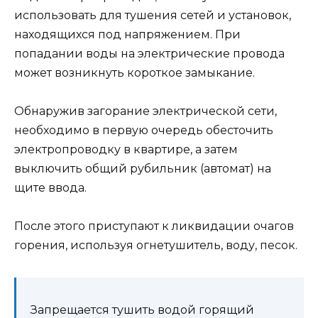
использовать для тушения сетей и установок,
находящихся под напряжением. При
попадании воды на электрические провода
может возникнуть короткое замыкание.
Обнаружив загорание электрической сети,
необходимо в первую очередь обесточить
электропроводку в квартире, а затем
выключить общий рубильник (автомат) на
щите ввода.
После этого приступают к ликвидации очагов
горения, используя огнетушитель, воду, песок.
Запрещается тушить водой горящий