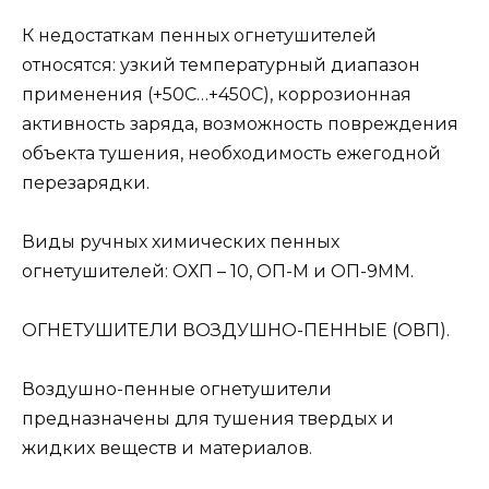
К недостаткам пенных огнетушителей
относятся: узкий температурный диапазон
применения (+50С…+450С), коррозионная
активность заряда, возможность повреждения
объекта тушения, необходимость ежегодной
перезарядки.
Виды ручных химических пенных
огнетушителей: ОХП – 10, ОП-М и ОП-9ММ.
ОГНЕТУШИТЕЛИ ВОЗДУШНО-ПЕННЫЕ (ОВП).
Воздушно-пенные огнетушители
предназначены для тушения твердых и
жидких веществ и материалов.