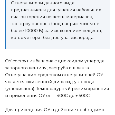
Огнетушители данного вида
предназначены для тушения небольших
очагов горения веществ, материалов,
электроустановок (под напряжением не
более 10000 В), за исключением веществ,
которые горят без доступа кислорода.
ОУ состоят из баллона с диоксидом углерода,
запорного вентиля, раструба и шланга.
Огнетушащим средством огнетушителей ОУ
является сжиженный диоксид углерода
(углекислота). Температурный режим хранения
и применения ОУ от — 400С до + 500С.
Для приведения ОУ в действие необходимо: