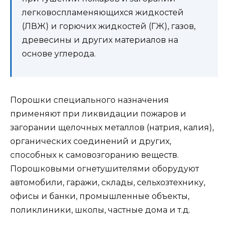
легковоспламеняющихся жидкостей
(ЛВЖ) и горючих жидкостей (ГЖ), газов,
древесины и других материалов на
основе углерода.
Порошки специального назначения
применяют при ликвидации пожаров и
загорании щелочных металлов (натрия, калия),
органических соединений и других,
способных к самовозгоранию веществ.
Порошковыми огнетушителями оборудуют
автомобили, гаражи, склады, сельхозтехнику,
офисы и банки, промышленные объекты,
поликлиники, школы, частные дома и т.д.