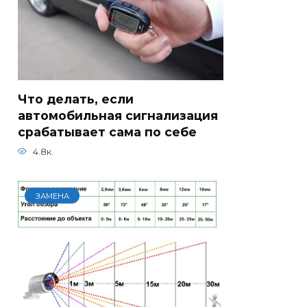
Что делать, если
автомобильная сигнализация
срабатывает сама по себе
4.8к.
ЗАМЕНА