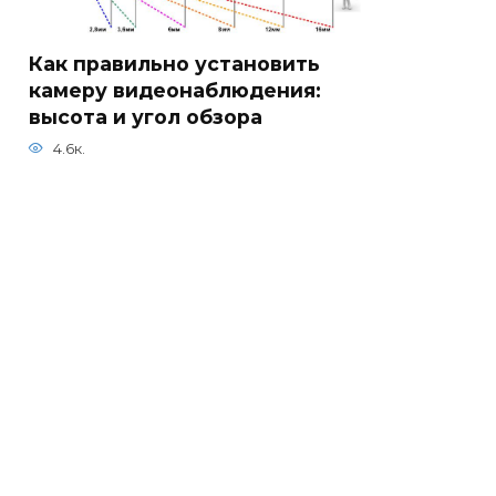
Как правильно установить
камеру видеонаблюдения:
высота и угол обзора
4.6к.