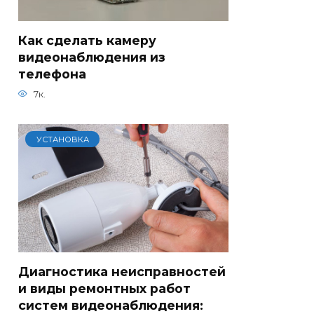
Как сделать камеру
видеонаблюдения из
телефона
7к.
УСТАНОВКА
Диагностика неисправностей
и виды ремонтных работ
систем видеонаблюдения: