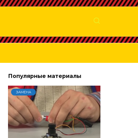
Популярные материалы
ЗАМЕНА