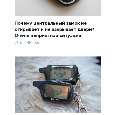
Почему центральный замок не
открывает и не закрывает двери?
Очень неприятная ситуация
0
1.4к.