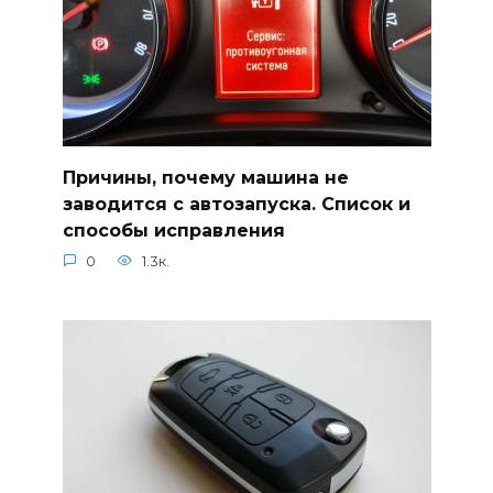
Причины, почему машина не
заводится с автозапуска. Список и
способы исправления
0
1.3к.