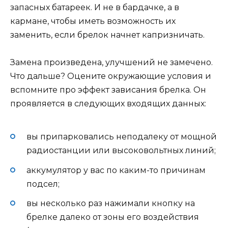
запасных батареек. И не в бардачке, а в
кармане, чтобы иметь возможность их
заменить, если брелок начнет капризничать.
Замена произведена, улучшений не замечено.
Что дальше? Оцените окружающие условия и
вспомните про эффект зависания брелка. Он
проявляется в следующих входящих данных:
вы припарковались неподалеку от мощной
радиостанции или высоковольтных линий;
аккумулятор у вас по каким-то причинам
подсел;
вы несколько раз нажимали кнопку на
брелке далеко от зоны его воздействия