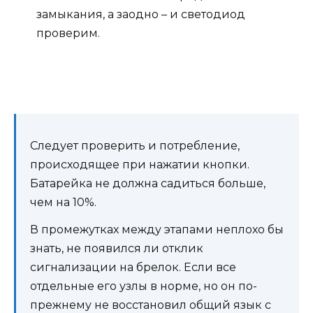
замыкания, а заодно – и светодиод
проверим.
Следует проверить и потребление,
происходящее при нажатии кнопки.
Батарейка не должна садиться больше,
чем на 10%.
В промежутках между этапами неплохо бы
знать, не появился ли отклик
сигнализации на брелок. Если все
отдельные его узлы в норме, но он по-
прежнему не восстановил общий язык с