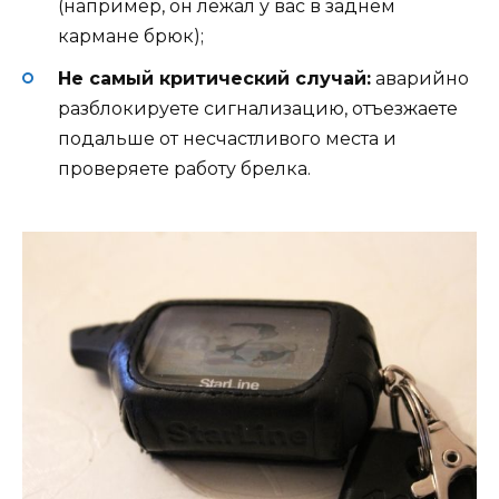
(например, он лежал у вас в заднем
кармане брюк);
Не самый критический случай:
аварийно
разблокируете сигнализацию, отъезжаете
подальше от несчастливого места и
проверяете работу брелка.