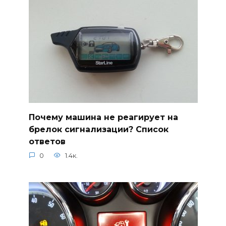
Почему машина не реагирует на
брелок сигнализации? Список
ответов
0
1.4к.