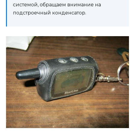
системой, обращаем внимание на
подстроечный конденсатор.