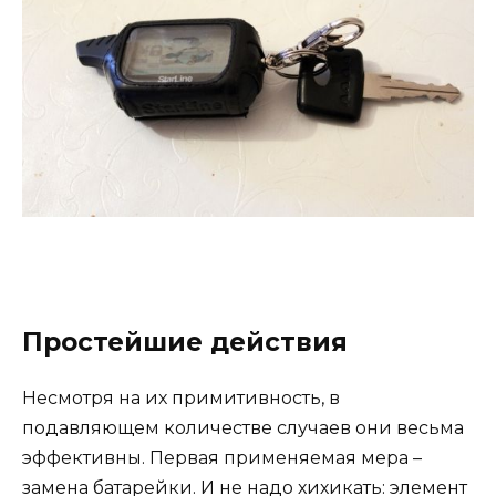
Простейшие действия
Несмотря на их примитивность, в
подавляющем количестве случаев они весьма
эффективны. Первая применяемая мера –
замена батарейки. И не надо хихикать: элемент