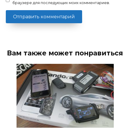
браузере для последующих моих комментариев.
Вам также может понравиться