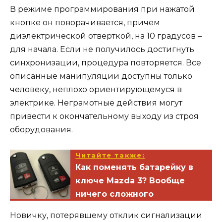
В режиме программирования при нажатой
кнопке он поворачивается, причем
диэлектрической отверткой, на 10 градусов –
для начала. Если не получилось достигнуть
синхронизации, процедура повторяется. Все
описанные манипуляции доступны только
человеку, неплохо ориентирующемуся в
электрике. Неграмотные действия могут
привести к окончательному выходу из строя
оборудования.
Читайте также:
Как поменять батарейку в
ключе Mazda 3? Вообще
ничего сложного
Новичку, потерявшему отклик сигнализации