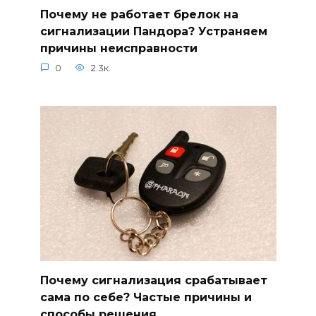
Почему не работает брелок на
сигнализации Пандора? Устраняем
причины неисправности
0
2.3к.
Почему сигнализация срабатывает
сама по себе? Частые причины и
способы решения