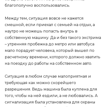
благополучно воспользовались.
Между тем, ситуация вовсе не кажется
смешной, если приехал с семьей на отдых, а
наутро не можешь попасть внутрь в
собственную машину. Да и без такого экстрима
– утренняя пробежка до метро или автобуса
мало порадует человека, который вышел по
расчетному времени, которого должно хватить
на поездку до работы на собственном авто.
Ситуация в любом случае малоприятная и
требующая как можно скорейшего
разрешения. Ведь машина была куплена для
того, чтобы на ней ездили, а не любовались. А
сигнализация была установлена для охраны