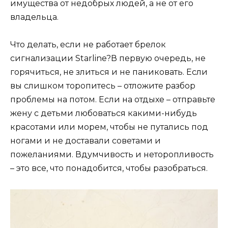
имущества от недобрых людей, а не от его
владельца.
Что делать, если не работает брелок
сигнализации Starline?В первую очередь, не
горячиться, не злиться и не паниковать. Если
вы слишком торопитесь – отложите разбор
проблемы на потом. Если на отдыхе – отправьте
жену с детьми любоваться какими-нибудь
красотами или морем, чтобы не путались под
ногами и не доставали советами и
пожеланиями. Вдумчивость и неторопливость
– это все, что понадобится, чтобы разобраться.