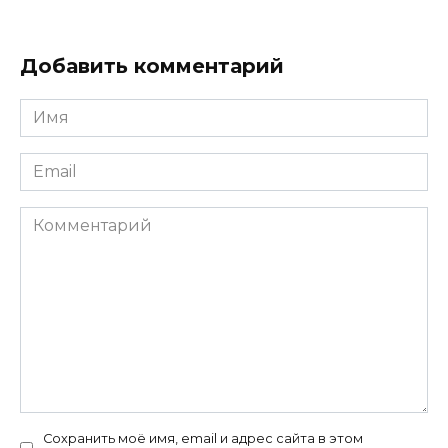
Добавить комментарий
Имя
Email
Комментарий
Сохранить моё имя, email и адрес сайта в этом