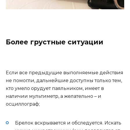
Более грустные ситуации
Если все предыдущие выполняемые действия
не помогли, дальнейшие доступны только тем,
кто умело орудует паяльником, имеет в
наличии мультиметр, а желательно – и
осциллограф;
Брелок вскрывается и обследуется. Искать