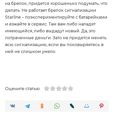
на брелок, придется хорошенько подумать, что
делать. Не работает брелок сигнализации
Starline – поэкспериментируйте с батарейками
и езжайте в сервис. Там вам либо наладят
имеющийся, либо выдадут новый. Да, это
потраченные деньги. Зато не придется менять
всю сигнализацию, если вы поковыряетесь в
ней не слишком умело.
Оцените статью