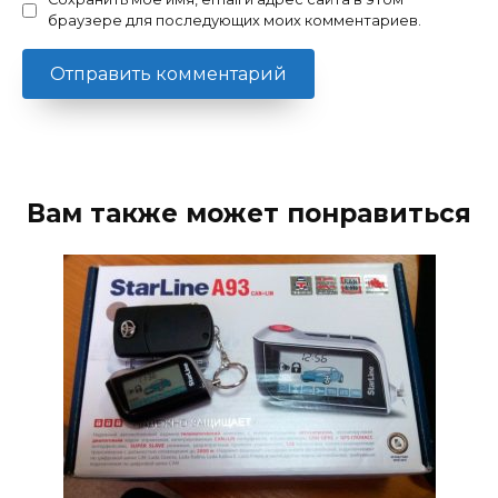
браузере для последующих моих комментариев.
Вам также может понравиться