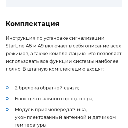
Комплектация
Инструкция по установке сигнализации
StarLine A8 и A9 включает в себя описание всех
режимов, а также комплектацию. Это позволяет
использовать все функции системы наиболее
полно. В штатную комплектацию входят:
2 брелока обратной связи;
Блок центрального процессора;
Модуль приемопередатчика,
укомплектованный антенной и датчиком
температуры;