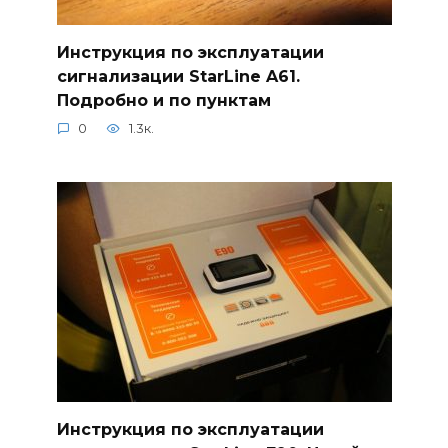
Инструкция по эксплуатации
сигнализации StarLine A61.
Подробно и по пунктам
0
1.3к.
Инструкция по эксплуатации