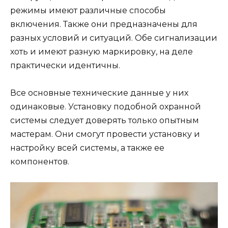
режимы имеют различные способы
включения. Также они предназначены для
разных условий и ситуаций. Обе сигнализации
хоть и имеют разную маркировку, на деле
практически идентичны.
Все основные технические данные у них
одинаковые. Установку подобной охранной
системы следует доверять только опытным
мастерам. Они смогут провести установку и
настройку всей системы, а также ее
компонентов.