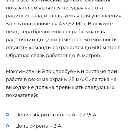
показателем является несущая частота
радиосигнала, используемая для управления.
Здесь она равняется 433,92 МГц. В режиме
пейджера брелок может срабатывать на
расстоянии до 1,2 километров. Возможность
отдавать команды сохраняется до 600 метров.
Обратная связь работает до 15 метров.
Максимальный ток, требуемый системе при
работе в режиме охраны 25 мА. Сила тока на
выходах не должна превышать следующих
показателей:
Цепи габаритных огней – 2×7,5 А;
Цепь сирены – 2 А;