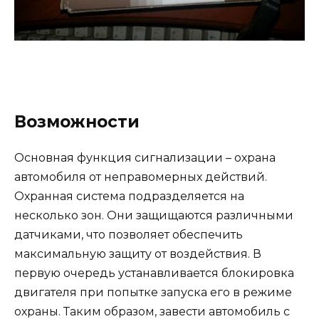
Возможности
Основная функция сигнализации – охрана
автомобиля от неправомерных действий.
Охранная система подразделяется на
несколько зон. Они защищаются различными
датчиками, что позволяет обеспечить
максимальную защиту от воздействия. В
первую очередь устанавливается блокировка
двигателя при попытке запуска его в режиме
охраны. Таким образом, завести автомобиль с