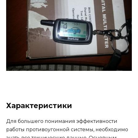
Характеристики
Для большего понимания эффективности
работы противоугонной системы, необходимо
знать все технические данные. Основным