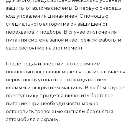
Для этого предусмотрено несколько уровней
защиты от взлома системы. В первую очередь
код управления динамичен. С помощью
специального алгоритма он защищен от
перехватов и подбора. В случае отключения
питания система запоминает режим работы и
свое состояние на этот момент.
После подачи энергии это состояние
полностью восстанавливается. Так исключается
вероятность угона просто скидыванием
клеммы и вскрытием машины. В любом случае
преступнику придется включить бортовое
питание. При необходимости можно
остановить тревожные сигналы без снятия
автомобиля с охраны.