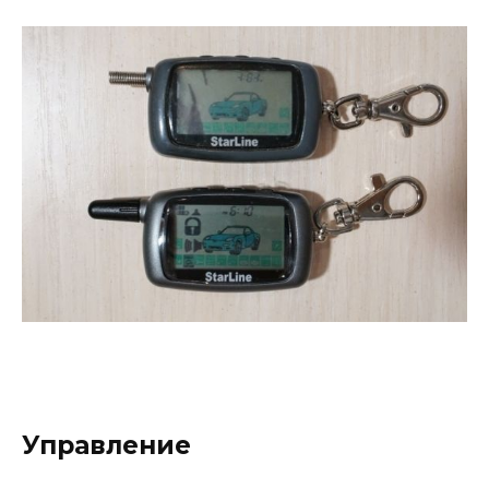
Управление