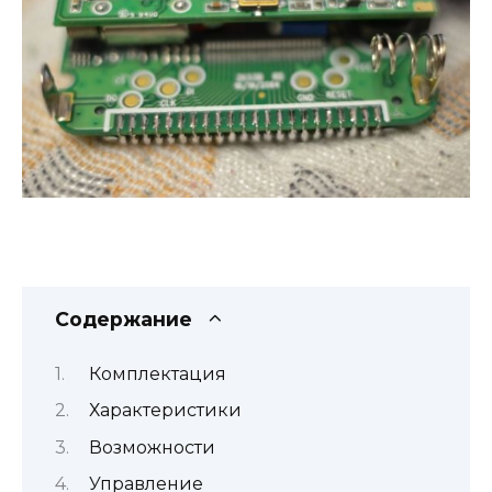
Содержание
Комплектация
Характеристики
Возможности
Управление