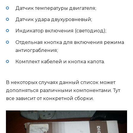
Датчик температуры двигателя;
Датчик удара двухуровневый;
Индикатор включения (светодиод);
Отдельная кнопка для включения режима
антиограбления;
Комплект кабелей и кнопка капота.
В некоторых случаях данный список может
дополняться различными компонентами. Тут
все зависит от конкретной сборки.