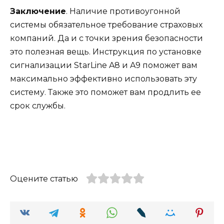
Заключение
. Наличие противоугонной
системы обязательное требование страховых
компаний. Да и с точки зрения безопасности
это полезная вещь. Инструкция по установке
сигнализации StarLine A8 и A9 поможет вам
максимально эффективно использовать эту
систему. Также это поможет вам продлить ее
срок службы.
Оцените статью