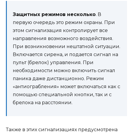
Защитных режимов несколько
. В
первую очередь это режим охраны. При
этом сигнализация контролирует все
направления возможного воздействия.
При возникновении нештатной ситуации.
Включается сирена, и подается сигнал на
пульт (брелок) управления. При
необходимости можно включить сигнал
паника даже дистанционно. Режим
«антиограбления» может включаться как с
помощью специальной кнопки, так и с
брелока на расстоянии.
Также в этих сигнализациях предусмотрена