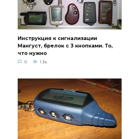
Инструкция к сигнализации
Мангуст, брелок с 3 кнопками. То,
что нужно
0
1.3к.