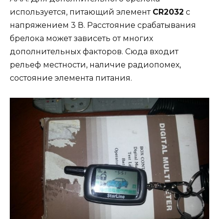
используется, питающий элемент
CR2032
с
напряжением 3 В. Расстояние срабатывания
брелока может зависеть от многих
дополнительных факторов. Сюда входит
рельеф местности, наличие радиопомех,
состояние элемента питания.