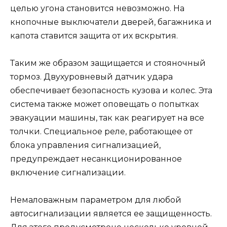
целью угона становится невозможно. На
кнопочные выключатели дверей, багажника и
капота ставится защита от их вскрытия.
Таким же образом защищается и стояночный
тормоз. Двухуровневый датчик удара
обеспечивает безопасность кузова и колес. Эта
система также может оповещать о попытках
эвакуации машины, так как реагирует на все
толчки. Специальное реле, работающее от
блока управления сигнализацией,
предупреждает несанкционированное
включение сигнализации.
Немаловажным параметром для любой
автосигнализации является ее защищенность.