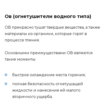
Ов (огнетушители водного типа)
ОВ прекрасно тушат твердые вещества, а также
материалы из органики, которые горят в
процессе тления.
Основными преимуществами ОВ являются
такие моменты:
быстрое охлаждение места горения;
полная безопасность огнетушащей
жидкости и нанесение ей малого
вторичного ущерба.