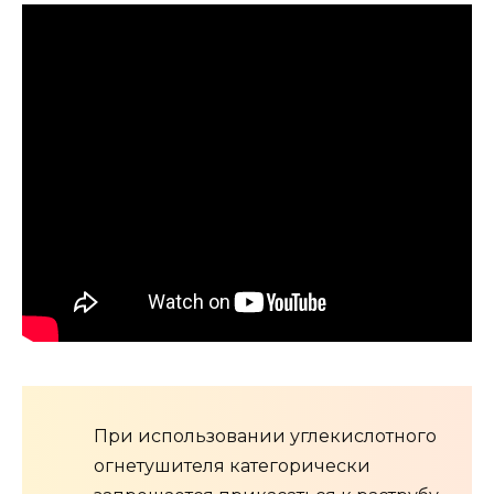
При использовании углекислотного
огнетушителя категорически