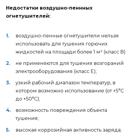
Недостатки воздушно-пеннных
огнетушителей:
воздушно-пенные огнетушители нельзя
использовать для тушения горючих
жидкостей на площади более 1 м² (класс В)
не применяются для тушения возгораний
электрооборудования (класс Е);
узкий рабочий диапазон температур, в
котором возможно использование (от +5°С
до +50°С);
возможность повреждения объекта
тушения;
высокая коррозийная активность заряда;