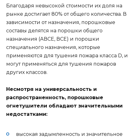
Благодаря невысокой стоимости их доля на
рынке достигает 80% от общего количества. В
зависимости от назначения, порошковые
составы делятся на порошки общего
назначения (АВСЕ, ВСЕ) и порошки
специального назначения, которые
применяются для тушения пожара класса D, и
могут применяться для тушения пожаров
других классов.
Несмотря на универсальность и
распространенность, порошковые
огнетушители обладают значительными
недостатками:
высокая задымленность и значительное