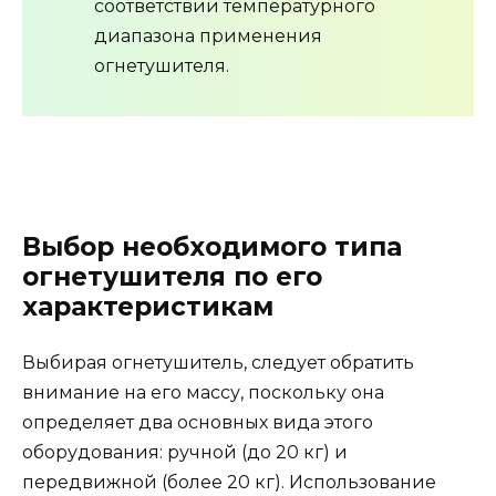
соответствии температурного
диапазона применения
огнетушителя.
Выбор необходимого типа
огнетушителя по его
характеристикам
Выбирая огнетушитель, следует обратить
внимание на его массу, поскольку она
определяет два основных вида этого
оборудования: ручной (до 20 кг) и
передвижной (более 20 кг). Использование