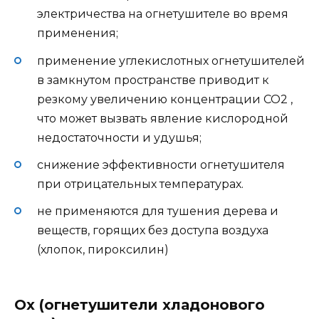
электричества на огнетушителе во время
применения;
применение углекислотных огнетушителей
в замкнутом пространстве приводит к
резкому увеличению концентрации CO2 ,
что может вызвать явление кислородной
недостаточности и удушья;
снижение эффективности огнетушителя
при отрицательных температурах.
не применяются для тушения дерева и
веществ, горящих без доступа воздуха
(хлопок, пироксилин)
Ох (огнетушители хладонового