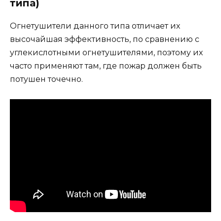
типа)
Огнетушители данного типа отличает их
высочайшая эффективность, по сравнению с
углекислотными огнетушителями, поэтому их
часто применяют там, где пожар должен быть
потушен точечно.