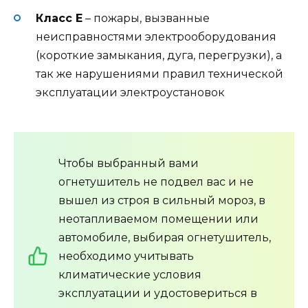
Класс Е
– пожары, вызванные
неисправностями электрооборудования
(короткие замыкания, дуга, перегрузки), а
так же нарушениями правил тех­нической
эксплуатации электроустановок
Чтобы выбранный вами
огнетушитель не подвел вас и не
вышел из строя в сильный мороз, в
неотапливаемом помещении или
автомобиле, выбирая огнетушитель,
необходимо учитывать
климатические условия
эксплуатации и удостовериться в