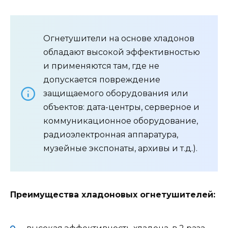
Огнетушители на основе хладонов
обладают высокой эффективностью
и применяются там, где не
допускается повреждение
защищаемого оборудования или
объектов: дата-центры, серверное и
коммуникационное оборудование,
радиоэлектронная аппаратура,
музейные экспонаты, архивы и т.д.).
Преимущества хладоновых огнетушителей: