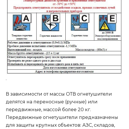
.
В зависимости от массы ОТВ огнетушители
делятся на переносные (ручные) или
передвижные, массой более 20 кг.
Передвижные огнетушители предназначены
для защиты крупных объектов: АЗС, складов,