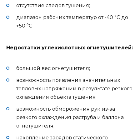
отсутствие следов тушения;
диапазон рабочих температур от -40 °С до
+50 °С
Недостатки углекислотных огнетушителей:
большой вес огнетушителя;
возможность появления значительных
тепловых напряжений в результате резкого
охлаждения объекта тушения;
возможность обморожения рук из-за
резкого охлаждения раструба и баллона
огнетушителя;
накопление зарядов статического