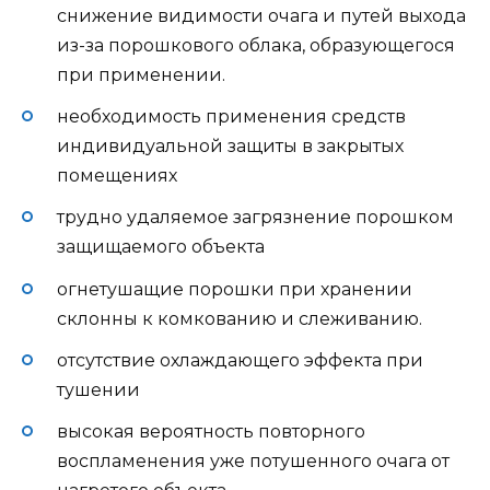
снижение видимости очага и путей выхода
из-за порошкового облака, образующегося
при применении.
необходимость применения средств
индивидуальной защиты в закрытых
помещениях
трудно удаляемое загрязнение порошком
защищаемого объекта
огнетушащие порошки при хранении
склонны к комкованию и слеживанию.
отсутствие охлаждающего эффекта при
тушении
высокая вероятность повторного
воспламенения уже потушенного очага от