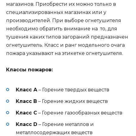
магазинов. Приобрести их можно только в
специализированных магазинах или у
производителей. При выборе огнетушителя
необходимо обратить внимание на то, для
тушения каких типов загораний предназначен
огнетушитель. Класс и ранг модельного очага
пожара указывают на этикетке огнетушителя.
Классы пожаров:
Класс А
– Горение твердых веществ
Класс В
– Горение жидких веществ
Класс С
– Горение газообразных веществ
Класс D
– Горение металлов и
металлосодержащих веществ