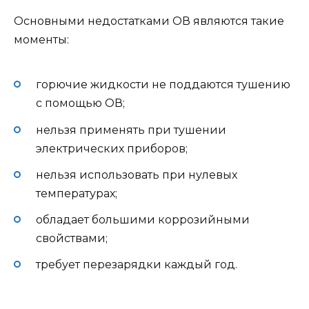
Основными недостатками ОВ являются такие
моменты:
горючие жидкости не поддаются тушению
с помощью ОВ;
нельзя применять при тушении
электрических приборов;
нельзя использовать при нулевых
температурах;
обладает большими коррозийными
свойствами;
требует перезарядки каждый год.