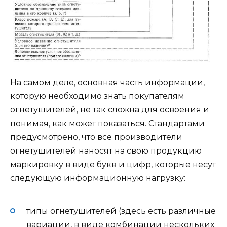
На самом деле, основная часть информации,
которую необходимо знать покупателям
огнетушителей, не так сложна для освоения и
понимая, как может показаться. Стандартами
предусмотрено, что все производители
огнетушителей наносят на свою продукцию
маркировку в виде букв и цифр, которые несут
следующую информационную нагрузку:
типы огнетушителей (здесь есть различные
вариации, в виде комбинации нескольких