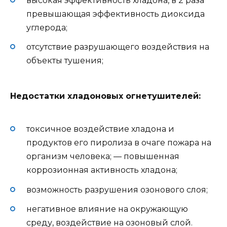
высокая эффективность хладона, в 2 раза
превышающая эффективность диоксида
углерода;
отсутствие разрушающего воздействия на
объекты тушения;
Недостатки хладоновых огнетушителей:
токсичное воздействие хладона и
продуктов его пиролиза в очаге пожара на
организм человека; — повышенная
коррозионная активность хладона;
возможность разрушения озонового слоя;
негативное влияние на окружающую
среду, воздействие на озоновый слой.