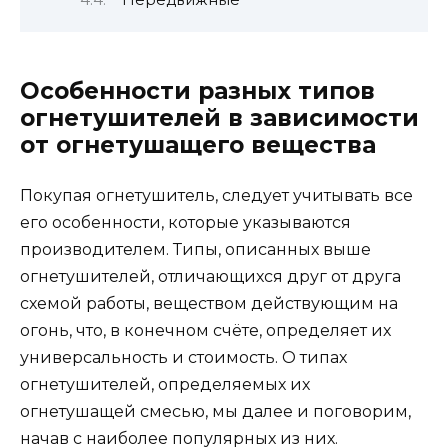
Особенности разных типов
огнетушителей в зависимости
от огнетушащего вещества
Покупая огнетушитель, следует учитывать все
его особенности, которые указываются
производителем. Типы, описанных выше
огнетушителей, отличающихся друг от друга
схемой работы, веществом действующим на
огонь, что, в конечном счёте, определяет их
универсальность и стоимость. О типах
огнетушителей, определяемых их
огнетушащей смесью, мы далее и поговорим,
начав с наиболее популярных из них.