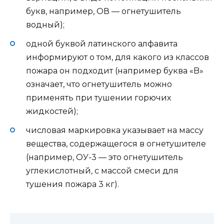
букв, например, ОВ — огнетушитель
водный);
одной буквой латинского алфавита
информируют о том, для какого из классов
пожара он подходит (например буква «B»
означает, что огнетушитель можно
применять при тушении горючих
жидкостей);
числовая маркировка указывает на массу
вещества, содержащегося в огнетушителе
(например, ОУ-3 — это огнетушитель
углекислотный, с массой смеси для
тушения пожара 3 кг).