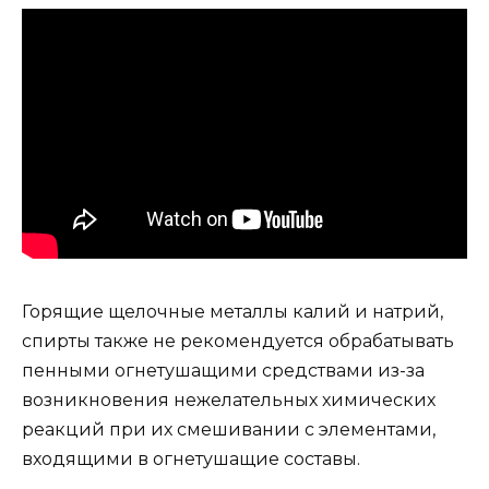
Горящие щелочные металлы калий и натрий,
спирты также не рекомендуется обрабатывать
пенными огнетушащими средствами из-за
возникновения нежелательных химических
реакций при их смешивании с элементами,
входящими в огнетушащие составы.