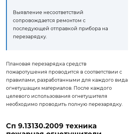
Выявление несоответствий
сопровождается ремонтом с
последующей отправкой прибора на
перезарядку.
Плановая перезарядка средств
пожаротушения проводится в соответствии с
правилами, разработанными для каждого вида
огнетушащих материалов. После каждого
целевого использования огнетушителя
необходимо проводить полную перезарядку.
Сп 9.13130.2009 техника
пожарная огнетушители