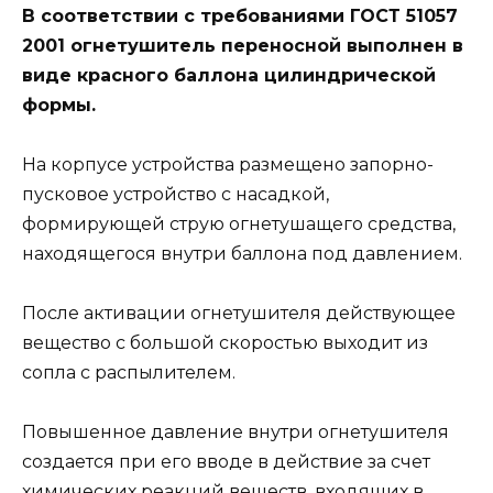
В соответствии с требованиями ГОСТ 51057
2001 огнетушитель переносной выполнен в
виде красного баллона цилиндрической
формы.
На корпусе устройства размещено запорно-
пусковое устройство с насадкой,
формирующей струю огнетушащего средства,
находящегося внутри баллона под давлением.
После активации огнетушителя действующее
вещество с большой скоростью выходит из
сопла с распылителем.
Повышенное давление внутри огнетушителя
создается при его вводе в действие за счет
химических реакций веществ, входящих в