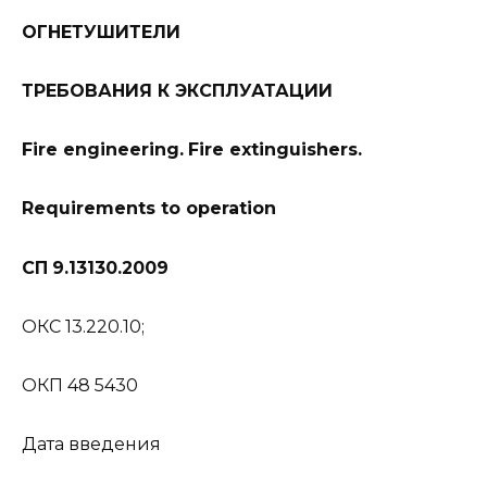
ОГНЕТУШИТЕЛИ
ТРЕБОВАНИЯ К ЭКСПЛУАТАЦИИ
Fire engineering.
Fire extinguishers.
Requirements to operation
СП
9.13130.2009
ОКС 13.220.10;
ОКП 48 5430
Дата введения