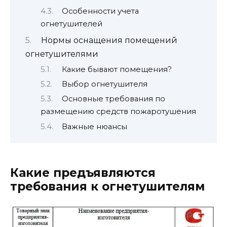
Особенности учета
огнетушителей
Нормы оснащения помещений
огнетушителями
Какие бывают помещения?
Выбор огнетушителя
Основные требования по
размещению средств пожаротушения
Важные нюансы
Какие предъявляются
требования к огнетушителям