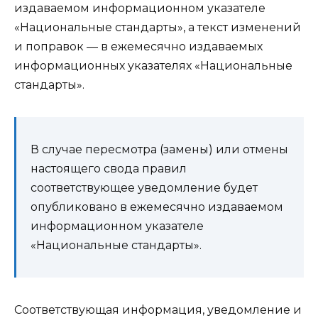
издаваемом информационном указателе
«Национальные стандарты», а текст изменений
и поправок — в ежемесячно издаваемых
информационных указателях «Национальные
стандарты».
В случае пересмотра (замены) или отмены
настоящего свода правил
соответствующее уведомление будет
опубликовано в ежемесячно издаваемом
информационном указателе
«Национальные стандарты».
Соответствующая информация, уведомление и