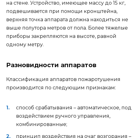
на стене. Устройство, имеющее массу до 15 кг,
подвешивается при помощи кронштейна,
верхняя точка аппарата должна находиться не
выше полутора метров от пола. Более тяжелые
приборы закрепляются на высоте, равной
одному метру.
Разновидности аппаратов
Классификация аппаратов пожаротушения
производится по следующим признакам:
способ срабатывания – автоматическое, под
воздействием ручного управления,
комбинированные;
принцип воздействия на очаг возгорания –