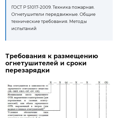
ГОСТ Р 51017-2009. Техника пожарная.
Огнетушители передвижные. Общие
технические требования. Методы
испытаний
Требования к размещению
огнетушителей и сроки
перезарядки