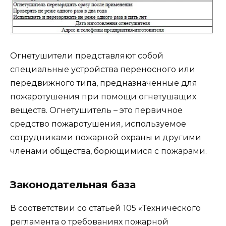
Огнетушители представляют собой
специальные устройства переносного или
передвижного типа, предназначенные для
пожаротушения при помощи огнетушащих
веществ. Огнетушитель – это первичное
средство пожаротушения, используемое
сотрудниками пожарной охраны и другими
членами общества, борющимися с пожарами.
Законодательная база
В соответствии со статьей 105 «Технического
регламента о требованиях пожарной