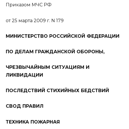
Приказом МЧС РФ
от 25 марта 2009 г. N 179
МИНИСТЕРСТВО РОССИЙСКОЙ ФЕДЕРАЦИИ
ПО ДЕЛАМ ГРАЖДАНСКОЙ ОБОРОНЫ,
ЧРЕЗВЫЧАЙНЫМ СИТУАЦИЯМ И
ЛИКВИДАЦИИ
ПОСЛЕДСТВИЙ СТИХИЙНЫХ БЕДСТВИЙ
СВОД ПРАВИЛ
ТЕХНИКА ПОЖАРНАЯ