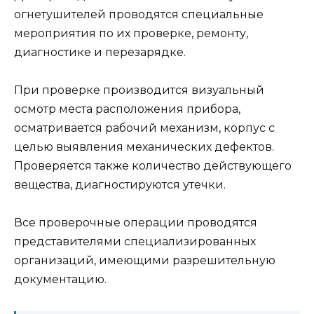
огнетушителей проводятся специальные
мероприятия по их проверке, ремонту,
диагностике и перезарядке.
При проверке производится визуальный
осмотр места расположения прибора,
осматривается рабочий механизм, корпус с
целью выявления механических дефектов.
Проверяется также количество действующего
вещества, диагностируются утечки.
Все проверочные операции проводятся
представителями специализированных
организаций, имеющими разрешительную
документацию.