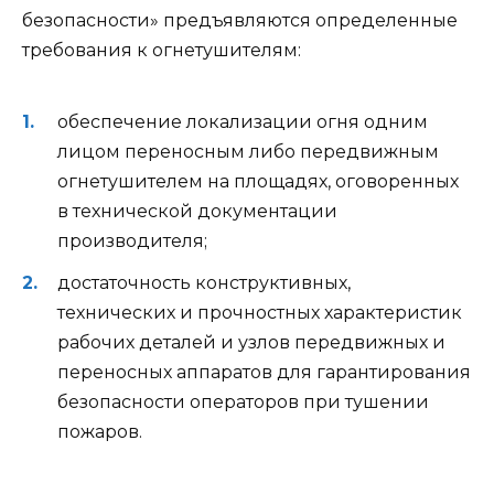
безопасности» предъявляются определенные
требования к огнетушителям:
обеспечение локализации огня одним
лицом переносным либо передвижным
огнетушителем на площадях, оговоренных
в технической документации
производителя;
достаточность конструктивных,
технических и прочностных характеристик
рабочих деталей и узлов передвижных и
переносных аппаратов для гарантирования
безопасности операторов при тушении
пожаров.