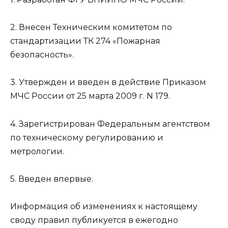
2. Внесен Техническим комитетом по
стандартизации ТК 274 «Пожарная
безопасность».
3. Утвержден и введен в действие Приказом
МЧС России от 25 марта 2009 г. N 179.
4. Зарегистрирован Федеральным агентством
по техническому регулированию и
метрологии.
5. Введен впервые.
Информация об изменениях к настоящему
своду правил публикуется в ежегодно