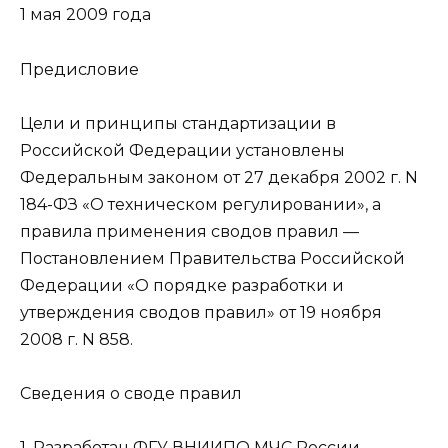
1 мая 2009 года
Предисловие
Цели и принципы стандартизации в
Российской Федерации установлены
Федеральным законом от 27 декабря 2002 г. N
184-ФЗ «О техническом регулировании», а
правила применения сводов правил —
Постановлением Правительства Российской
Федерации «О порядке разработки и
утверждения сводов правил» от 19 ноября
2008 г. N 858.
Сведения о своде правил
1. Разработан ФГУ ВНИИПО МЧС России.