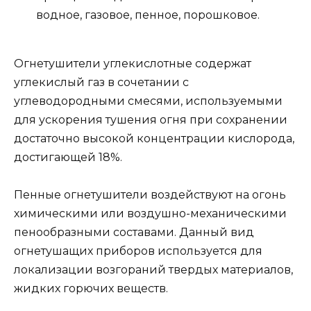
водное, газовое, пенное, порошковое.
Огнетушители углекислотные содержат
углекислый газ в сочетании с
углеводородными смесями, используемыми
для ускорения тушения огня при сохранении
достаточно высокой концентрации кислорода,
достигающей 18%.
Пенные огнетушители воздействуют на огонь
химическими или воздушно-механическими
пенообразными составами. Данный вид
огнетушащих приборов используется для
локализации возгораний твердых материалов,
жидких горючих веществ.