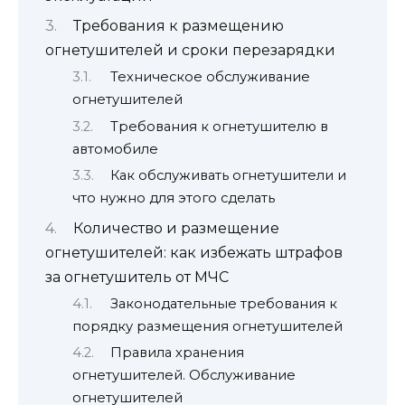
Требования к размещению
огнетушителей и сроки перезарядки
Техническое обслуживание
огнетушителей
Требования к огнетушителю в
автомобиле
Как обслуживать огнетушители и
что нужно для этого сделать
Количество и размещение
огнетушителей: как избежать штрафов
за огнетушитель от МЧС
Законодательные требования к
порядку размещения огнетушителей
Правила хранения
огнетушителей. Обслуживание
огнетушителей