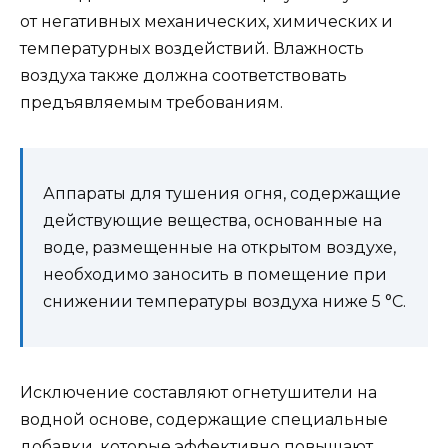
от негативных механических, химических и
температурных воздействий. Влажность
воздуха также должна соответствовать
предъявляемым требованиям.
Аппараты для тушения огня, содержащие
действующие вещества, основанные на
воде, размещенные на открытом воздухе,
необходимо заносить в помещение при
снижении температуры воздуха ниже 5 °C.
Исключение составляют огнетушители на
водной основе, содержащие специальные
добавки, которые эффективно повышают