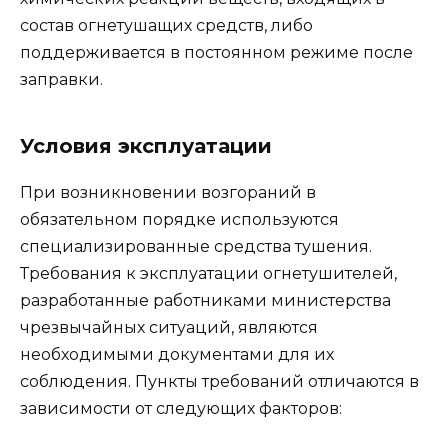
состав огнетушащих средств, либо
поддерживается в постоянном режиме после
заправки.
Условия эксплуатации
При возникновении возгораний в
обязательном порядке используются
специализированные средства тушения.
Требования к эксплуатации огнетушителей,
разработанные работниками министерства
чрезвычайных ситуаций, являются
необходимыми документами для их
соблюдения. Пункты требований отличаются в
зависимости от следующих факторов: