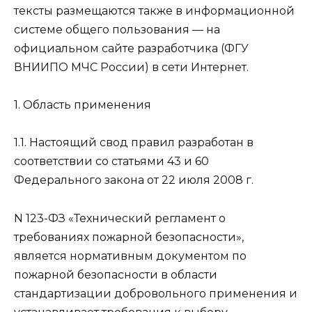
тексты размещаются также в информационной
системе общего пользования — на
официальном сайте разработчика (ФГУ
ВНИИПО МЧС России) в сети Интернет.
1. Область применения
1.1. Настоящий свод правил разработан в
соответствии со статьями 43 и 60
Федерального закона от 22 июля 2008 г.
N 123-ФЗ «Технический регламент о
требованиях пожарной безопасности»,
является нормативным документом по
пожарной безопасности в области
стандартизации добровольного применения и