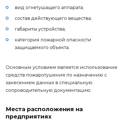
вид огнетушащего аппарата;
состав действующего вещества;
габариты устройства;
категория пожарной опасности
защищаемого объекта.
Основным условием является использование
средств пожаротушения по назначению с
занесением данных в специальную
сопроводительную документацию.
Места расположения на
предприятиях