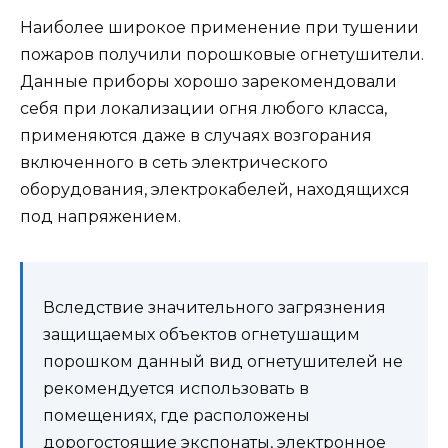
Наиболее широкое применение при тушении
пожаров получили порошковые огнетушители.
Данные приборы хорошо зарекомендовали
себя при локализации огня любого класса,
применяются даже в случаях возгорания
включенного в сеть электрического
оборудования, электрокабелей, находящихся
под напряжением.
Вследствие значительного загрязнения
защищаемых объектов огнетушащим
порошком данный вид огнетушителей не
рекомендуется использовать в
помещениях, где расположены
дорогостоящие экспонаты, электронное