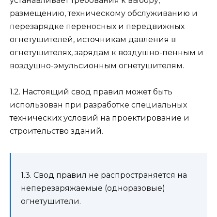
устанавливает требования к выбору,
размещению, техническому обслуживанию и
перезарядке переносных и передвижных
огнетушителей, источникам давления в
огнетушителях, зарядам к воздушно-пенным и
воздушно-эмульсионным огнетушителям.
1.2. Настоящий свод правил может быть
использован при разработке специальных
технических условий на проектирование и
строительство зданий.
1.3. Свод правил не распространяется на
неперезаряжаемые (одноразовые)
огнетушители.