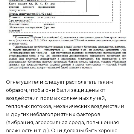
Огнетушители следует располагать таким
образом, чтобы они были защищены от
воздействия прямых солнечных лучей,
тепловых потоков, механических воздействий
и других неблагоприятных факторов
(вибрация, агрессивная среда, повышенная
влажность и т. д.). Они должны быть хорошо