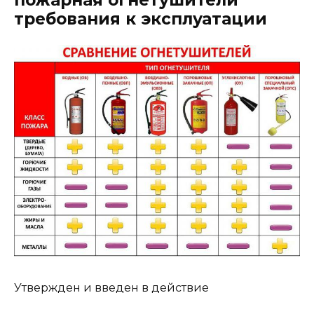
требования к эксплуатации
Утвержден и введен в действие