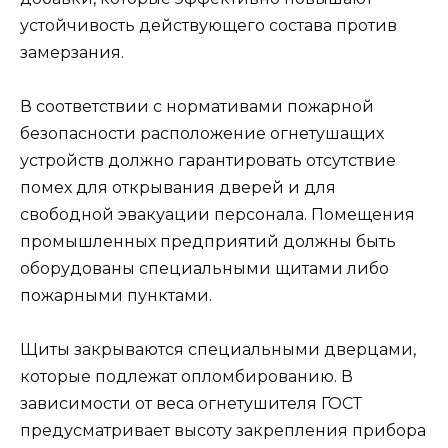
устойчивость действующего состава против
замерзания.
В соответствии с нормативами пожарной
безопасности расположение огнетушащих
устройств должно гарантировать отсутствие
помех для открывания дверей и для
свободной эвакуации персонала. Помещения
промышленных предприятий должны быть
оборудованы специальными щитами либо
пожарными пунктами.
Щиты закрываются специальными дверцами,
которые подлежат опломбированию. В
зависимости от веса огнетушителя ГОСТ
предусматривает высоту закрепления прибора