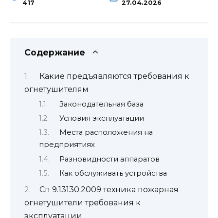
417
27.04.2026
Содержание
Какие предъявляются требования к
огнетушителям
Законодательная база
Условия эксплуатации
Места расположения на
предприятиях
Разновидности аппаратов
Как обслуживать устройства
Сп 9.13130.2009 техника пожарная
огнетушители требования к
эксплуатации