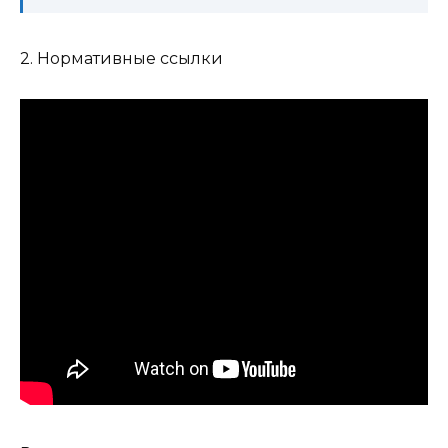
2. Нормативные ссылки