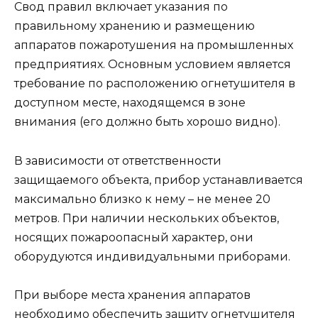
Свод правил включает указания по
правильному хранению и размещению
аппаратов пожаротушения на промышленных
предприятиях. Основным условием является
требование по расположению огнетушителя в
доступном месте, находящемся в зоне
внимания (его должно быть хорошо видно).
В зависимости от ответственности
защищаемого объекта, прибор устанавливается
максимально близко к нему – не менее 20
метров. При наличии нескольких объектов,
носящих пожароопасный характер, они
оборудуются индивидуальными приборами.
При выборе места хранения аппаратов
необходимо обеспечить защиту огнетушителя